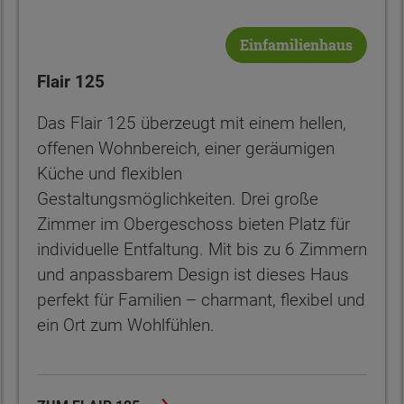
Einfamilienhaus
Flair 125
Das Flair 125 überzeugt mit einem hellen,
offenen Wohnbereich, einer geräumigen
Küche und flexiblen
Gestaltungsmöglichkeiten. Drei große
Zimmer im Obergeschoss bieten Platz für
individuelle Entfaltung. Mit bis zu 6 Zimmern
und anpassbarem Design ist dieses Haus
perfekt für Familien – charmant, flexibel und
ein Ort zum Wohlfühlen.