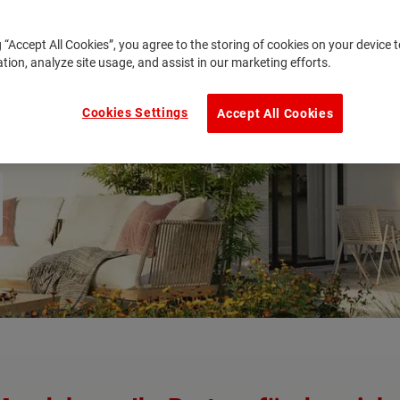
g “Accept All Cookies”, you agree to the storing of cookies on your device
ation, analyze site usage, and assist in our marketing efforts.
Cookies Settings
Accept All Cookies