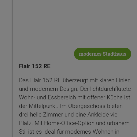
modernes Stadthaus
Flair 152 RE
Das Flair 152 RE überzeugt mit klaren Linien
und modernem Design. Der lichtdurchflutete
Wohn- und Essbereich mit offener Küche ist
der Mittelpunkt. Im Obergeschoss bieten
drei helle Zimmer und eine Ankleide viel
Platz. Mit Home-Office-Option und urbanem
Stil ist es ideal für modernes Wohnen in