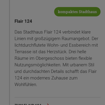
kompaktes Stadthaus
Flair 124
Das Stadthaus Flair 124 verbindet klare
Linien mit großzügigem Raumangebot. Der
lichtdurchflutete Wohn- und Essbereich mit
Terrasse ist das Herzstück. Drei helle
Räume im Obergeschoss bieten flexible
Nutzungsmöglichkeiten. Mit urbanem Stil
und durchdachten Details schafft das Flair
124 ein modernes Zuhause zum
Wohlfühlen.