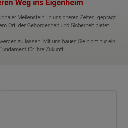
eren Weg ins Eigenheim
ionaler Meilenstein. In unsicheren Zeiten, geprägt
m Ort, der Geborgenheit und Sicherheit bietet.
werden zu lassen. Mit uns bauen Sie nicht nur ein
Fundament für Ihre Zukunft.
Bungalow 110