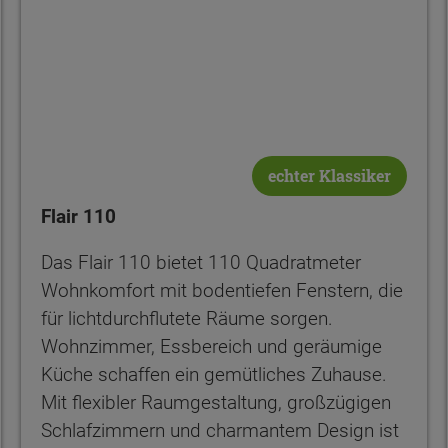
echter Klassiker
Flair 110
Das Flair 110 bietet 110 Quadratmeter
Wohnkomfort mit bodentiefen Fenstern, die
für lichtdurchflutete Räume sorgen.
Wohnzimmer, Essbereich und geräumige
Küche schaffen ein gemütliches Zuhause.
Mit flexibler Raumgestaltung, großzügigen
Schlafzimmern und charmantem Design ist