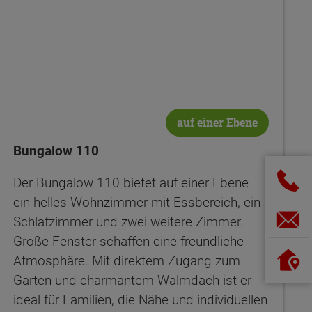
auf einer Ebene
Bungalow 110
Der Bungalow 110 bietet auf einer Ebene
ein helles Wohnzimmer mit Essbereich, ein
Schlafzimmer und zwei weitere Zimmer.
Große Fenster schaffen eine freundliche
Atmosphäre. Mit direktem Zugang zum
Garten und charmantem Walmdach ist er
ideal für Familien, die Nähe und individuellen