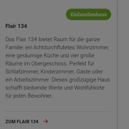
Einfamilienhaus
Flair 134
Das Flair 134 bietet Raum für die ganze
Familie: ein lichtdurchflutetes Wohnzimmer,
eine geräumige Küche und vier große
Räume im Obergeschoss. Perfekt für
Schlafzimmer, Kinderzimmer, Gäste oder
ein Arbeitszimmer. Dieses großzügige Haus
schafft bleibende Werte und Wohlfühlorte
für jeden Bewohner.
ZUM FLAIR 134