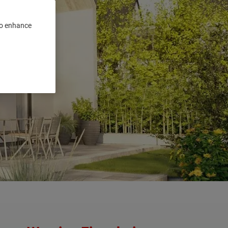
 to enhance