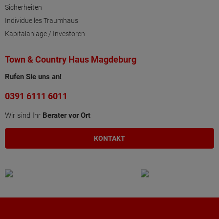
Sicherheiten
Individuelles Traumhaus
Kapitalanlage / Investoren
Town & Country Haus Magdeburg
Rufen Sie uns an!
0391 6111 6011
Wir sind Ihr
Berater vor Ort
KONTAKT