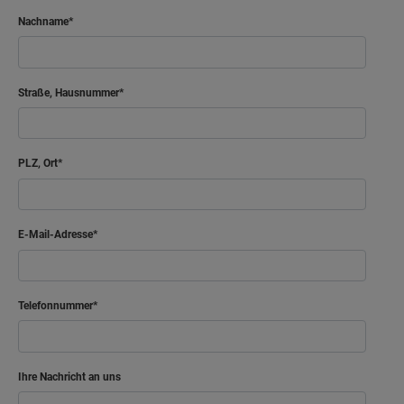
Nachname
Straße, Hausnummer
PLZ, Ort
E-Mail-Adresse
Telefonnummer
Ihre Nachricht an uns