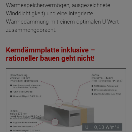
Wärmespeichervermögen, ausgezeichnete
Winddichtigkeit) und eine integrierte
Wärmedämmung mit einem optimalen U-Wert
zusammengebracht.
Kerndämmplatte inklusive –
rationeller bauen geht nicht!