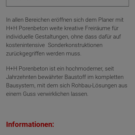
In allen Bereichen eröffnen sich dem Planer mit
H+H Porenbeton weite kreative Freiräume für
individuelle Gestaltungen, ohne dass dafür auf
kostenintensive Sonderkonstruktionen
zurückgegriffen werden muss.
H+H Porenbeton ist ein hochmoderner, seit
Jahrzehnten bewährter Baustoff im kompletten
Bausystem, mit dem sich Rohbau-Lösungen aus
einem Guss verwirklichen lassen.
Informationen: