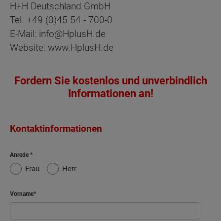
H+H Deutschland GmbH
Tel. +49 (0)45 54 - 700-0
E-Mail: info@HplusH.de
Website: www.HplusH.de
Fordern Sie kostenlos und unverbindlich
Informationen an!
Kontaktinformationen
Anrede
Frau
Herr
Vorname