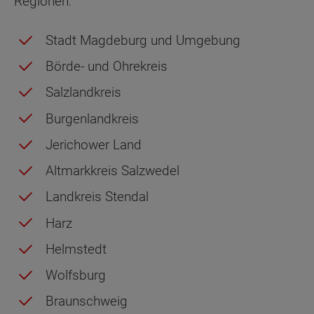
Regionen:
Stadt Magdeburg und Umgebung
Börde- und Ohrekreis
Salzlandkreis
Burgenlandkreis
Jerichower Land
Altmarkkreis Salzwedel
Landkreis Stendal
Harz
Helmstedt
Wolfsburg
Braunschweig