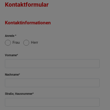
Kontaktformular
Kontaktinformationen
Anrede
Frau
Herr
Vorname
Nachname
Straße, Hausnummer