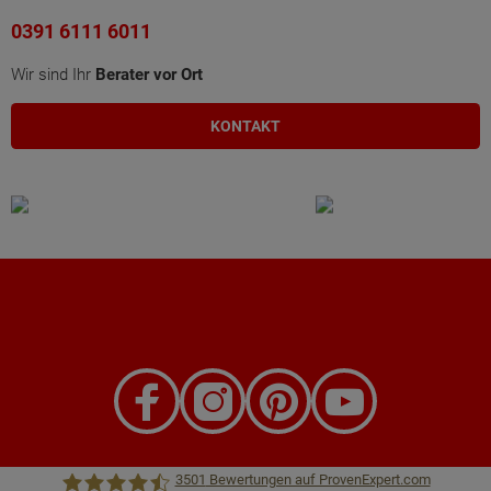
0391 6111 6011
Wir sind Ihr
Berater vor Ort
KONTAKT
3501
Bewertungen auf ProvenExpert.com