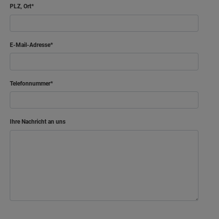
PLZ, Ort
E-Mail-Adresse
Telefonnummer
Ihre Nachricht an uns