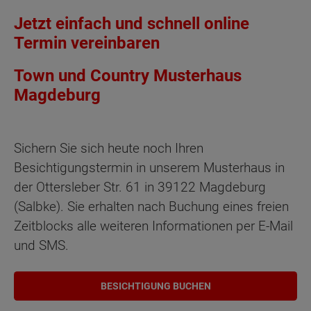
Jetzt einfach und schnell online
Termin vereinbaren
Town und Country Musterhaus
Magdeburg
Sichern Sie sich heute noch Ihren
Besichtigungstermin in unserem Musterhaus in
der Ottersleber Str. 61 in 39122 Magdeburg
(Salbke). Sie erhalten nach Buchung eines freien
Zeitblocks alle weiteren Informationen per E-Mail
und SMS.
BESICHTIGUNG BUCHEN