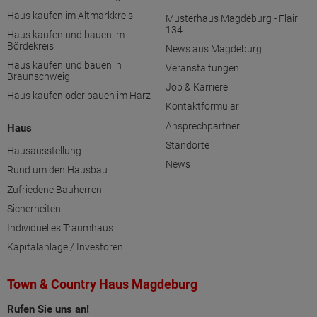
Haus kaufen im Altmarkkreis
Musterhaus Magdeburg - Flair
134
Haus kaufen und bauen im
Bördekreis
News aus Magdeburg
Haus kaufen und bauen in
Veranstaltungen
Braunschweig
Job & Karriere
Haus kaufen oder bauen im Harz
Kontaktformular
Ansprechpartner
Haus
Standorte
Hausausstellung
News
Rund um den Hausbau
Zufriedene Bauherren
Sicherheiten
Individuelles Traumhaus
Kapitalanlage / Investoren
Town & Country Haus Magdeburg
Rufen Sie uns an!