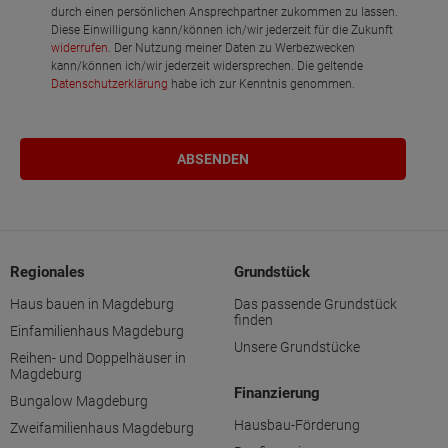
durch einen persönlichen Ansprechpartner zukommen zu lassen.
Diese Einwilligung kann/können ich/wir jederzeit für die Zukunft
widerrufen
. Der Nutzung meiner Daten zu Werbezwecken
kann/können ich/wir jederzeit widersprechen. Die geltende
Datenschutzerklärung
habe ich zur Kenntnis genommen.
Regionales
Grundstück
Haus bauen in Magdeburg
Das passende Grundstück
finden
Einfamilienhaus Magdeburg
Unsere Grundstücke
Reihen- und Doppelhäuser in
Magdeburg
Finanzierung
Bungalow Magdeburg
Hausbau-Förderung
Zweifamilienhaus Magdeburg