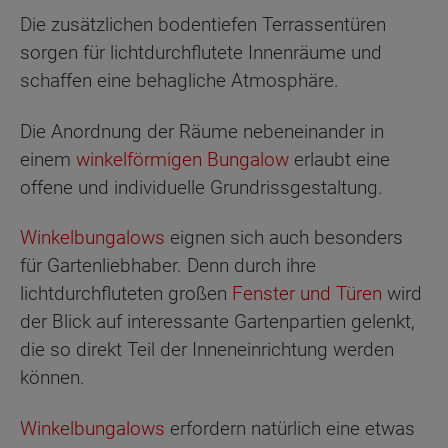
Die zusätzlichen bodentiefen Terrassentüren
sorgen für lichtdurchflutete Innenräume und
schaffen eine behagliche Atmosphäre.
Die Anordnung der Räume nebeneinander in
einem
winkelförmigen Bungalow
erlaubt eine
offene und individuelle Grundrissgestaltung.
Winkelbungalows
eignen sich auch besonders
für Gartenliebhaber. Denn durch ihre
lichtdurchfluteten großen
Fenster und Türen
wird
der Blick auf interessante Gartenpartien gelenkt,
die so direkt Teil der Inneneinrichtung werden
können.
Winkelbungalows
erfordern natürlich eine etwas