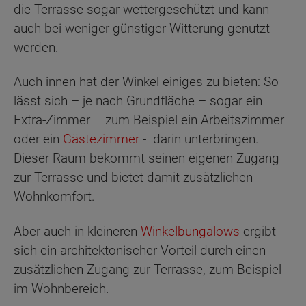
die Terrasse sogar wettergeschützt und kann
auch bei weniger günstiger Witterung genutzt
werden.
Auch innen hat der Winkel einiges zu bieten: So
lässt sich – je nach Grundfläche – sogar ein
Extra-Zimmer – zum Beispiel ein Arbeitszimmer
oder ein
Gästezimmer
- darin unterbringen.
Dieser Raum bekommt seinen eigenen Zugang
zur Terrasse und bietet damit zusätzlichen
Wohnkomfort.
Aber auch in kleineren
Winkelbungalows
ergibt
sich ein architektonischer Vorteil durch einen
zusätzlichen Zugang zur Terrasse, zum Beispiel
im Wohnbereich.