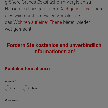
größere Grundstücksfläche im Vergleich zu
Häusern mit ausgebautem
Dachgeschoss
. Doch
dies wird durch die vielen Vorteile, die
das
Wohnen auf einer Ebene
bietet, wieder
wettgemacht.
Fordern Sie kostenlos und unverbindlich
Informationen an!
Kontaktinformationen
Anrede
Frau
Herr
Vorname