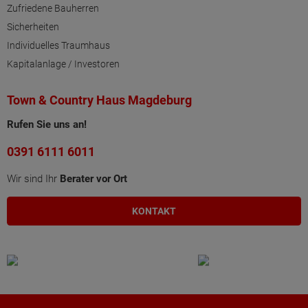
Zufriedene Bauherren
Sicherheiten
Individuelles Traumhaus
Kapitalanlage / Investoren
Town & Country Haus Magdeburg
Rufen Sie uns an!
0391 6111 6011
Wir sind Ihr
Berater vor Ort
KONTAKT