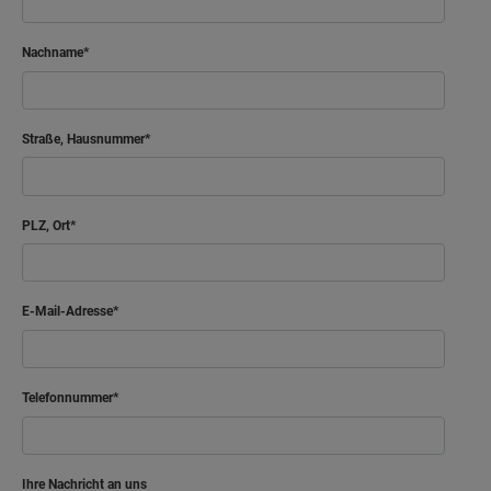
Nachname
Straße, Hausnummer
PLZ, Ort
E-Mail-Adresse
Telefonnummer
Ihre Nachricht an uns