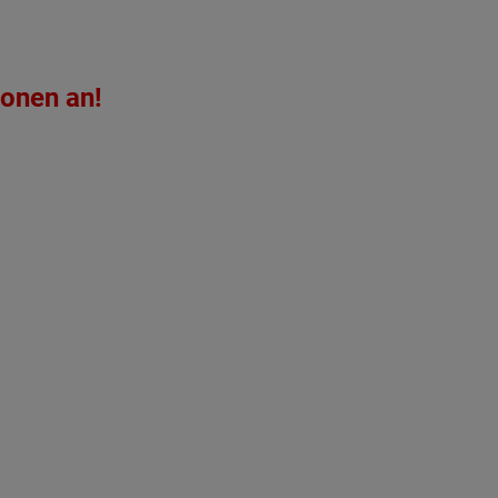
ionen an!