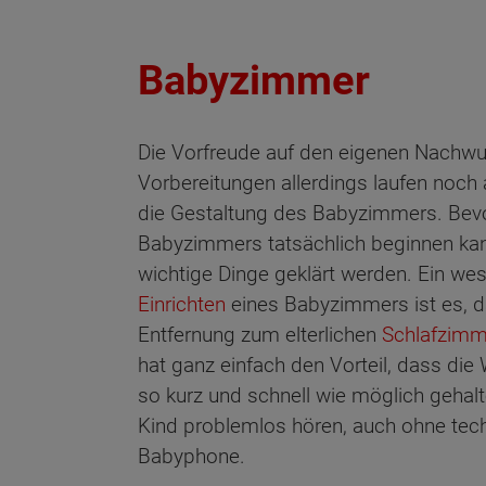
Babyzimmer
Die Vorfreude auf den eigenen Nachwuch
Vorbereitungen allerdings laufen noch
die Gestaltung des Babyzimmers. Bevo
Babyzimmers tatsächlich beginnen ka
wichtige Dinge geklärt werden. Ein we
Einrichten
eines Babyzimmers ist es, d
Entfernung zum elterlichen
Schlafzimm
hat ganz einfach den Vorteil, dass di
so kurz und schnell wie möglich gehalt
Kind problemlos hören, auch ohne techn
Babyphone.