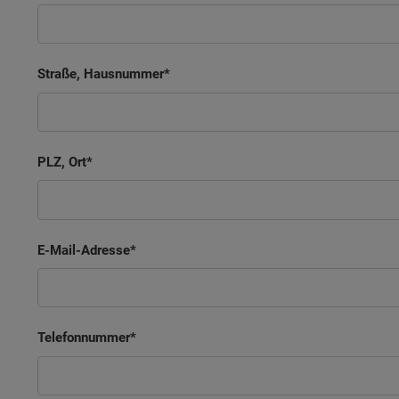
Straße, Hausnummer
PLZ, Ort
E-Mail-Adresse
Telefonnummer