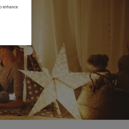
 to enhance