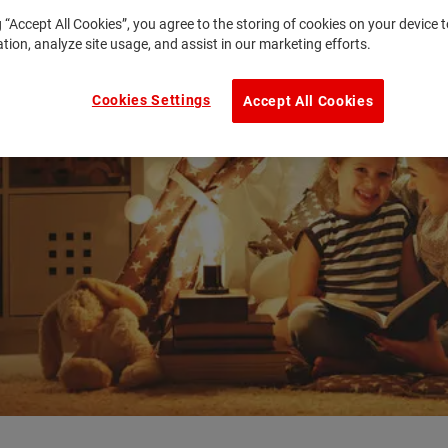
g “Accept All Cookies”, you agree to the storing of cookies on your device
ation, analyze site usage, and assist in our marketing efforts.
Cookies Settings
Accept All Cookies