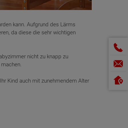
ährden kann. Aufgrund des Lärms
ren, da diese die sehr wichtigen
Babyzimmer nicht zu knapp zu
u machen.
r Ihr Kind auch mit zunehmendem Alter