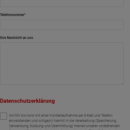
Telefonnummer
Ihre Nachricht an uns
Datenschutzerklärung
Ich/Wir bin/sind mit einer Kontaktaufnahme per E-Mail und Telefon
einverstanden und willige(n) hiermit in die Verarbeitung (Speicherung,
Verwendung, Nutzung und Übermittlung) meiner/unserer vorstehenden