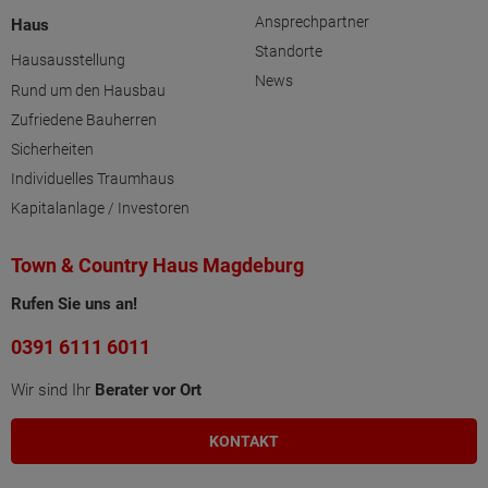
Ansprechpartner
Haus
Standorte
Hausausstellung
News
Rund um den Hausbau
Zufriedene Bauherren
Sicherheiten
Individuelles Traumhaus
Kapitalanlage / Investoren
Town & Country Haus Magdeburg
Rufen Sie uns an!
0391 6111 6011
Wir sind Ihr
Berater vor Ort
KONTAKT