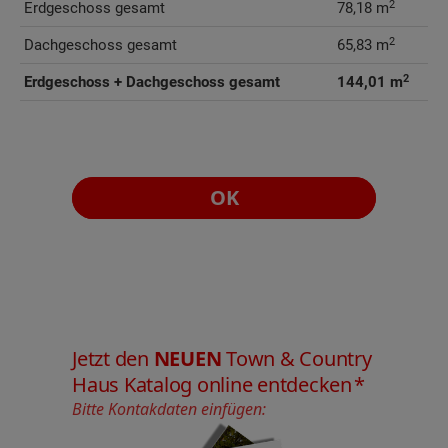
2
Erdgeschoss gesamt
78,18 m
2
Dachgeschoss gesamt
65,83 m
2
Erdgeschoss + Dachgeschoss gesamt
144,01 m