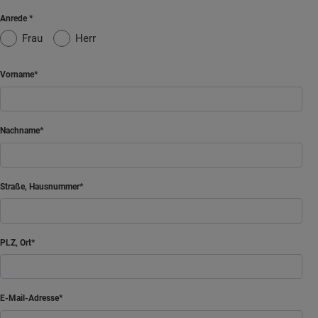
Anrede
Frau
Herr
Vorname
Nachname
Straße, Hausnummer
PLZ, Ort
E-Mail-Adresse