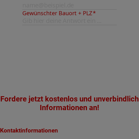
Fordere jetzt kostenlos und unverbindlich
Informationen an!
Kontaktinformationen