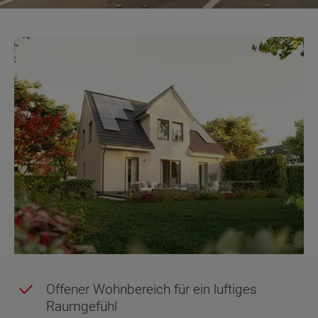
Offener Wohnbereich für ein luftiges
Raumgefühl