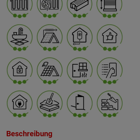
Beschreibung