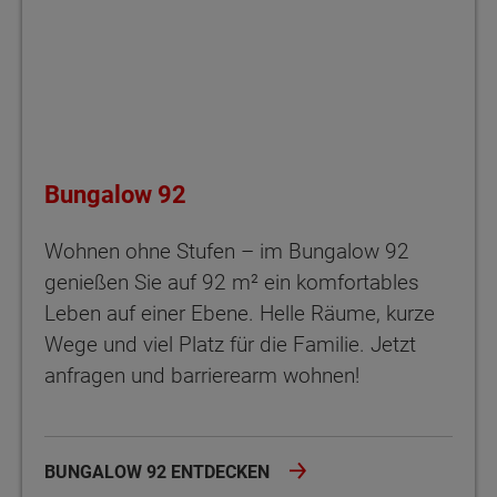
Bungalow 92
Wohnen ohne Stufen – im Bungalow 92
genießen Sie auf 92 m² ein komfortables
Leben auf einer Ebene. Helle Räume, kurze
Wege und viel Platz für die Familie. Jetzt
anfragen und barrierearm wohnen!
BUNGALOW 92 ENTDECKEN