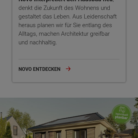
denkt die Zukunft des Wohnens und
gestaltet das Leben. Aus Leidenschaft
heraus planen wir für Sie entlang des
Alltags, machen Architektur greifbar
und nachhaltig.
NOVO ENTDECKEN