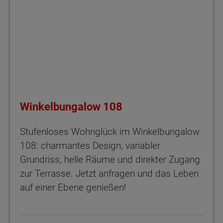
Winkelbungalow 108
Stufenloses Wohnglück im Winkelbungalow
108: charmantes Design, variabler
Grundriss, helle Räume und direkter Zugang
zur Terrasse. Jetzt anfragen und das Leben
auf einer Ebene genießen!