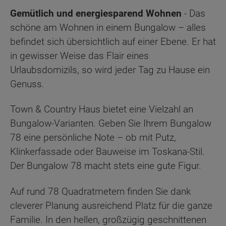
Gemütlich und energiesparend Wohnen
- Das
schöne am Wohnen in einem Bungalow – alles
befindet sich übersichtlich auf einer Ebene. Er hat
in gewisser Weise das Flair eines
Urlaubsdomizils, so wird jeder Tag zu Hause ein
Genuss.
Town & Country Haus bietet eine Vielzahl an
Bungalow-Varianten. Geben Sie Ihrem Bungalow
78 eine persönliche Note – ob mit Putz,
Klinkerfassade oder Bauweise im Toskana-Stil.
Der Bungalow 78 macht stets eine gute Figur.
Auf rund 78 Quadratmetern finden Sie dank
cleverer Planung ausreichend Platz für die ganze
Familie. In den hellen, großzügig geschnittenen