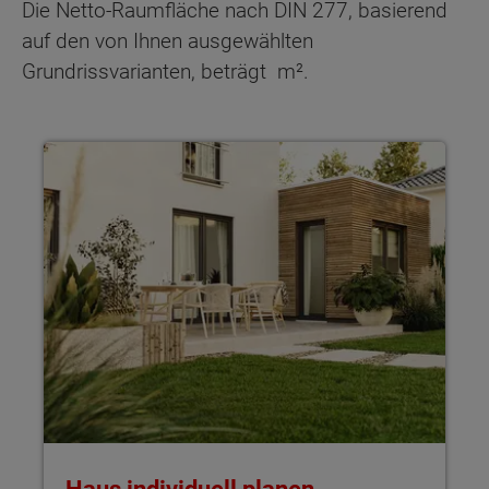
Die Netto-Raumfläche nach DIN 277, basierend
auf den von Ihnen ausgewählten
Grundrissvarianten, beträgt
m².
Haus individuell planen Mit Town & Country Haus gestaltest 