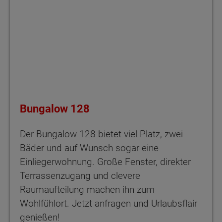
Bungalow 128
Der Bungalow 128 bietet viel Platz, zwei
Bäder und auf Wunsch sogar eine
Einliegerwohnung. Große Fenster, direkter
Terrassenzugang und clevere
Raumaufteilung machen ihn zum
Wohlfühlort. Jetzt anfragen und Urlaubsflair
genießen!