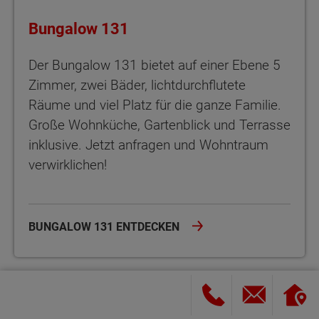
Bungalow 131
Der Bungalow 131 bietet auf einer Ebene 5
Zimmer, zwei Bäder, lichtdurchflutete
Räume und viel Platz für die ganze Familie.
Große Wohnküche, Gartenblick und Terrasse
inklusive. Jetzt anfragen und Wohntraum
verwirklichen!
BUNGALOW 131 ENTDECKEN