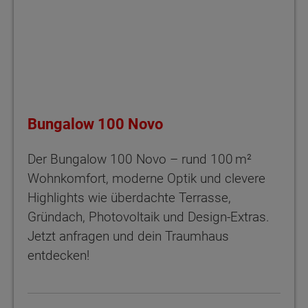
Bungalow 100 Novo
Der Bungalow 100 Novo – rund 100 m²
Wohnkomfort, moderne Optik und clevere
Highlights wie überdachte Terrasse,
Gründach, Photovoltaik und Design-Extras.
Jetzt anfragen und dein Traumhaus
entdecken!