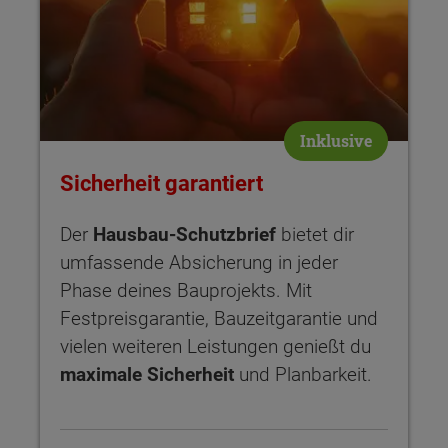
Inklusive
Sicherheit garantiert
Der
Hausbau-Schutzbrief
bietet dir
umfassende Absicherung in jeder
Phase deines Bauprojekts. Mit
Festpreisgarantie, Bauzeitgarantie und
vielen weiteren Leistungen genießt du
maximale Sicherheit
und Planbarkeit.