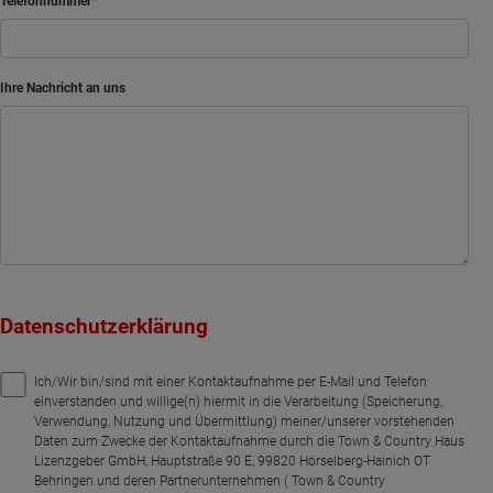
Telefonnummer
Ihre Nachricht an uns
Datenschutzerklärung
Ich/Wir bin/sind mit einer Kontaktaufnahme per E-Mail und Telefon
einverstanden und willige(n) hiermit in die Verarbeitung (Speicherung,
Verwendung, Nutzung und Übermittlung) meiner/unserer vorstehenden
Daten zum Zwecke der Kontaktaufnahme durch die Town & Country Haus
Lizenzgeber GmbH, Hauptstraße 90 E, 99820 Hörselberg-Hainich OT
Behringen und deren Partnerunternehmen ( Town & Country