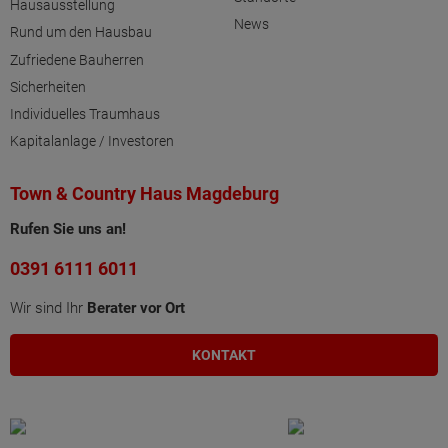
Hausausstellung
News
Rund um den Hausbau
Zufriedene Bauherren
Sicherheiten
Individuelles Traumhaus
Kapitalanlage / Investoren
Town & Country Haus Magdeburg
Rufen Sie uns an!
0391 6111 6011
Wir sind Ihr
Berater vor Ort
KONTAKT