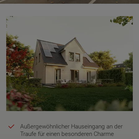
Außergewöhnlicher Hauseingang an der
Traufe für einen besonderen Charme