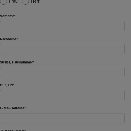
Frau
Herr
Vorname
Nachname
Straße, Hausnummer
PLZ, Ort
E-Mail-Adresse