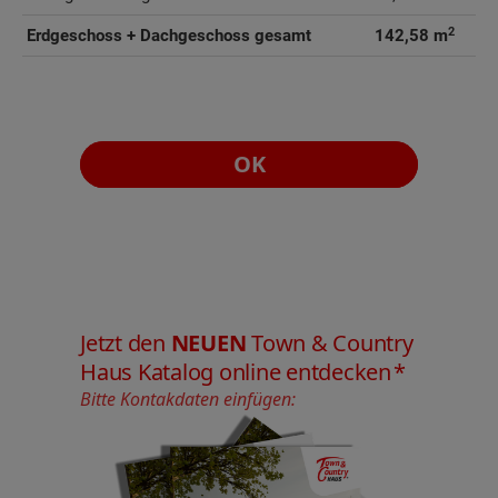
2
Erdgeschoss + Dachgeschoss gesamt
142,58 m