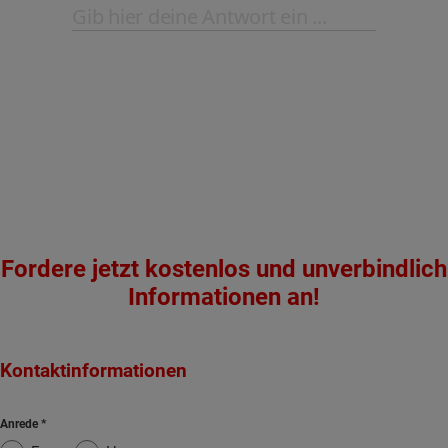
Fordere jetzt kostenlos und unverbindlich
Informationen an!
Kontaktinformationen
Anrede