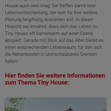
House auch sein mag: Sie treffen damit eine
Lebensentscheidung, die sich für Ihre weitere
Planung langfristig auszahlen soll. In dieser
Hinsicht sei erwähnt, dass sich das Leben im
Tiny House oft barrierearm auf einer Ebene
abspielt: Gerade mit Blick auf das Alter bietet es
einen ansprechenden Lebensraum, für den sich
die Nebenkosten in überschaubaren Grenzen
halten.
Hier finden Sie weitere Informationen
zum Thema Tiny House:
Informationen zu Tiny House anfordern