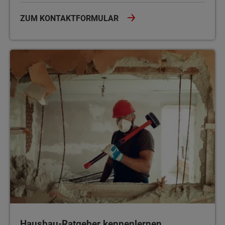
ZUM KONTAKTFORMULAR
Hausbau-Ratgeber kennenlernen
Hausbau-Ratgeber kennenlernen