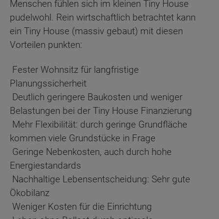
Menschen fühlen sich im kleinen Tiny House
pudelwohl. Rein wirtschaftlich betrachtet kann
ein Tiny House (massiv gebaut) mit diesen
Vorteilen punkten:
Fester Wohnsitz für langfristige
Planungssicherheit
Deutlich geringere Baukosten und weniger
Belastungen bei der Tiny House Finanzierung
Mehr Flexibilität: durch geringe Grundfläche
kommen viele Grundstücke in Frage
Geringe Nebenkosten, auch durch hohe
Energiestandards
Nachhaltige Lebensentscheidung: Sehr gute
Ökobilanz
Weniger Kosten für die Einrichtung