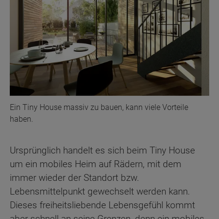
Ein Tiny House massiv zu bauen, kann viele Vorteile
haben.
Ursprünglich handelt es sich beim Tiny House
um ein mobiles Heim auf Rädern, mit dem
immer wieder der Standort bzw.
Lebensmittelpunkt gewechselt werden kann.
Dieses freiheitsliebende Lebensgefühl kommt
aber schnell an seine Grenzen, denn ein mobiles