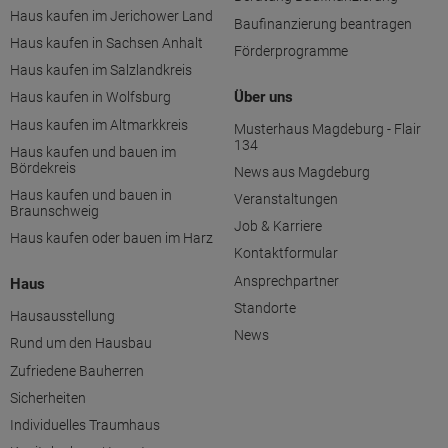
Haus kaufen im Jerichower Land
Baufinanzierung beantragen
Haus kaufen in Sachsen Anhalt
Förderprogramme
Haus kaufen im Salzlandkreis
Über uns
Haus kaufen in Wolfsburg
Haus kaufen im Altmarkkreis
Musterhaus Magdeburg - Flair
134
Haus kaufen und bauen im
Bördekreis
News aus Magdeburg
Haus kaufen und bauen in
Veranstaltungen
Braunschweig
Job & Karriere
Haus kaufen oder bauen im Harz
Kontaktformular
Ansprechpartner
Haus
Standorte
Hausausstellung
News
Rund um den Hausbau
Zufriedene Bauherren
Sicherheiten
Individuelles Traumhaus