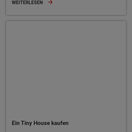
WEITERLESEN
Ein Tiny House kaufen
Ein Tiny House kaufen