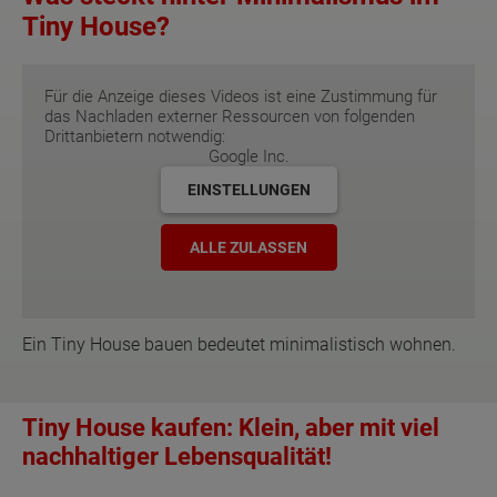
Tiny House?
Für die Anzeige dieses Videos ist eine Zustimmung für
das Nachladen externer Ressourcen von folgenden
Drittanbietern notwendig:
Google Inc.
EINSTELLUNGEN
ALLE ZULASSEN
Ein Tiny House bauen bedeutet minimalistisch wohnen.
Tiny House kaufen: Klein, aber mit viel
nachhaltiger Lebensqualität!