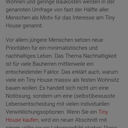
Wohnen und geringe Baukosten werden in der
genannten Umfrage von fast der Hälfte aller
Menschen als Motiv für das Interesse am Tiny
House genannt.
Vor allem jüngere Menschen setzen neue
Prioritäten für ein minimalistisches und
nachhaltiges Leben. Das Thema Nachhaltigkeit
ist für viele Bauherren mittlerweile ein
entscheidender Faktor. Das erklärt auch, warum
viele ein Tiny House massiv als festen Wohnsitz
bauen wollen: Es handelt sich nicht um eine
Notlösung, sondern um eine (selbst)bewusste
Lebensentscheidung mit vielen individuellen
Verwirklichungsoptionen. Wenn Sie ein
Tiny
House kaufen
, wird ein neuer Abschnitt mit
einem völlig neuen Lebensgefühl starten: Diese