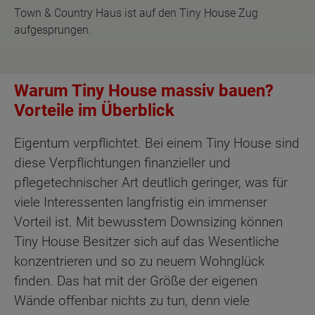
Town & Country Haus ist auf den Tiny House Zug
aufgesprungen.
Warum Tiny House massiv bauen?
Vorteile im Überblick
Eigentum verpflichtet. Bei einem Tiny House sind
diese Verpflichtungen finanzieller und
pflegetechnischer Art deutlich geringer, was für
viele Interessenten langfristig ein immenser
Vorteil ist. Mit bewusstem Downsizing können
Tiny House Besitzer sich auf das Wesentliche
konzentrieren und so zu neuem Wohnglück
finden. Das hat mit der Größe der eigenen
Wände offenbar nichts zu tun, denn viele