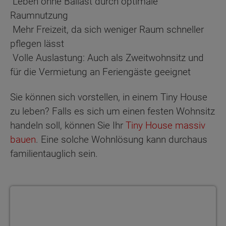
Leben ohne Ballast durch optimale
Raumnutzung
Mehr Freizeit, da sich weniger Raum schneller
pflegen lässt
Volle Auslastung: Auch als Zweitwohnsitz und
für die Vermietung an Feriengäste geeignet
Sie können sich vorstellen, in einem Tiny House
zu leben? Falls es sich um einen festen Wohnsitz
handeln soll, können Sie Ihr
Tiny House massiv
bauen
. Eine solche Wohnlösung kann durchaus
familientauglich sein.
Ökologie und Nachhaltigkeit