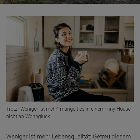
Trotz "Weniger ist mehr" mangelt es in einem Tiny House
nicht an Wohnglück.
Weniger ist mehr Lebensqualität: Getreu diesem