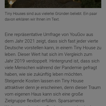
Tiny Houses sind aus vielerlei Gründen beliebt. Ein paar
davon erklären wir Ihnen im Text.
Eine repräsentative Umfrage von YouGov aus
dem Jahr 2021 zeigt, dass sich fast jeder vierte
Deutsche vorstellen kann, in einem Tiny House zu
leben. Dieser Wert hat sich im Vergleich zum
Jahr 2019 verdoppelt. Hintergrund ist, dass sich
viele Menschen während der Pandemie gefragt
haben, wie sie zukünftig leben möchten.
Steigende Kosten lassen ein Tiny House
attraktiver denn je erscheinen, denn dieser Traum
vom eigenen Haus kann sich eine große
Zielgruppe flexibel erfüllen. Sparsameres