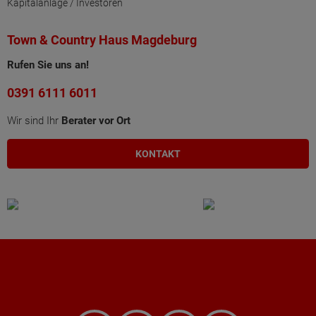
Kapitalanlage / Investoren
Town & Country Haus Magdeburg
Rufen Sie uns an!
0391 6111 6011
Wir sind Ihr
Berater vor Ort
KONTAKT