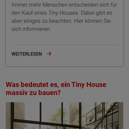
Immer mehr Menschen entscheiden sich für
den Kauf eines Tiny Houses. Dabei gibt es
aber einiges zu beachten. Hier können Sie
sich informieren.
WEITERLESEN
Was bedeutet es, ein Tiny House
massiv zu bauen?