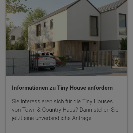
Informationen zu Tiny House anfordern
Sie interessieren sich für die Tiny Houses
von Town & Country Haus? Dann stellen Sie
jetzt eine unverbindliche Anfrage.