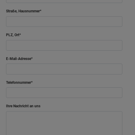
Straße, Hausnummer
PLZ, Ort
E-Mail-Adresse
Telefonnummer
Ihre Nachricht an uns