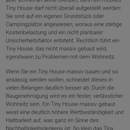
Tiny House darf nicht überall aufgestellt werden:
Sie sind auf ein eigenes Grundstück oder
Campingplätze angewiesen, woraus eine stetige
Kostenbelastung und ein nicht planbarer
Unsicherheitsfaktor entsteht. Rechtlich führt ein
Tiny House, das nicht massiv gebaut wird,
irgendwann zu Problemen mit dem Wohnsitz.
Wenn Sie ein Tiny House massiv bauen und so
ansässig werden wollen, schneidet dieses in
vielen Belangen deutlich besser ab: Durch die
Baugenehmigung wird es ein fester, verlässlicher
Wohnsitz sein. Ein Tiny House massiv gebaut
weist eine deutlich höhere Wertbeständigkeit und
Haltbarkeit auf, was ganz im Sinne des
Nachhaltigkeitsdenkens ist. So klein das Tiny