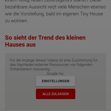
bezahlbare Aussicht reizt viele Menschen ebenso
wie die Vorstellung, bald im eigenen Tiny House
zu wohnen.
So sieht der Trend des kleinen
Hauses aus
Für die Anzeige dieses Videos ist eine Zustimmung für
das Nachladen externer Ressourcen von folgenden
Drittanbietern notwendig:
Google Inc.
EINSTELLUNGEN
ALLE ZULASSEN