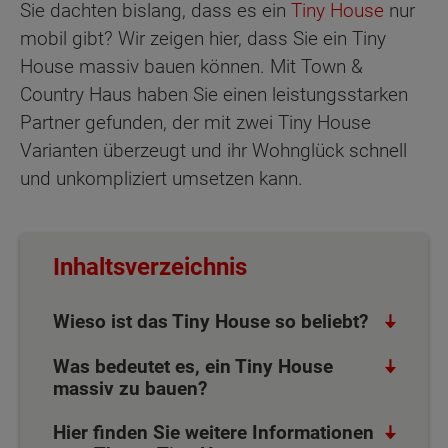
Sie dachten bislang, dass es ein
Tiny House
nur
mobil gibt? Wir zeigen hier, dass Sie ein Tiny
House massiv bauen können. Mit Town &
Country Haus haben Sie einen leistungsstarken
Partner gefunden, der mit zwei Tiny House
Varianten überzeugt und ihr Wohnglück schnell
und unkompliziert umsetzen kann.
Inhaltsverzeichnis
Wieso ist das Tiny House so beliebt?
Was bedeutet es, ein Tiny House
massiv zu bauen?
Hier finden Sie weitere Informationen