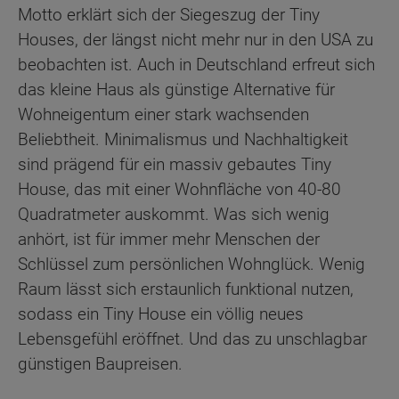
Motto erklärt sich der Siegeszug der Tiny
Houses, der längst nicht mehr nur in den USA zu
beobachten ist. Auch in Deutschland erfreut sich
das kleine Haus als günstige Alternative für
Wohneigentum einer stark wachsenden
Beliebtheit. Minimalismus und Nachhaltigkeit
sind prägend für ein massiv gebautes Tiny
House, das mit einer Wohnfläche von 40-80
Quadratmeter auskommt. Was sich wenig
anhört, ist für immer mehr Menschen der
Schlüssel zum persönlichen Wohnglück. Wenig
Raum lässt sich erstaunlich funktional nutzen,
sodass ein Tiny House ein völlig neues
Lebensgefühl eröffnet. Und das zu unschlagbar
günstigen Baupreisen.