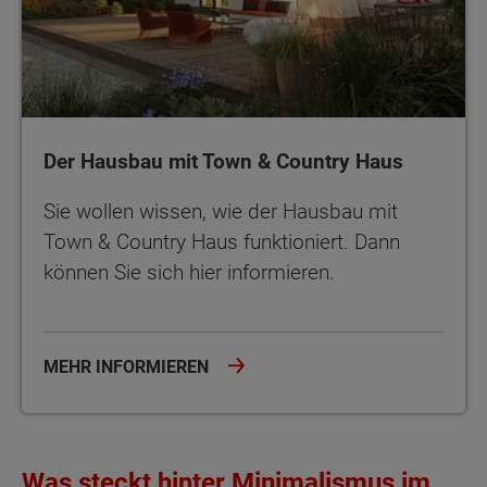
Der Hausbau mit Town & Country Haus
Sie wollen wissen, wie der Hausbau mit
Town & Country Haus funktioniert. Dann
können Sie sich hier informieren.
MEHR INFORMIEREN
Was steckt hinter Minimalismus im