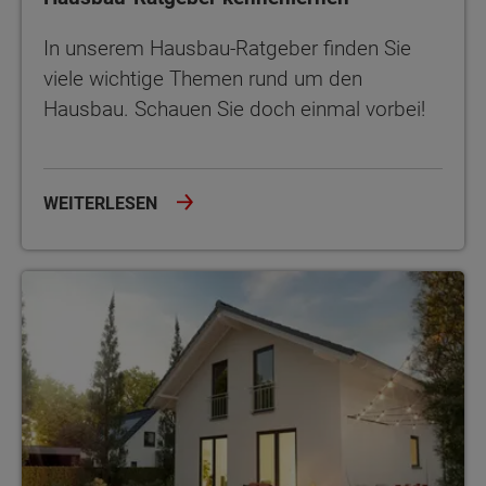
In unserem Hausbau-Ratgeber finden Sie
viele wichtige Themen rund um den
Hausbau. Schauen Sie doch einmal vorbei!
WEITERLESEN
Der Hausbau mit Town & Country Haus