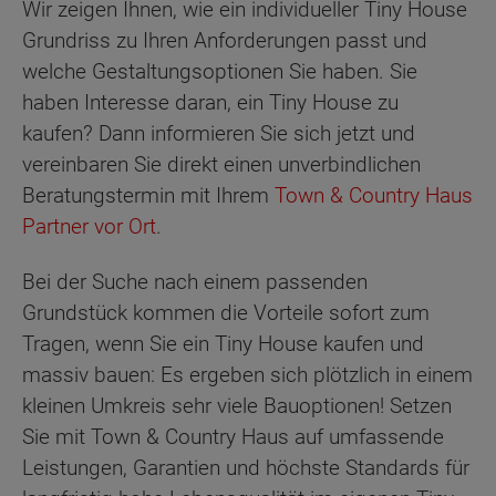
Wir zeigen Ihnen, wie ein individueller Tiny House
Grundriss zu Ihren Anforderungen passt und
welche Gestaltungsoptionen Sie haben. Sie
haben Interesse daran, ein Tiny House zu
kaufen? Dann informieren Sie sich jetzt und
vereinbaren Sie direkt einen unverbindlichen
Beratungstermin mit Ihrem
Town & Country Haus
Partner vor Ort
.
Bei der Suche nach einem passenden
Grundstück kommen die Vorteile sofort zum
Tragen, wenn Sie ein Tiny House kaufen und
massiv bauen: Es ergeben sich plötzlich in einem
kleinen Umkreis sehr viele Bauoptionen! Setzen
Sie mit Town & Country Haus auf umfassende
Leistungen, Garantien und höchste Standards für