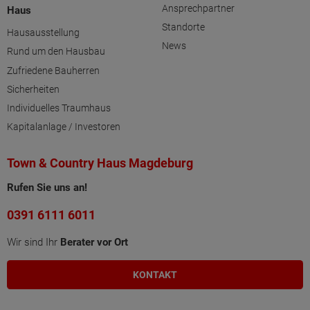
Ansprechpartner
Haus
Standorte
Hausausstellung
News
Rund um den Hausbau
Zufriedene Bauherren
Sicherheiten
Individuelles Traumhaus
Kapitalanlage / Investoren
Town & Country Haus Magdeburg
Rufen Sie uns an!
0391 6111 6011
Wir sind Ihr
Berater vor Ort
KONTAKT