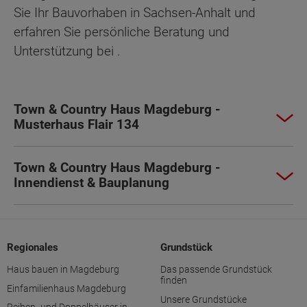
Sie Ihr Bauvorhaben in Sachsen-Anhalt und
erfahren Sie persönliche Beratung und
Unterstützung bei .
Town & Country Haus Magdeburg -
Musterhaus Flair 134
Town & Country Haus Magdeburg -
Innendienst & Bauplanung
Regionales
Grundstück
Haus bauen in Magdeburg
Das passende Grundstück
finden
Einfamilienhaus Magdeburg
Unsere Grundstücke
Reihen- und Doppelhäuser in