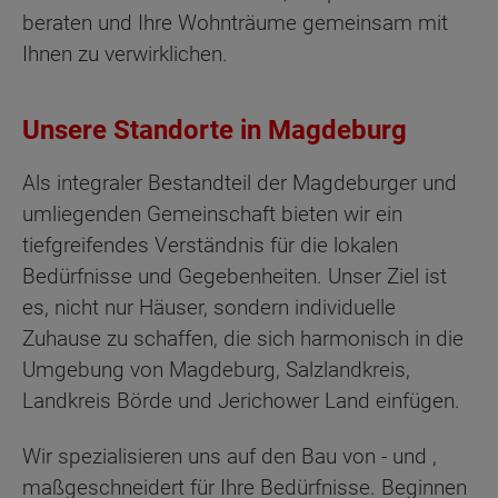
beraten und Ihre Wohnträume gemeinsam mit
Ihnen zu verwirklichen.
Unsere Standorte in Magdeburg
Als integraler Bestandteil der Magdeburger und
umliegenden Gemeinschaft bieten wir ein
tiefgreifendes Verständnis für die lokalen
Bedürfnisse und Gegebenheiten. Unser Ziel ist
es, nicht nur Häuser, sondern individuelle
Zuhause zu schaffen, die sich harmonisch in die
Umgebung von Magdeburg, Salzlandkreis,
Landkreis Börde und Jerichower Land einfügen.
Wir spezialisieren uns auf den Bau von - und ,
maßgeschneidert für Ihre Bedürfnisse. Beginnen