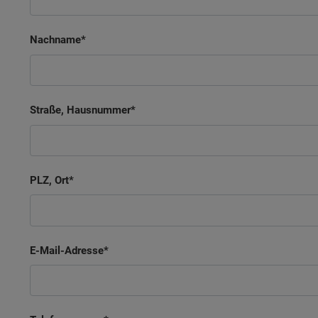
Nachname
Straße, Hausnummer
PLZ, Ort
E-Mail-Adresse