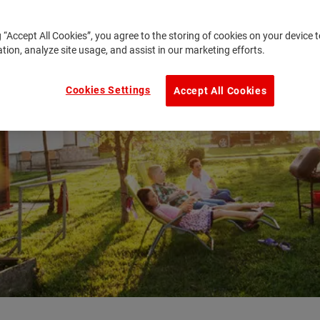
g “Accept All Cookies”, you agree to the storing of cookies on your device
ation, analyze site usage, and assist in our marketing efforts.
Cookies Settings
Accept All Cookies