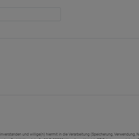
einverstanden und willige(n) hiermit in die Verarbeitung (Speicherung, Verwendun