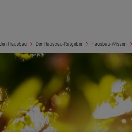
den Hausbau
Der Hausbau-Ratgeber
Hausbau-Wissen