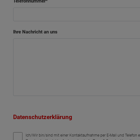
Telefonnummer
Ihre Nachricht an uns
Datenschutzerklärung
Ich/Wir bin/sind mit einer Kontaktaufnahme per E-Mail und Telefon 