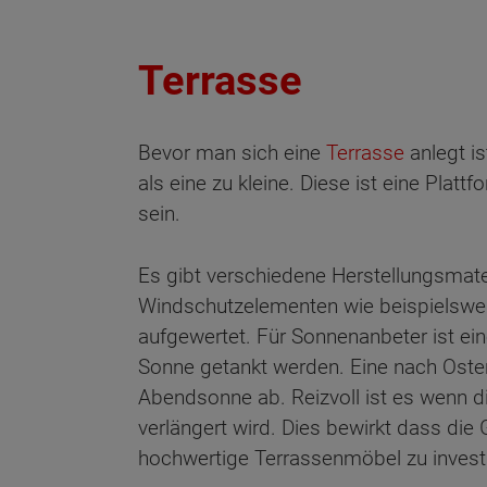
Terrasse
Bevor man sich eine
Terrasse
anlegt i
als eine zu kleine. Diese ist eine Platt
sein.
Es gibt verschiedene Herstellungsmate
Windschutzelementen wie beispielsweis
aufgewertet. Für Sonnenanbeter ist ei
Sonne getankt werden. Eine nach Osten
Abendsonne ab. Reizvoll ist es wenn
verlängert wird. Dies bewirkt dass di
hochwertige Terrassenmöbel zu investi