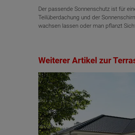
Der passende Sonnenschutz ist für ei
Teilüberdachung und der Sonnenschi
wachsen lassen oder man pflanzt Sich
Weiterer Artikel zur Terra