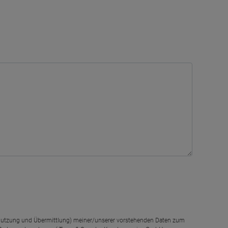
g, Nutzung und Übermittlung) meiner/unserer vorstehenden Daten zum