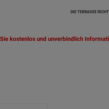
DIE TERRASSE RICH
Sie kostenlos und unverbindlich Informat