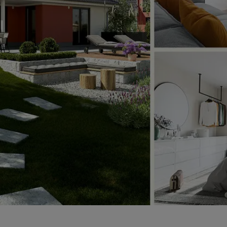
ten Sie suchen?