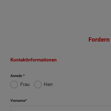
Fordern 
Kontaktinformationen
Anrede
Frau
Herr
Vorname