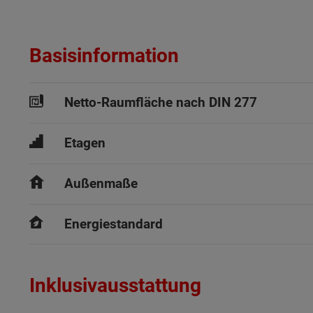
Basisinformation
Netto-Raumfläche nach DIN 277
Etagen
Außenmaße
Energiestandard
Inklusivausstattung