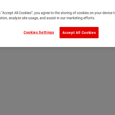
g “Accept All Cookies”, you agree to the storing of cookies on your device
ation, analyze site usage, and assist in our marketing efforts.
Cookies Settings
Accept All Cookies