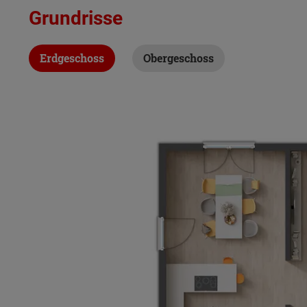
Grundrisse
Erdgeschoss
Obergeschoss