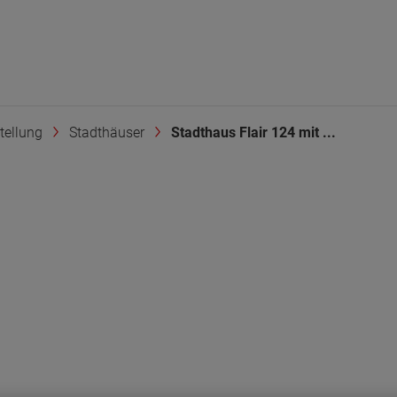
tellung
Stadthäuser
Stadthaus Flair 124 mit ...