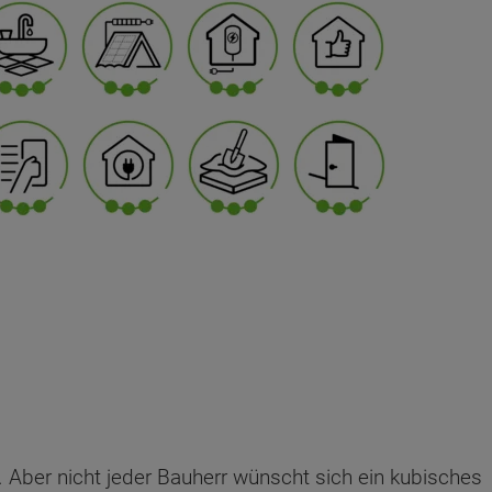
 Aber nicht jeder Bauherr wünscht sich ein kubisches