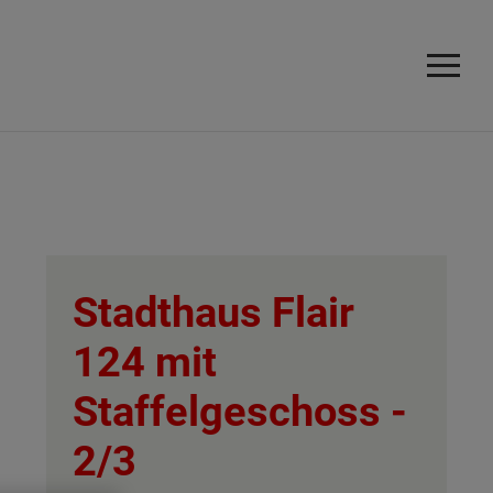
Stadthaus Flair
124 mit
Staffelgeschoss -
2/3