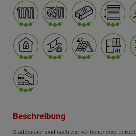
Beschreibung
Stadthäuser sind nach wie vor besonders beliebt.