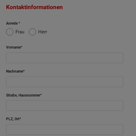
Kontaktinformationen
Anrede
Frau
Herr
Vorname
Nachname
Straße, Hausnummer
PLZ, Ort