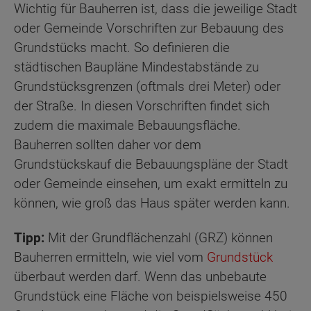
Wichtig für Bauherren ist, dass die jeweilige Stadt
oder Gemeinde Vorschriften zur Bebauung des
Grundstücks macht. So definieren die
städtischen Baupläne Mindestabstände zu
Grundstücksgrenzen (oftmals drei Meter) oder
der Straße. In diesen Vorschriften findet sich
zudem die maximale Bebauungsfläche.
Bauherren sollten daher vor dem
Grundstückskauf die Bebauungspläne der Stadt
oder Gemeinde einsehen, um exakt ermitteln zu
können, wie groß das Haus später werden kann.
Tipp:
Mit der Grundflächenzahl (GRZ) können
Bauherren ermitteln, wie viel vom
Grundstück
überbaut werden darf. Wenn das unbebaute
Grundstück eine Fläche von beispielsweise 450