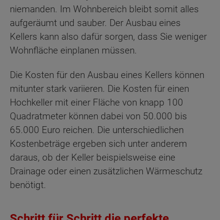
niemanden. Im Wohnbereich bleibt somit alles
aufgeräumt und sauber. Der Ausbau eines
Kellers kann also dafür sorgen, dass Sie weniger
Wohnfläche einplanen müssen.
Die Kosten für den Ausbau eines Kellers können
mitunter stark variieren. Die Kosten für einen
Hochkeller mit einer Fläche von knapp 100
Quadratmeter können dabei von 50.000 bis
65.000 Euro reichen. Die unterschiedlichen
Kostenbeträge ergeben sich unter anderem
daraus, ob der Keller beispielsweise eine
Drainage oder einen zusätzlichen Wärmeschutz
benötigt.
Schritt für Schritt die perfekte