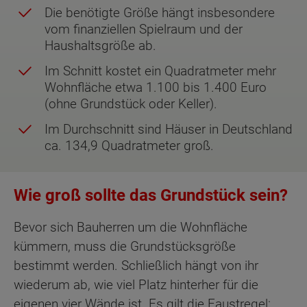
Die benötigte Größe hängt insbesondere
vom finanziellen Spielraum und der
Haushaltsgröße ab.
Im Schnitt kostet ein Quadratmeter mehr
Wohnfläche etwa 1.100 bis 1.400 Euro
(ohne Grundstück oder Keller).
Im Durchschnitt sind Häuser in Deutschland
ca. 134,9 Quadratmeter groß.
Wie groß sollte das Grundstück sein?
Bevor sich Bauherren um die Wohnfläche
kümmern, muss die Grundstücksgröße
bestimmt werden. Schließlich hängt von ihr
wiederum ab, wie viel Platz hinterher für die
eigenen vier Wände ist. Es gilt die Faustregel: