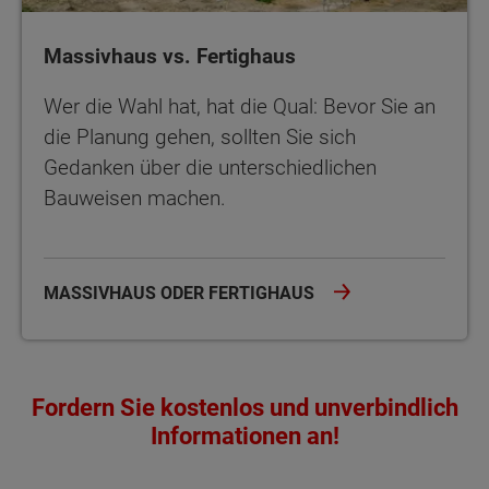
Massivhaus vs. Fertighaus
Wer die Wahl hat, hat die Qual: Bevor Sie an
die Planung gehen, sollten Sie sich
Gedanken über die unterschiedlichen
Bauweisen machen.
MASSIVHAUS ODER FERTIGHAUS
Fordern Sie kostenlos und unverbindlich
Informationen an!