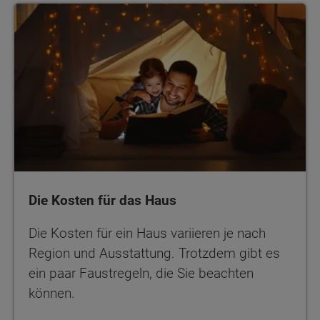
Die Kosten für das Haus
Die Kosten für das Haus
Die Kosten für ein Haus variieren je nach
Region und Ausstattung. Trotzdem gibt es
ein paar Faustregeln, die Sie beachten
können.