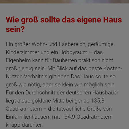
Wie groß sollte das eigene Haus
sein?
Ein großer Wohn- und Essbereich, geräumige
Kinderzimmer und ein Hobbyraum – das
Eigenheim kann für Bauherren praktisch nicht
groß genug sein. Mit Blick auf das beste Kosten-
Nutzen-Verhältnis gilt aber: Das Haus sollte so
groß wie nötig, aber so klein wie möglich sein.
Für den Durchschnitt der deutschen Hausbauer
liegt diese goldene Mitte bei genau 135,8
Quadratmetern – die tatsächliche Größe von
Einfamilienhäusern mit 134,9 Quadratmetern
knapp darunter.