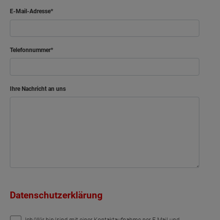
E-Mail-Adresse
Telefonnummer
Ihre Nachricht an uns
Datenschutzerklärung