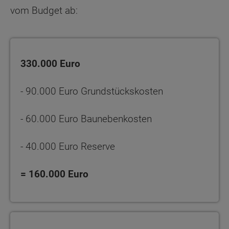
vom Budget ab:
330.000 Euro
- 90.000 Euro Grundstückskosten
- 60.000 Euro Baunebenkosten
- 40.000 Euro Reserve
= 160.000 Euro