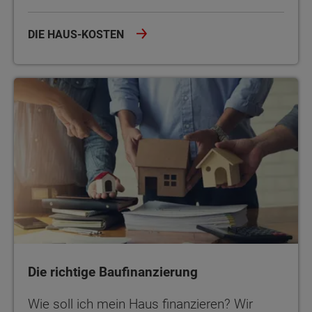
DIE HAUS-KOSTEN
Die richtige Baufinanzierung
Die richtige Baufinanzierung
Wie soll ich mein Haus finanzieren? Wir