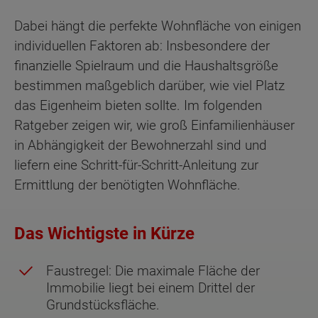
Dabei hängt die perfekte Wohnfläche von einigen
individuellen Faktoren ab: Insbesondere der
finanzielle Spielraum und die Haushaltsgröße
bestimmen maßgeblich darüber, wie viel Platz
das Eigenheim bieten sollte. Im folgenden
Ratgeber zeigen wir, wie groß Einfamilienhäuser
in Abhängigkeit der Bewohnerzahl sind und
liefern eine Schritt-für-Schritt-Anleitung zur
Ermittlung der benötigten Wohnfläche.
Das Wichtigste in Kürze
Faustregel: Die maximale Fläche der
Immobilie liegt bei einem Drittel der
Grundstücksfläche.