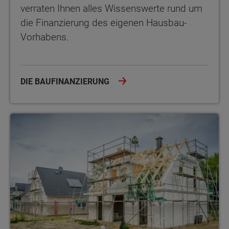
verraten Ihnen alles Wissenswerte rund um
die Finanzierung des eigenen Hausbau-
Vorhabens.
DIE BAUFINANZIERUNG
Massivhaus vs. Fertighaus