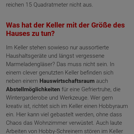
reichen 15 Quadratmeter nicht aus.
Was hat der Keller mit der Größe des
Hauses zu tun?
Im Keller stehen sowieso nur aussortierte
Haushaltsgeräte und längst vergessene
Marmeladengläser? Das muss nicht sein. In
einem clever genutzten Keller befinden sich
neben einem
Hauswirtschaftsraum
auch
Abstellmöglichkeiten
für eine Gefriertruhe, die
Wintergarderobe und Werkzeuge. Wer gern
kreativ ist, richtet sich im Keller einen Hobbyraum
ein. Hier kann viel gebastelt werden, ohne dass
Chaos das Wohnzimmer verwüstet. Auch laute
Arbeiten von Hobby-Schreinern stören im Keller