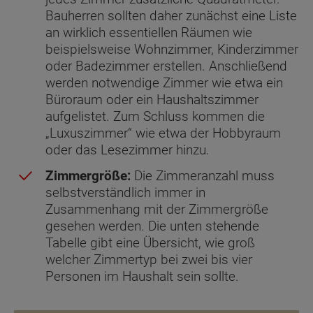
Bauherren sollten daher zunächst eine Liste
an wirklich essentiellen Räumen wie
beispielsweise Wohnzimmer, Kinderzimmer
oder Badezimmer erstellen. Anschließend
werden notwendige Zimmer wie etwa ein
Büroraum oder ein Haushaltszimmer
aufgelistet. Zum Schluss kommen die
„Luxuszimmer“ wie etwa der Hobbyraum
oder das Lesezimmer hinzu.
Zimmergröße:
Die Zimmeranzahl muss
selbstverständlich immer in
Zusammenhang mit der Zimmergröße
gesehen werden. Die unten stehende
Tabelle gibt eine Übersicht, wie groß
welcher Zimmertyp bei zwei bis vier
Personen im Haushalt sein sollte.