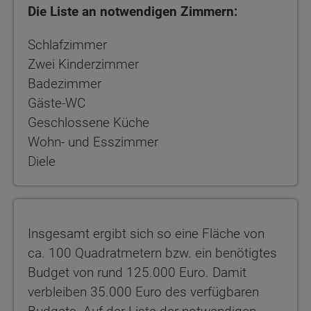
Die Liste an notwendigen Zimmern:
Schlafzimmer
Zwei Kinderzimmer
Badezimmer
Gäste-WC
Geschlossene Küche
Wohn- und Esszimmer
Diele
Insgesamt ergibt sich so eine Fläche von
ca. 100 Quadratmetern bzw. ein benötigtes
Budget von rund 125.000 Euro. Damit
verbleiben 35.000 Euro des verfügbaren