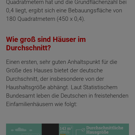
Quadratmetern hat und die Grundflächenzahl bei
0,4 liegt, ergibt sich eine Bebauungsfläche von
180 Quadratmetern (450 x 0,4).
Wie groß sind Häuser im
Durchschnitt?
Einen ersten, sehr guten Anhaltspunkt für die
Größe des Hauses bietet der deutsche
Durchschnitt, der insbesondere von der
Haushaltsgröße abhängt. Laut Statistischem
Bundesamt leben die Deutschen in freistehenden
Einfamilienhäusern wie folgt: