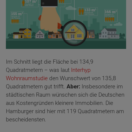
Im Schnitt liegt die Fläche bei 134,9
Quadratmetern – was laut
Interhyp
Wohnraumstudie
den Wunschwert von 135,8
Quadratmetern gut trifft.
Aber:
Insbesondere im
städtischen Raum wünschen sich die Deutschen
aus Kostengründen kleinere Immobilien. Die
Hamburger sind hier mit 119 Quadratmetern am
bescheidensten.