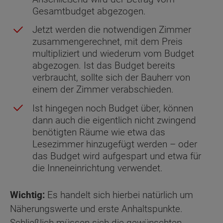
Gesamtbudget abgezogen.
Jetzt werden die notwendigen Zimmer
zusammengerechnet, mit dem Preis
multipliziert und wiederum vom Budget
abgezogen. Ist das Budget bereits
verbraucht, sollte sich der Bauherr von
einem der Zimmer verabschieden.
Ist hingegen noch Budget über, können
dann auch die eigentlich nicht zwingend
benötigten Räume wie etwa das
Lesezimmer hinzugefügt werden – oder
das Budget wird aufgespart und etwa für
die Inneneinrichtung verwendet.
Wichtig:
Es handelt sich hierbei natürlich um
Näherungswerte und erste Anhaltspunkte.
Schließlich müssen sich die gewünschten