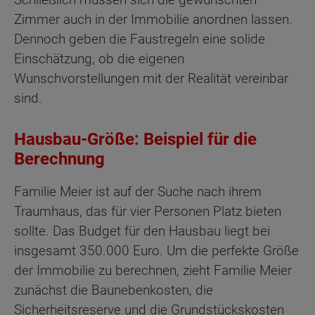
Zimmer auch in der Immobilie anordnen lassen.
Dennoch geben die Faustregeln eine solide
Einschätzung, ob die eigenen
Wunschvorstellungen mit der Realität vereinbar
sind.
Hausbau-Größe: Beispiel für die
Berechnung
Familie Meier ist auf der Suche nach ihrem
Traumhaus, das für vier Personen Platz bieten
sollte. Das Budget für den Hausbau liegt bei
insgesamt 350.000 Euro. Um die perfekte Größe
der Immobilie zu berechnen, zieht Familie Meier
zunächst die Baunebenkosten, die
Sicherheitsreserve und die Grundstückskosten