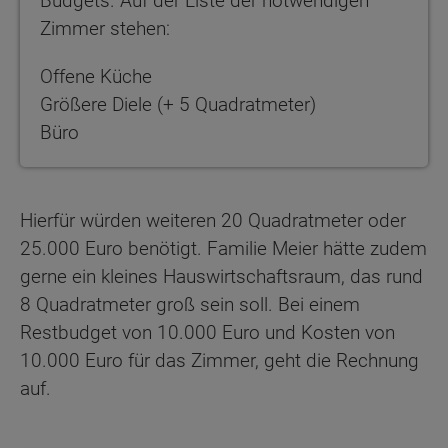
Budgets. Auf der Liste der notwendigen
Zimmer stehen:
Offene Küche
Größere Diele (+ 5 Quadratmeter)
Büro
Hierfür würden weiteren 20 Quadratmeter oder
25.000 Euro benötigt. Familie Meier hätte zudem
gerne ein kleines Hauswirtschaftsraum, das rund
8 Quadratmeter groß sein soll. Bei einem
Restbudget von 10.000 Euro und Kosten von
10.000 Euro für das Zimmer, geht die Rechnung
auf.