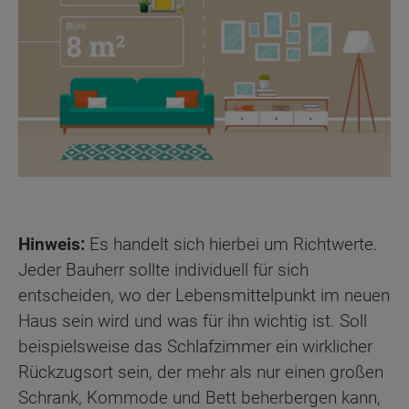
Hinweis:
Es handelt sich hierbei um Richtwerte.
Jeder Bauherr sollte individuell für sich
entscheiden, wo der Lebensmittelpunkt im neuen
Haus sein wird und was für ihn wichtig ist. Soll
beispielsweise das Schlafzimmer ein wirklicher
Rückzugsort sein, der mehr als nur einen großen
Schrank, Kommode und Bett beherbergen kann,