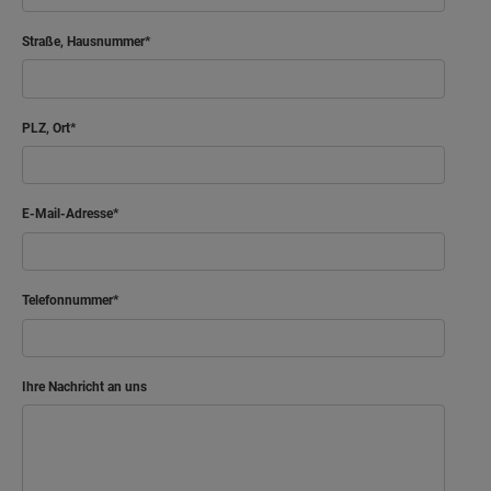
Straße, Hausnummer
PLZ, Ort
E-Mail-Adresse
Telefonnummer
Ihre Nachricht an uns