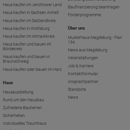
Haus kaufen im Jerichower Land
Baufinanzierung beantragen
Haus kaufen in Sachsen Anhalt
Förderprogramme
Haus kaufen im Salzlandkreis
Über uns
Haus kaufen in Wolfsburg
Haus kaufen im Altmarkkreis
Musterhaus Magdeburg - Flair
134
Haus kaufen und bauen im
Bördekreis
News aus Magdeburg
Haus kaufen und bauen in
Veranstaltungen
Braunschweig
Job & Karriere
Haus kaufen oder bauen im Harz
Kontaktformular
Ansprechpartner
Haus
Standorte
Hausausstellung
News
Rund um den Hausbau
Zufriedene Bauherren
Sicherheiten
Individuelles Traumhaus