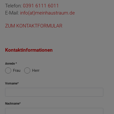
Telefon:
0391 6111 6011
E-Mail:
info(at)meinhaustraum.de
ZUM KONTAKTFORMULAR
Kontaktinformationen
Anrede
Frau
Herr
Vorname
Nachname