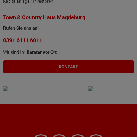
Kapitalanlage / Investoren
Town & Country Haus Magdeburg
Rufen Sie uns an!
0391 6111 6011
Wir sind Ihr
Berater vor Ort
KONTAKT