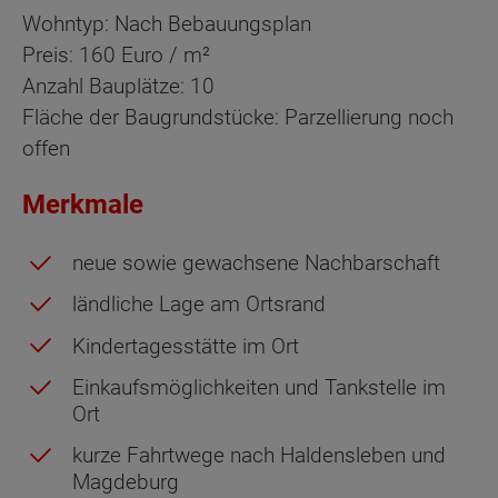
Wohntyp: Nach Bebauungsplan
Preis: 160 Euro / m²
Anzahl Bauplätze: 10
Fläche der Baugrundstücke: Parzellierung noch
offen
Merkmale
neue sowie gewachsene Nachbarschaft
ländliche Lage am Ortsrand
Kindertagesstätte im Ort
Einkaufsmöglichkeiten und Tankstelle im
Ort
kurze Fahrtwege nach Haldensleben und
Magdeburg