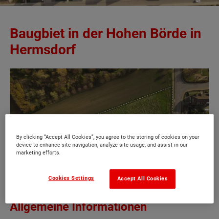
Baugbiet in der Hohen Börde in
Hermsdorf
By clicking “Accept All Cookies”, you agree to the storing of cookies on your
device to enhance site navigation, analyze site usage, and assist in our
marketing efforts.
Cookies Settings
Accept All Cookies
Allgemeine Informationen