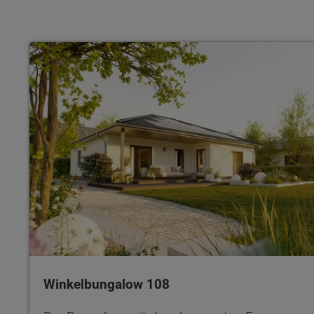
Winkelbungalow 108