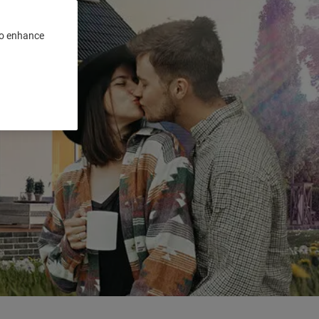
 to enhance