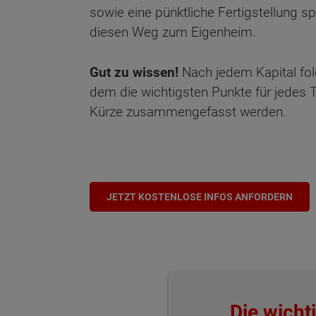
sowie eine pünktliche Fertigstellung sp
diesen Weg zum Eigenheim.
Gut zu wissen!
Nach jedem Kapital folg
dem die wichtigsten Punkte für jedes
Kürze zusammengefasst werden.
JETZT KOSTENLOSE INFOS ANFORDERN
Die wicht