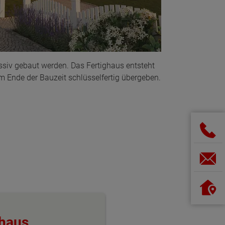
siv gebaut werden. Das Fertighaus entsteht
am Ende der Bauzeit schlüsselfertig übergeben.
ghaus