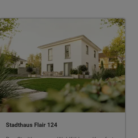
Stadthaus Flair 124