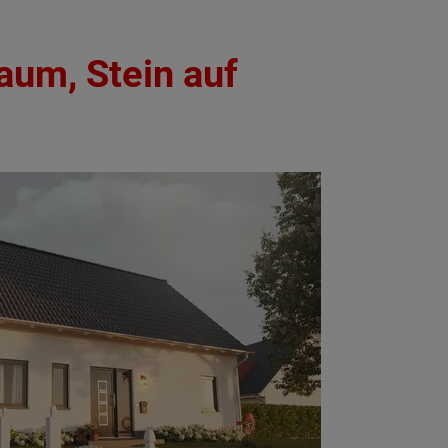
aum, Stein auf