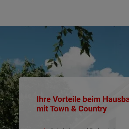
Ihre Vorteile beim Hausb
mit Town & Country