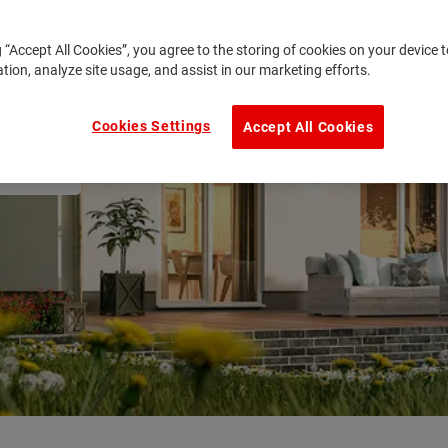
g “Accept All Cookies”, you agree to the storing of cookies on your device
ation, analyze site usage, and assist in our marketing efforts.
Cookies Settings
Accept All Cookies
ber