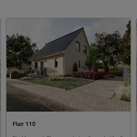
Flair 110