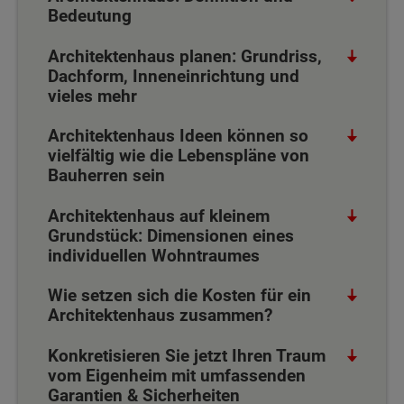
Bedeutung
Architektenhaus planen: Grundriss,
Dachform, Inneneinrichtung und
vieles mehr
Architektenhaus Ideen können so
vielfältig wie die Lebenspläne von
Bauherren sein
Architektenhaus auf kleinem
Grundstück: Dimensionen eines
individuellen Wohntraumes
Wie setzen sich die Kosten für ein
Architektenhaus zusammen?
Konkretisieren Sie jetzt Ihren Traum
vom Eigenheim mit umfassenden
Garantien & Sicherheiten