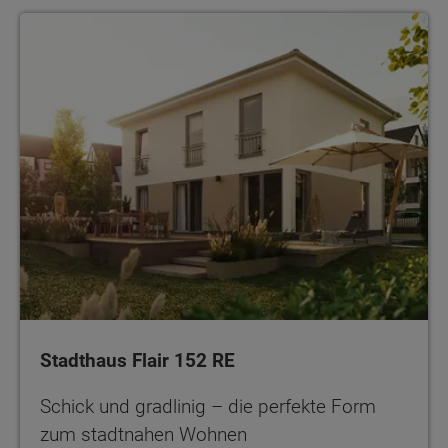
Stadthaus Flair 152 RE
Schick und gradlinig – die perfekte Form
zum stadtnahen Wohnen