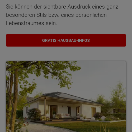
Sie können der sichtbare Ausdruck eines ganz
besonderen Stils bzw. eines persönlichen
Lebenstraumes sein.
GRATIS HAUSBAU-INFOS