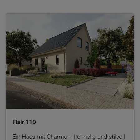
Flair 110
Ein Haus mit Charme – heimelig und stilvoll