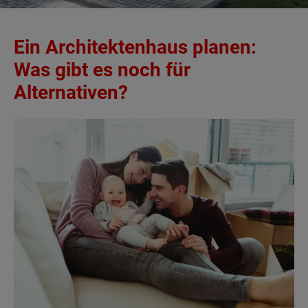
Ein Architektenhaus planen:
Was gibt es noch für
Alternativen?