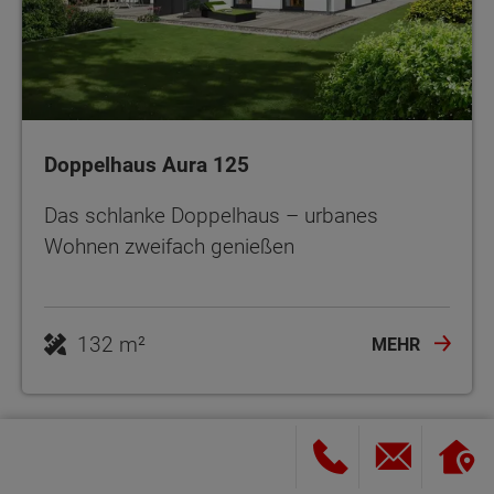
Doppelhaus Aura 125
Das schlanke Doppelhaus – urbanes
Wohnen zweifach genießen
132 m²
MEHR
Architektenhaus planen: Grundriss,