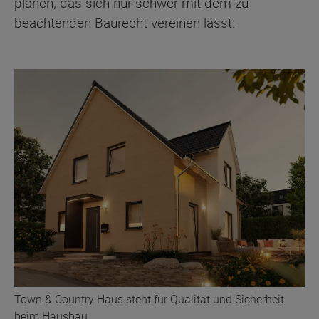
planen, das sich nur schwer mit dem zu
beachtenden Baurecht vereinen lässt.
Town & Country Haus steht für Qualität und Sicherheit
beim Hausbau.