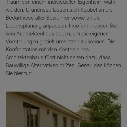
Traum von einem individuellen Eigenheim wahr
werden. Grundrisse lassen sich flexibel an die
Bedürfnisse aller Bewohner sowie an die
Lebensplanung anpassen. Insofern müssen Sie
kein Architektenhaus bauen, um die eigenen
Vorstellungen gezielt umsetzen zu können. Die
Konfrontation mit den Kosten eines
Architektenhaus führt nicht selten dazu, dass
Bauwillige Alternativen prüfen. Genau das können
Sie hier tun!