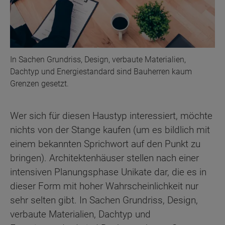
In Sachen Grundriss, Design, verbaute Materialien,
Dachtyp und Energiestandard sind Bauherren kaum
Grenzen gesetzt.
Wer sich für diesen Haustyp interessiert, möchte
nichts von der Stange kaufen (um es bildlich mit
einem bekannten Sprichwort auf den Punkt zu
bringen). Architektenhäuser stellen nach einer
intensiven Planungsphase Unikate dar, die es in
dieser Form mit hoher Wahrscheinlichkeit nur
sehr selten gibt. In Sachen Grundriss, Design,
verbaute Materialien, Dachtyp und