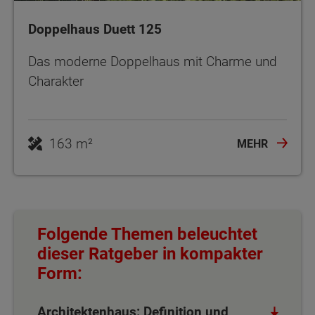
Doppelhaus Duett 125
Das moderne Doppelhaus mit Charme und
Charakter
163 m²
MEHR
Folgende Themen beleuchtet
dieser Ratgeber in kompakter
Form:
Architektenhaus: Definition und