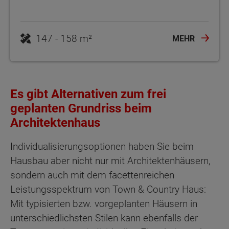
MEHR
Es gibt Alternativen zum frei
geplanten Grundriss beim
Architektenhaus
Individualisierungsoptionen haben Sie beim
Hausbau aber nicht nur mit Architektenhäusern,
sondern auch mit dem facettenreichen
Leistungsspektrum von Town & Country Haus:
Mit typisierten bzw. vorgeplanten Häusern in
unterschiedlichsten Stilen kann ebenfalls der