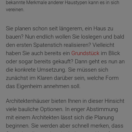
bekannte Merkmale anderer Haustypen kann es in sich
vereinen.
Sie planen schon seit längerem, ein Haus zu
bauen? Nun endlich wollen Sie loslegen und bald
den ersten Spatenstich realisieren? Vielleicht
haben Sie auch bereits ein
Grundstück
im Blick
oder sogar bereits gekauft? Dann geht es nun an
die konkrete Umsetzung. Sie müssen sich
zunächst im Klaren darüber sein, welche Form
das Eigenheim annehmen soll.
Architektenhäuser bieten Ihnen in dieser Hinsicht
viele bauliche Optionen. In enger Abstimmung
mit einem Architekten lässt sich die Planung
beginnen. Sie werden aber schnell merken, dass