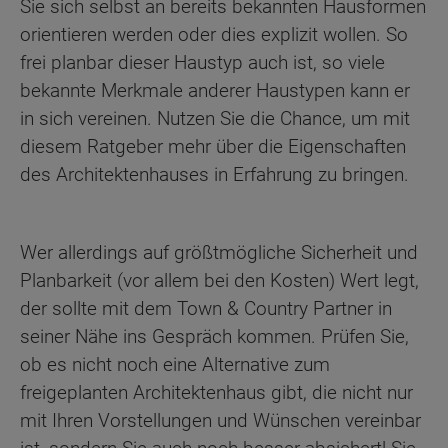
Sie sich selbst an bereits bekannten Hausformen
orientieren werden oder dies explizit wollen. So
frei planbar dieser Haustyp auch ist, so viele
bekannte Merkmale anderer Haustypen kann er
in sich vereinen. Nutzen Sie die Chance, um mit
diesem Ratgeber mehr über die Eigenschaften
des Architektenhauses in Erfahrung zu bringen.
Wer allerdings auf größtmögliche Sicherheit und
Planbarkeit (vor allem bei den Kosten) Wert legt,
der sollte mit dem Town & Country Partner in
seiner Nähe ins Gespräch kommen. Prüfen Sie,
ob es nicht noch eine Alternative zum
freigeplanten Architektenhaus gibt, die nicht nur
mit Ihren Vorstellungen und Wünschen vereinbar