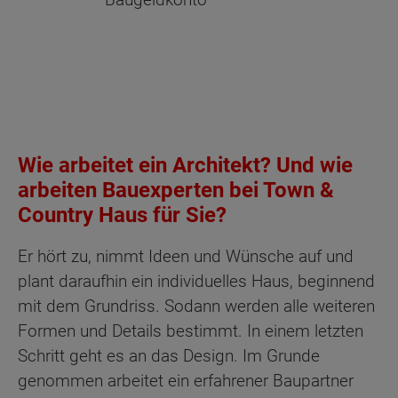
Wie arbeitet ein Architekt? Und wie
arbeiten Bauexperten bei Town &
Country Haus für Sie?
Er hört zu, nimmt Ideen und Wünsche auf und
plant daraufhin ein individuelles Haus, beginnend
mit dem Grundriss. Sodann werden alle weiteren
Formen und Details bestimmt. In einem letzten
Schritt geht es an das Design. Im Grunde
genommen arbeitet ein erfahrener Baupartner