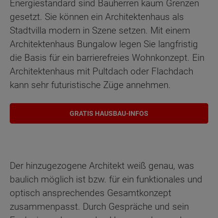
Energiestandard sind Bauherren kaum Grenzen
gesetzt. Sie können ein Architektenhaus als
Stadtvilla modern in Szene setzen. Mit einem
Architektenhaus Bungalow legen Sie langfristig
die Basis für ein barrierefreies Wohnkonzept. Ein
Architektenhaus mit Pultdach oder Flachdach
kann sehr futuristische Züge annehmen.
GRATIS HAUSBAU-INFOS
Der hinzugezogene Architekt weiß genau, was
baulich möglich ist bzw. für ein funktionales und
optisch ansprechendes Gesamtkonzept
zusammenpasst. Durch Gespräche und sein