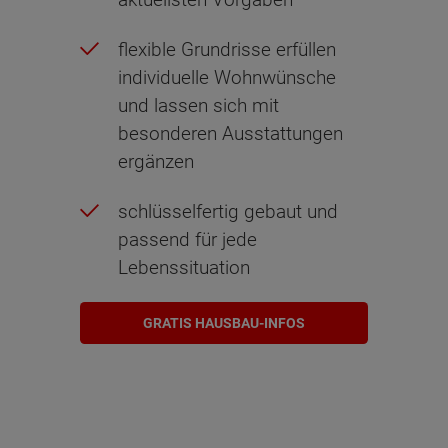
flexible Grundrisse erfüllen
individuelle Wohnwünsche
und lassen sich mit
besonderen Ausstattungen
ergänzen
schlüsselfertig gebaut und
passend für jede
Lebenssituation
GRATIS HAUSBAU-INFOS