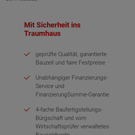
Mit Sicherheit ins
Traumhaus
geprüfte Qualität, garantierte
Bauzeit und faire Festpreise
Unabhängiger Finanzierungs-
Service und
FinanzierungSumme-Garantie
4-fache Baufertigstellungs-
Bürgschaft und vom
Wirtschaftsprüfer verwaltetes
Baugeldkonto