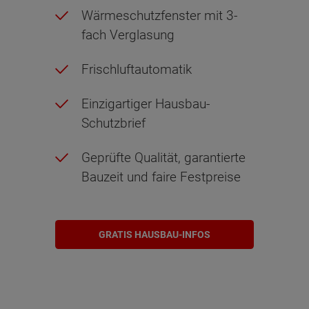
Wärmeschutzfenster mit 3-
fach Verglasung
Frischluftautomatik
Einzigartiger Hausbau-
Schutzbrief
Geprüfte Qualität, garantierte
Bauzeit und faire Festpreise
GRATIS HAUSBAU-INFOS