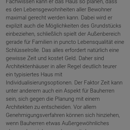
Fachwissen kann er das Haus so planen, dass
es den Lebensgewohnheiten aller Bewohner
maximal gerecht werden kann. Dabei wird er
explizit auch die Möglichkeiten des Grundstücks
einbeziehen, schließlich spielt der Außenbereich
gerade für Familien in puncto Lebensqualität eine
Schlüsselrolle. Das alles erfordert natürlich eine
gewisse Zeit und kostet Geld. Daher sind
Architektenhäuser in aller Regel deutlich teurer
ein typisiertes Haus mit
Individualisierungsoptionen. Der Faktor Zeit kann
unter anderem auch ein Aspekt für Bauherren
sein, sich gegen die Planung mit einem
Architekten zu entscheiden. Vor allem
Genehmigungsverfahren können sich hinziehen,
wenn Bauherren etwas Außergewöhnliches