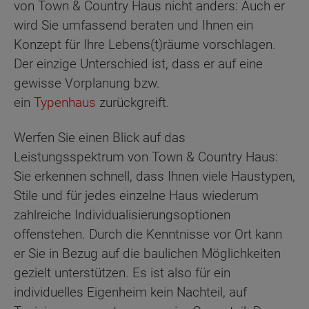
von Town & Country Haus nicht anders: Auch er
wird Sie umfassend beraten und Ihnen ein
Konzept für Ihre Lebens(t)räume vorschlagen.
Der einzige Unterschied ist, dass er auf eine
gewisse Vorplanung bzw.
ein
Typenhaus
zurückgreift.
Werfen Sie einen Blick auf das
Leistungsspektrum von Town & Country Haus:
Sie erkennen schnell, dass Ihnen viele Haustypen,
Stile und für jedes einzelne Haus wiederum
zahlreiche Individualisierungsoptionen
offenstehen. Durch die Kenntnisse vor Ort kann
er Sie in Bezug auf die baulichen Möglichkeiten
gezielt unterstützen. Es ist also für ein
individuelles Eigenheim kein Nachteil, auf