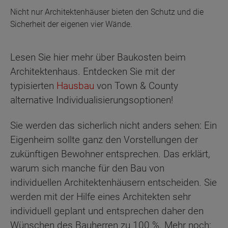
Nicht nur Architektenhäuser bieten den Schutz und die
Sicherheit der eigenen vier Wände.
Lesen Sie hier mehr über Baukosten beim
Architektenhaus. Entdecken Sie mit der
typisierten
Hausbau
von Town & County
alternative Individualisierungsoptionen!
Sie werden das sicherlich nicht anders sehen: Ein
Eigenheim sollte ganz den Vorstellungen der
zukünftigen Bewohner entsprechen. Das erklärt,
warum sich manche für den Bau von
individuellen Architektenhäusern entscheiden. Sie
werden mit der Hilfe eines Architekten sehr
individuell geplant und entsprechen daher den
Wünschen des Bauherren zu 100 %. Mehr noch: