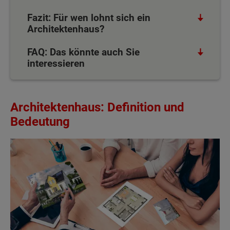
Fazit: Für wen lohnt sich ein
Architektenhaus?
FAQ: Das könnte auch Sie
interessieren
Architektenhaus: Definition und
Bedeutung