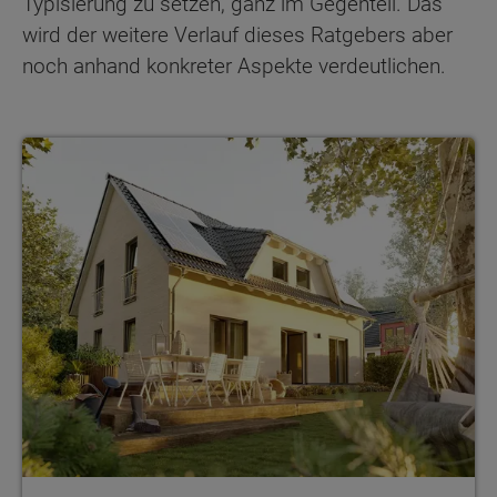
Typisierung zu setzen, ganz im Gegenteil. Das
wird der weitere Verlauf dieses Ratgebers aber
noch anhand konkreter Aspekte verdeutlichen.