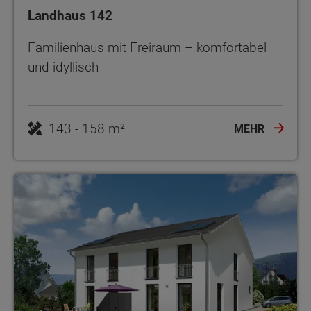
Landhaus 142
Familienhaus mit Freiraum – komfortabel
und idyllisch
143 - 158 m²
MEHR