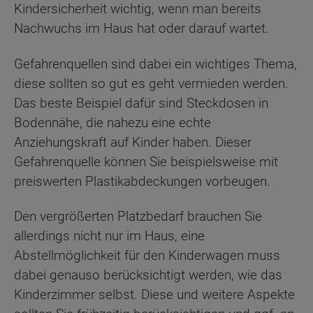
Kindersicherheit wichtig, wenn man bereits
Nachwuchs im Haus hat oder darauf wartet.
Gefahrenquellen sind dabei ein wichtiges Thema,
diese sollten so gut es geht vermieden werden.
Das beste Beispiel dafür sind Steckdosen in
Bodennähe, die nahezu eine echte
Anziehungskraft auf Kinder haben. Dieser
Gefahrenquelle können Sie beispielsweise mit
preiswerten Plastikabdeckungen vorbeugen.
Den vergrößerten Platzbedarf brauchen Sie
allerdings nicht nur im Haus, eine
Abstellmöglichkeit für den Kinderwagen muss
dabei genauso berücksichtigt werden, wie das
Kinderzimmer selbst. Diese und weitere Aspekte