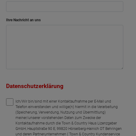
Ihre Nachricht an uns
Datenschutzerklärung
Ich/Wir bin/sind mit einer Kontaktaufnahme per E-Mail und
Telefon einverstanden und willige(n) hiermit in die Verarbeitung
(Speicherung, Verwendung, Nutzung und Übermittlung)
meiner/unserer vorstehenden Daten zum Zwecke der
Kontaktaufnahme durch die Town & Country Haus Lizenzgeber
GmbH, Hauptstraße 90 E, 99820 Hörselberg-Hainich OT Behringen
und deren Partnerunternehmen ( Town & Country Kundenservice