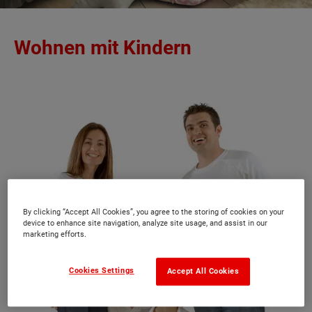
Wohnen mit Kindern
By clicking “Accept All Cookies”, you agree to the storing of cookies on your
device to enhance site navigation, analyze site usage, and assist in our
marketing efforts.
Cookies Settings
Accept All Cookies