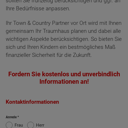
sollten Sie frühzeitig berücksichtigen und ggf. an
Ihre Bedürfnisse anpassen.
Ihr Town & Country Partner vor Ort wird mit Ihnen
gemeinsam Ihr Traumhaus planen und dabei alle
wichtigen Aspekte berücksichtigen. So bieten Sie
sich und Ihren Kindern ein bestmögliches Maß
finanzieller Sicherheit für die Zukunft.
Fordern Sie kostenlos und unverbindlich
Informationen an!
Kontaktinformationen
Anrede
Frau
Herr