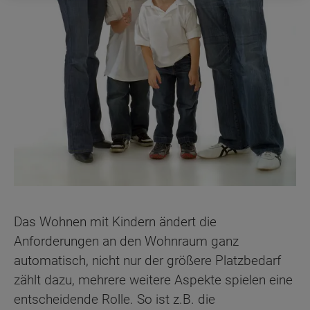
Das Wohnen mit Kindern ändert die
Anforderungen an den Wohnraum ganz
automatisch, nicht nur der größere Platzbedarf
zählt dazu, mehrere weitere Aspekte spielen eine
entscheidende Rolle. So ist z.B. die