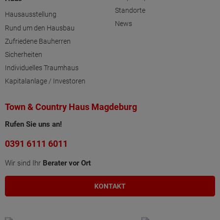
Standorte
Hausausstellung
News
Rund um den Hausbau
Zufriedene Bauherren
Sicherheiten
Individuelles Traumhaus
Kapitalanlage / Investoren
Town & Country Haus Magdeburg
Rufen Sie uns an!
0391 6111 6011
Wir sind Ihr
Berater vor Ort
KONTAKT