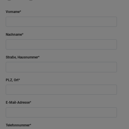
Vorname
Nachname
Straße, Hausnummer
PLZ, Ort
E-Mail-Adresse
Telefonnummer