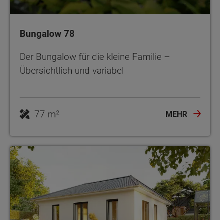
Bungalow 78
Der Bungalow für die kleine Familie –
Übersichtlich und variabel
77 m²
MEHR