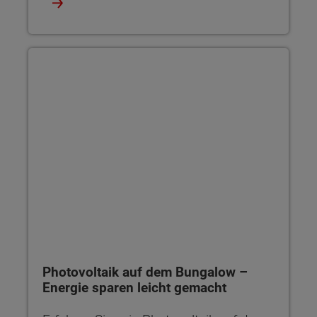
Photovoltaik auf dem Bungalow – Energie sparen leicht gem
Photovoltaik auf dem Bungalow –
Energie sparen leicht gemacht