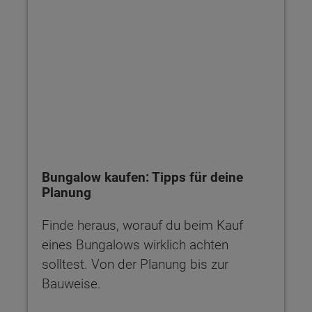
Bungalow kaufen: Tipps für deine
Planung
Finde heraus, worauf du beim Kauf
eines Bungalows wirklich achten
solltest. Von der Planung bis zur
Bauweise.