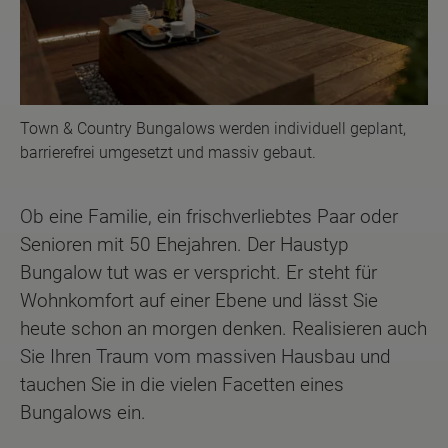
Town & Country Bungalows werden individuell geplant,
barrierefrei umgesetzt und massiv gebaut.
Ob eine Familie, ein frischverliebtes Paar oder
Senioren mit 50 Ehejahren. Der Haustyp
Bungalow tut was er verspricht. Er steht für
Wohnkomfort auf einer Ebene und lässt Sie
heute schon an morgen denken. Realisieren auch
Sie Ihren Traum vom massiven Hausbau und
tauchen Sie in die vielen Facetten eines
Bungalows ein.