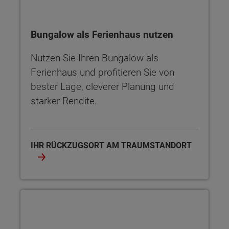
Bungalow als Ferienhaus nutzen
Nutzen Sie Ihren Bungalow als
Ferienhaus und profitieren Sie von
bester Lage, cleverer Planung und
starker Rendite.
IHR RÜCKZUGSORT AM TRAUMSTANDORT
Bungalow energieeffizient bauen