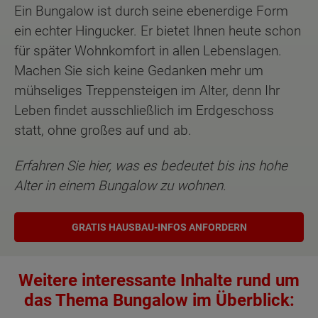
Ein Bungalow ist durch seine ebenerdige Form
ein echter Hingucker. Er bietet Ihnen heute schon
für später Wohnkomfort in allen Lebenslagen.
Machen Sie sich keine Gedanken mehr um
mühseliges Treppensteigen im Alter, denn Ihr
Leben findet ausschließlich im Erdgeschoss
statt, ohne großes auf und ab.
Erfahren Sie hier, was es bedeutet bis ins hohe
Alter in einem Bungalow zu wohnen.
GRATIS HAUSBAU-INFOS ANFORDERN
Weitere interessante Inhalte rund um
das Thema Bungalow im Überblick: