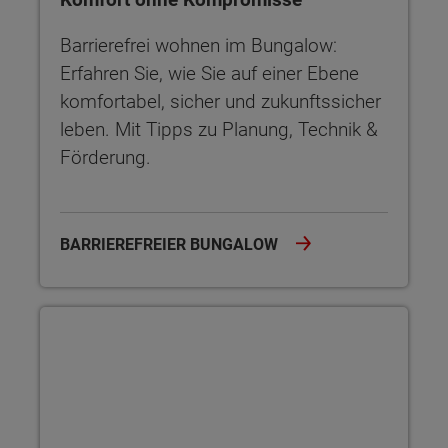
Barrierefrei wohnen im Bungalow:
Erfahren Sie, wie Sie auf einer Ebene
komfortabel, sicher und zukunftssicher
leben. Mit Tipps zu Planung, Technik &
Förderung.
BARRIEREFREIER BUNGALOW
Winkelbungalow – Wohnen mit Stil und Komfort auf einer Eb