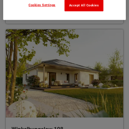
Cookies Settings
Accept All Cookies
101 - 102 m²
MEHR