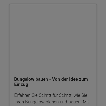
Bungalow bauen - Von der Idee zum Einzug
Bungalow bauen - Von der Idee zum
Einzug
Erfahren Sie Schritt für Schritt, wie Sie
Ihren Bungalow planen und bauen. Mit