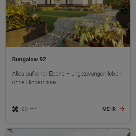
Bungalow 92
Alles auf einer Ebene – ungezwungen leben
ohne Hindernisse
90 m²
MEHR