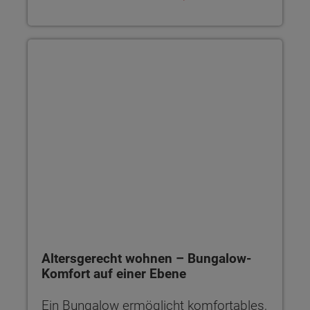
Altersgerecht wohnen – Bungalow-Komfort auf einer Ebene
Altersgerecht wohnen – Bungalow-
Komfort auf einer Ebene
Ein Bungalow ermöglicht komfortables,