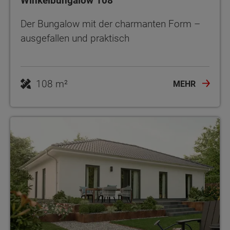
Winkelbungalow 108
Der Bungalow mit der charmanten Form –
ausgefallen und praktisch
108 m²
MEHR