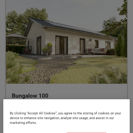
Bungalow 100
Der Bungalow für jedes Alter – modern und
By clicking “Accept All Cookies”, you agree to the storing of cookies on your
vielseitig
device to enhance site navigation, analyze site usage, and assist in our
marketing efforts.