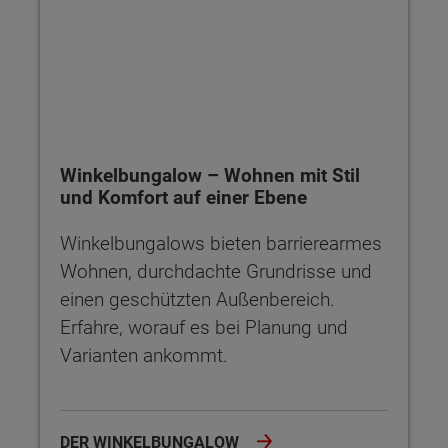
Winkelbungalow – Wohnen mit Stil
und Komfort auf einer Ebene
Winkelbungalows bieten barrierearmes
Wohnen, durchdachte Grundrisse und
einen geschützten Außenbereich.
Erfahre, worauf es bei Planung und
Varianten ankommt.
DER WINKELBUNGALOW