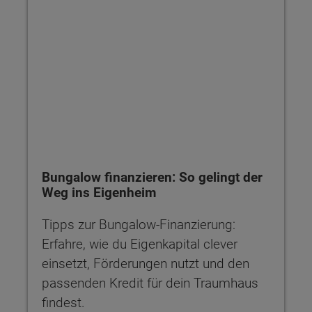
Bungalow finanzieren: So gelingt der
Weg ins Eigenheim
Tipps zur Bungalow-Finanzierung:
Erfahre, wie du Eigenkapital clever
einsetzt, Förderungen nutzt und den
passenden Kredit für dein Traumhaus
findest.