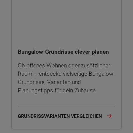
Bungalow-Grundrisse clever planen
Ob offenes Wohnen oder zusätzlicher
Raum – entdecke vielseitige Bungalow-
Grundrisse, Varianten und
Planungstipps für dein Zuhause.
GRUNDRISSVARIANTEN VERGLEICHEN