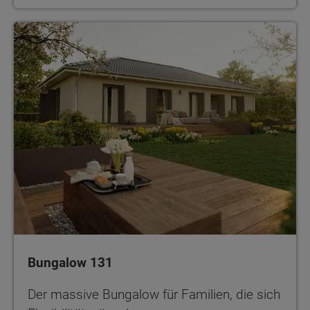
Bungalow 131
Der massive Bungalow für Familien, die sich