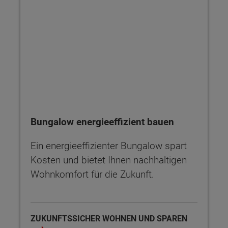
Bungalow energieeffizient bauen
Ein energieeffizienter Bungalow spart
Kosten und bietet Ihnen nachhaltigen
Wohnkomfort für die Zukunft.
ZUKUNFTSSICHER WOHNEN UND SPAREN