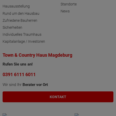
Standorte
Hausausstellung
News
Rund um den Hausbau
Zufriedene Bauherren
Sicherheiten
Individuelles Traumhaus
Kapitalanlage / Investoren
Town & Country Haus Magdeburg
Rufen Sie uns an!
0391 6111 6011
Wir sind Ihr
Berater vor Ort
KONTAKT