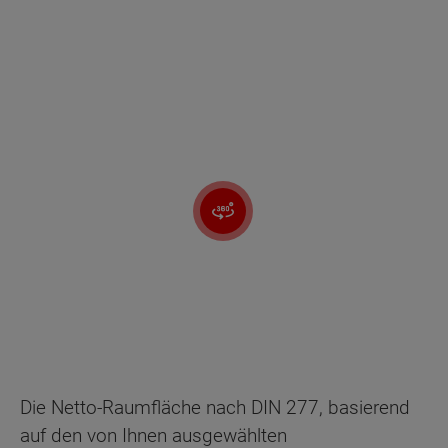
Die Netto-Raumfläche nach DIN 277, basierend
auf den von Ihnen ausgewählten