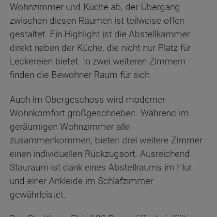
Wohnzimmer und Küche ab, der Übergang
zwischen diesen Räumen ist teilweise offen
gestaltet. Ein Highlight ist die Abstellkammer
direkt neben der Küche, die nicht nur Platz für
Leckereien bietet. In zwei weiteren Zimmern
finden die Bewohner Raum für sich.
Auch im Obergeschoss wird moderner
Wohnkomfort großgeschrieben. Während im
geräumigen Wohnzimmer alle
zusammenkommen, bieten drei weitere Zimmer
einen individuellen Rückzugsort. Ausreichend
Stauraum ist dank eines Abstellraums im Flur
und einer Ankleide im Schlafzimmer
gewährleistet.