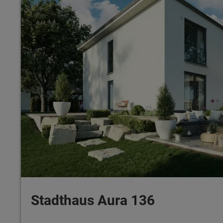
Stadthaus Aura 136