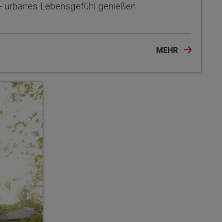
s - urbanes Lebensgefühl genießen
MEHR