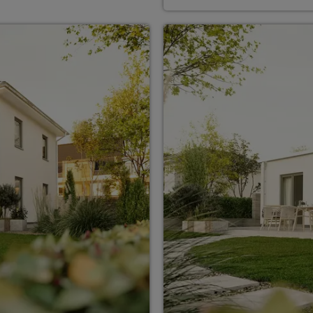
ten Sie suchen?