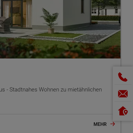
s - Stadtnahes Wohnen zu mietähnlichen
MEHR