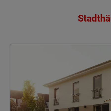
Stadthä