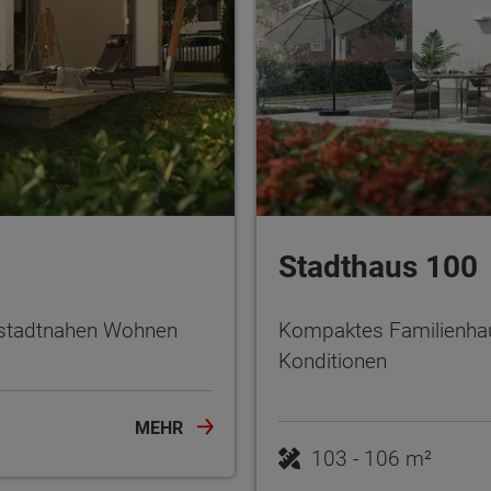
Stadthaus 100
m stadtnahen Wohnen
Kompaktes Familienhau
Konditionen
MEHR
103 - 106 m²