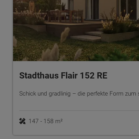
Stadthaus Flair 152 RE
Schick und gradlinig – die perfekte Form zu