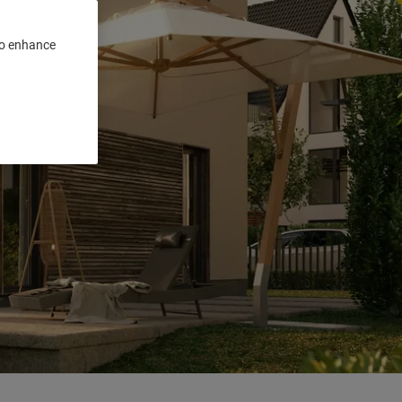
 to enhance