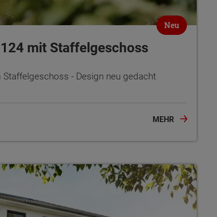
Neu
 124 mit Staffelgeschoss
 Staffelgeschoss - Design neu gedacht
MEHR