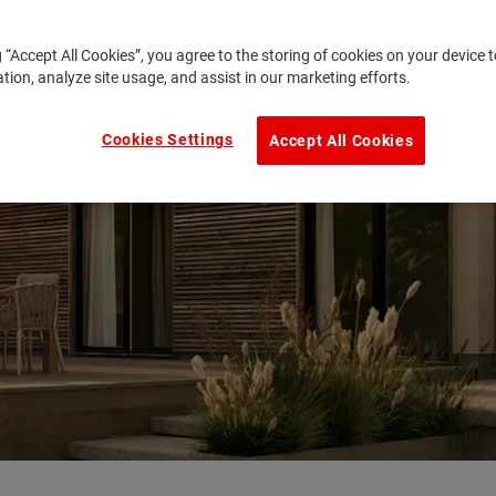
g “Accept All Cookies”, you agree to the storing of cookies on your device
ation, analyze site usage, and assist in our marketing efforts.
Cookies Settings
Accept All Cookies