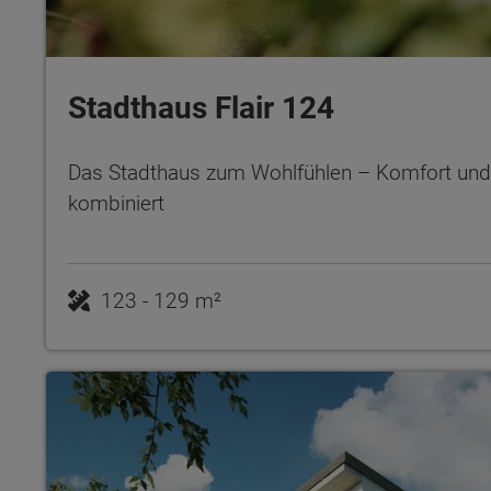
Stadthaus Flair 124
Das Stadthaus zum Wohlfühlen – Komfort und 
kombiniert
123 - 129 m²