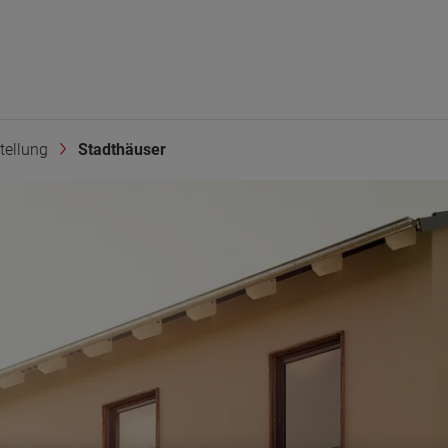
tellung
Stadthäuser