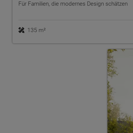
Für Familien, die modernes Design schätzen
135 m²