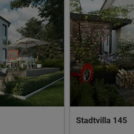
Stadtvilla 145