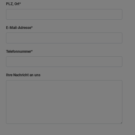
PLZ, Ort
E-Mail-Adresse
Telefonnummer
Ihre Nachricht an uns