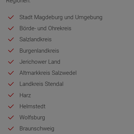
Regionen:
Stadt Magdeburg und Umgebung
Börde- und Ohrekreis
Salzlandkreis
Burgenlandkreis
Jerichower Land
Altmarkkreis Salzwedel
Landkreis Stendal
Harz
Helmstedt
Wolfsburg
Braunschweig