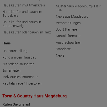
Haus kaufen im Altmarkkreis
Musterhaus Magdeburg - Flair
134
Haus kaufen und bauen im
Bördekreis
News aus Magdeburg
Haus kaufen und bauen in
Veranstaltungen
Braunschweig
Job & Karriere
Haus kaufen oder bauen im Harz
Kontaktformular
Ansprechpartner
Haus
Standorte
Hausausstellung
News
Rund um den Hausbau
Zufriedene Bauherren
Sicherheiten
Individuelles Traumhaus
Kapitalanlage / Investoren
Town & Country Haus Magdeburg
Rufen Sie uns an!