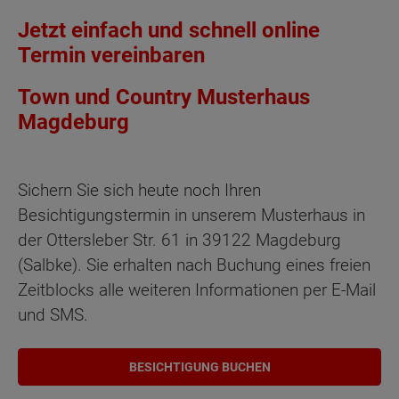
Jetzt einfach und schnell online
Termin vereinbaren
Town und Country Musterhaus
Magdeburg
Sichern Sie sich heute noch Ihren
Besichtigungstermin in unserem Musterhaus in
der Ottersleber Str. 61 in 39122 Magdeburg
(Salbke). Sie erhalten nach Buchung eines freien
Zeitblocks alle weiteren Informationen per E-Mail
und SMS.
BESICHTIGUNG BUCHEN