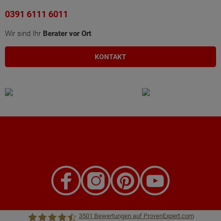
0391 6111 6011
Wir sind Ihr
Berater vor Ort
KONTAKT
3501
Bewertungen auf ProvenExpert.com