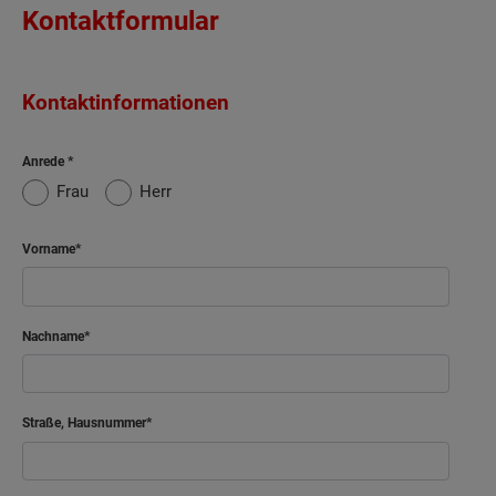
Kontaktformular
Kontaktinformationen
Anrede
Frau
Herr
Vorname
Nachname
Straße, Hausnummer