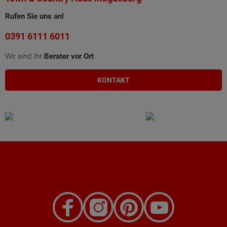
Rufen Sie uns an!
0391 6111 6011
Wir sind Ihr
Berater vor Ort
KONTAKT