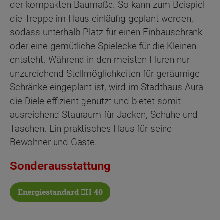
der kompakten Baumaße. So kann zum Beispiel
die Treppe im Haus einläufig geplant werden,
sodass unterhalb Platz für einen Einbauschrank
oder eine gemütliche Spielecke für die Kleinen
entsteht. Während in den meisten Fluren nur
unzureichend Stellmöglichkeiten für geräumige
Schränke eingeplant ist, wird im Stadthaus Aura
die Diele effizient genutzt und bietet somit
ausreichend Stauraum für Jacken, Schuhe und
Taschen. Ein praktisches Haus für seine
Bewohner und Gäste.
Sonderausstattung
Energiestandard EH 40