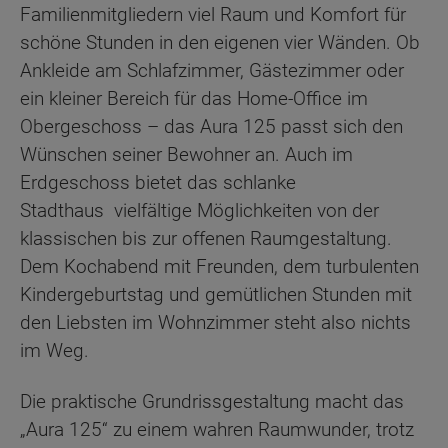
Familienmitgliedern viel Raum und Komfort für
schöne Stunden in den eigenen vier Wänden. Ob
Ankleide am Schlafzimmer, Gästezimmer oder
ein kleiner Bereich für das Home-Office im
Obergeschoss – das Aura 125 passt sich den
Wünschen seiner Bewohner an. Auch im
Erdgeschoss bietet das schlanke
Stadthaus vielfältige Möglichkeiten von der
klassischen bis zur offenen Raumgestaltung.
Dem Kochabend mit Freunden, dem turbulenten
Kindergeburtstag und gemütlichen Stunden mit
den Liebsten im Wohnzimmer steht also nichts
im Weg.
Die praktische Grundrissgestaltung macht das
„Aura 125“ zu einem wahren Raumwunder, trotz