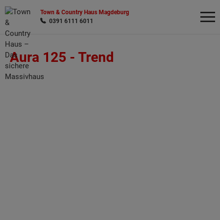
Town & Country Haus Magdeburg
0391 6111 6011
Aura 125 -
Trend
Wonach möchten Sie suchen?