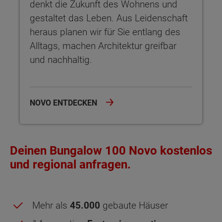
denkt die Zukunft des Wohnens und
gestaltet das Leben. Aus Leidenschaft
heraus planen wir für Sie entlang des
Alltags, machen Architektur greifbar
und nachhaltig.
NOVO ENTDECKEN
Deinen Bungalow 100 Novo kostenlos
und regional anfragen.
Mehr als
45.000
gebaute Häuser