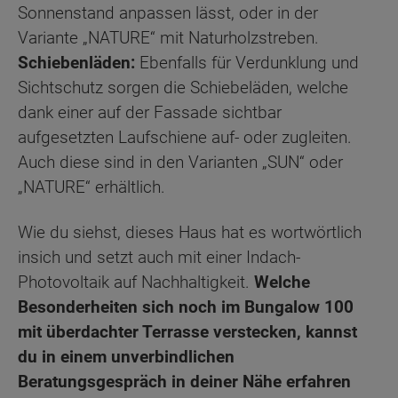
Sonnenstand anpassen lässt, oder in der
Variante „NATURE“ mit Naturholzstreben.
Schiebenläden:
Ebenfalls für Verdunklung und
Sichtschutz sorgen die Schiebeläden, welche
dank einer auf der Fassade sichtbar
aufgesetzten Laufschiene auf- oder zugleiten.
Auch diese sind in den Varianten „SUN“ oder
„NATURE“ erhältlich.
Wie du siehst, dieses Haus hat es wortwörtlich
insich und setzt auch mit einer Indach-
Photovoltaik auf Nachhaltigkeit.
Welche
Besonderheiten sich noch im Bungalow 100
mit überdachter Terrasse verstecken, kannst
du in einem unverbindlichen
Beratungsgespräch in deiner Nähe erfahren