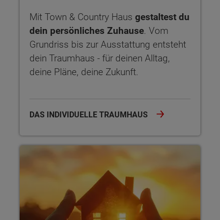
Mit Town & Country Haus
gestaltest du
dein persönliches Zuhause
. Vom
Grundriss bis zur Ausstattung entsteht
dein Traumhaus - für deinen Alltag,
deine Pläne, deine Zukunft.
DAS INDIVIDUELLE TRAUMHAUS
Sicherheit garantiert Der Hausbau-Schutzbrief bietet dir um