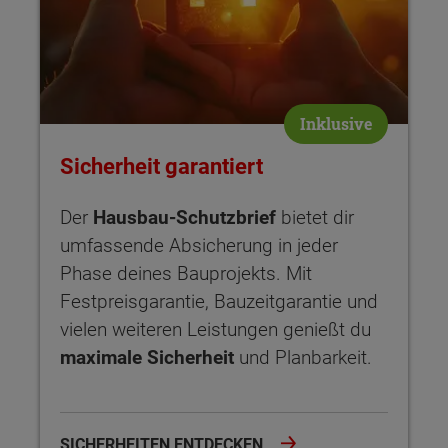
Inklusive
Sicherheit garantiert
Der
Hausbau-Schutzbrief
bietet dir
umfassende Absicherung in jeder
Phase deines Bauprojekts. Mit
Festpreisgarantie, Bauzeitgarantie und
vielen weiteren Leistungen genießt du
maximale Sicherheit
und Planbarkeit.
SICHERHEITEN ENTDECKEN