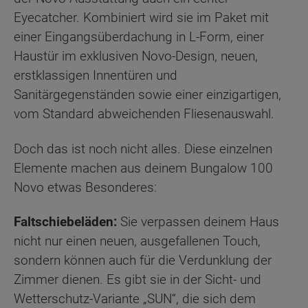
Eyecatcher. Kombiniert wird sie im Paket mit
einer Eingangsüberdachung in L-Form, einer
Haustür im exklusiven Novo-Design, neuen,
erstklassigen Innentüren und
Sanitärgegenständen sowie einer einzigartigen,
vom Standard abweichenden Fliesenauswahl.
Doch das ist noch nicht alles. Diese einzelnen
Elemente machen aus deinem Bungalow 100
Novo etwas Besonderes:
Faltschiebeläden:
Sie verpassen deinem Haus
nicht nur einen neuen, ausgefallenen Touch,
sondern können auch für die Verdunklung der
Zimmer dienen. Es gibt sie in der Sicht- und
Wetterschutz-Variante „SUN“, die sich dem