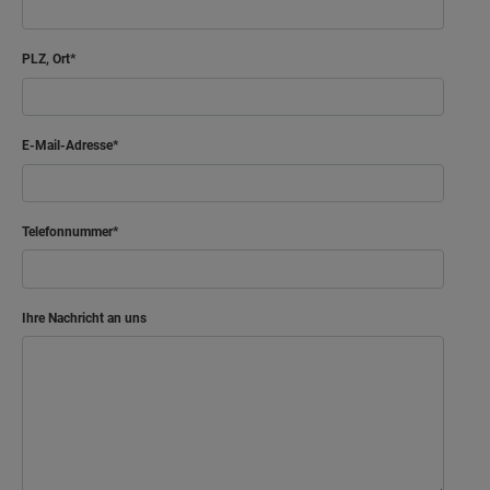
PLZ, Ort
E-Mail-Adresse
Telefonnummer
Ihre Nachricht an uns