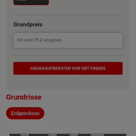
Grundpreis
Hauskaufberater
HAUSKAUF­BERATER VOR ORT FINDEN
Grundrisse
Erdgeschoss