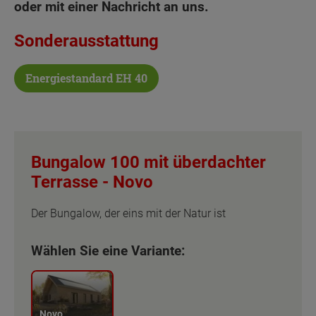
oder mit einer Nachricht an uns.
Sonderausstattung
Energiestandard EH 40
Bungalow 100 mit überdachter
Terrasse -
Novo
Der Bungalow, der eins mit der Natur ist
Wählen Sie eine Variante:
Novo