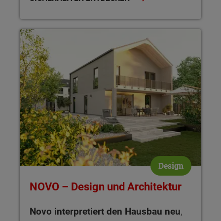
NOVO – Design und Architektur Novo interpretiert den Hausb
Design
NOVO – Design und Architektur
Novo interpretiert den Hausbau neu
,