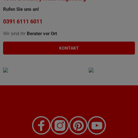
Rufen Sie uns an!
0391 6111 6011
Wir sind Ihr
Berater vor Ort
KONTAKT