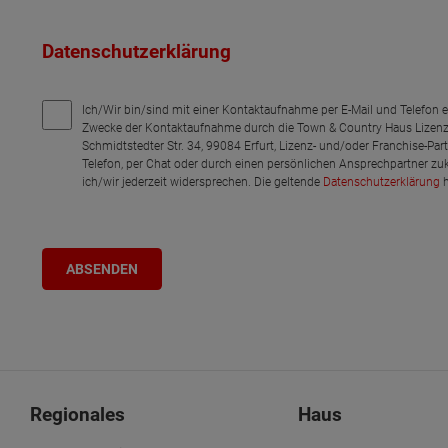
Datenschutzerklärung
Ich/Wir bin/sind mit einer Kontaktaufnahme per E-Mail und Telefon 
Zwecke der Kontaktaufnahme durch die Town & Country Haus Lizenz
Schmidtstedter Str. 34, 99084 Erfurt, Lizenz- und/oder Franchise-Pa
Telefon, per Chat oder durch einen persönlichen Ansprechpartner zu
ich/wir jederzeit widersprechen. Die geltende
Datenschutzerklärung
h
Regionales
Haus