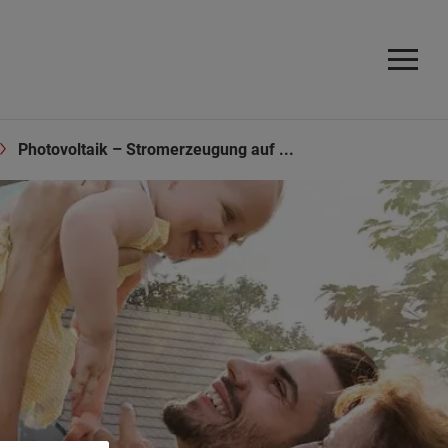
Photovoltaik – Stromerzeugung auf ...