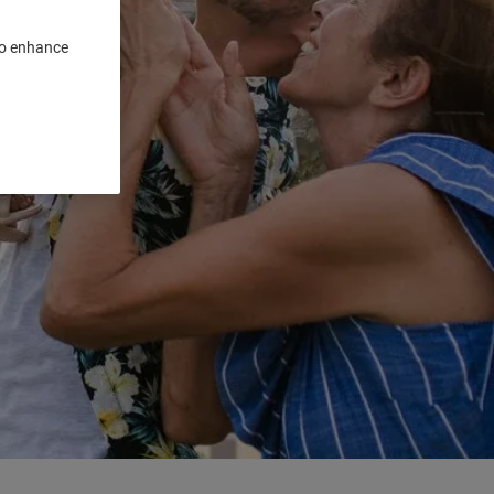
 to enhance