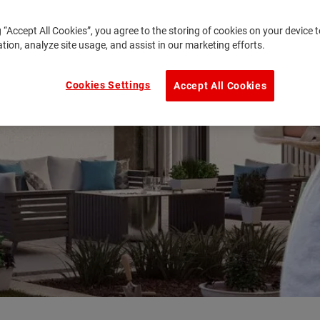
g “Accept All Cookies”, you agree to the storing of cookies on your device
ation, analyze site usage, and assist in our marketing efforts.
Cookies Settings
Accept All Cookies