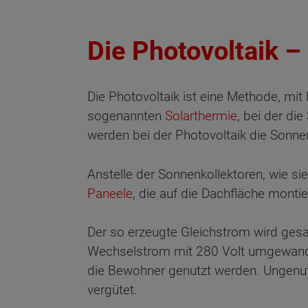
Die Photovoltaik 
Die Photovoltaik ist eine Methode, mit
sogenannten
Solarthermie
, bei der d
werden bei der Photovoltaik die Sonne
Anstelle der Sonnenkollektoren, wie sie
Paneele
, die auf die Dachfläche montie
Der so erzeugte Gleichstrom wird gesa
Wechselstrom mit 280 Volt umgewandelt
die Bewohner genutzt werden. Ungenutz
vergütet.