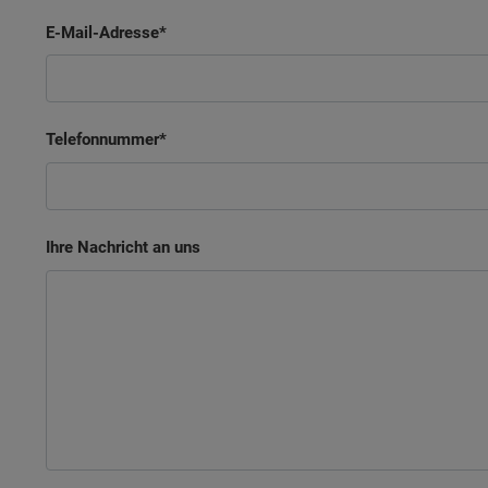
E-Mail-Adresse
Telefonnummer
Ihre Nachricht an uns