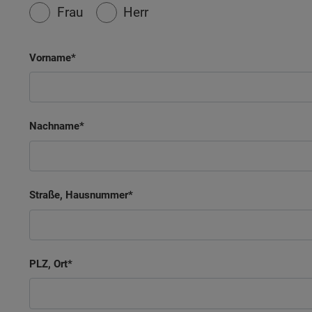
Frau
Herr
Vorname
Nachname
Straße, Hausnummer
PLZ, Ort