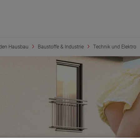
den Hausbau
Baustoffe & Industrie
Technik und Elektro