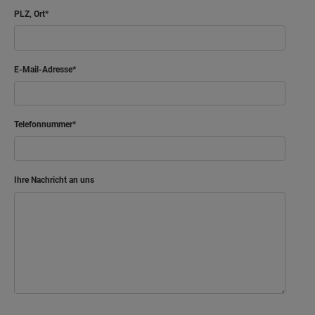
PLZ, Ort
E-Mail-Adresse
Telefonnummer
Ihre Nachricht an uns