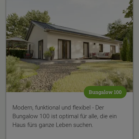
Bungalow 100
Modern, funktional und flexibel - Der
Bungalow 100 ist optimal für alle, die ein
Haus fürs ganze Leben suchen.