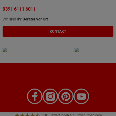
0391 6111 6011
Wir sind Ihr
Berater vor Ort
KONTAKT
3501
Bewertungen auf ProvenExpert.com