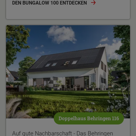
DEN BUNGALOW 100 ENTDECKEN
Doppelhaus Behringen 116
Auf gute Nachbarschaft - Das Behringen