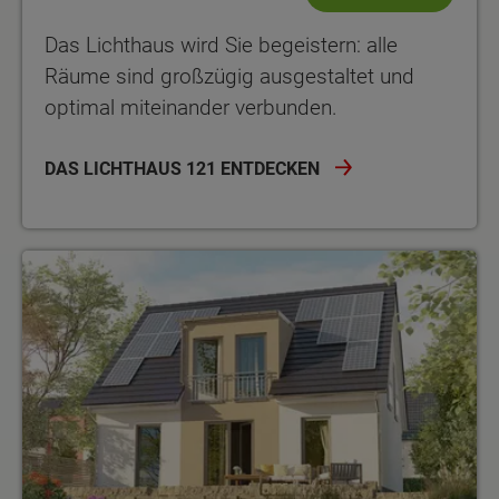
Das Lichthaus wird Sie begeistern: alle
Räume sind großzügig ausgestaltet und
optimal miteinander verbunden.
DAS LICHTHAUS 121 ENTDECKEN