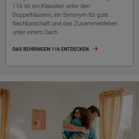
116 ist ein Klassiker unter den
Doppelhäusern, ein Synonym für gute
Nachbarschaft und das Zusammenleben
unter einem Dach.
DAS BEHRINGEN 116 ENTDECKEN