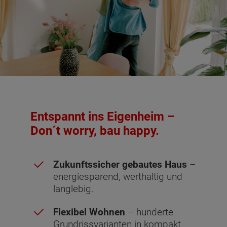
Entspannt ins Eigenheim –
Don´t worry, bau happy.
Zukunftssicher gebautes Haus
–
energiesparend, werthaltig und
langlebig.
Flexibel Wohnen
– hunderte
Grundrissvarianten in kompakt