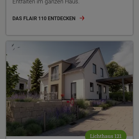
Entfalten im ganzen Haus.
DAS FLAIR 110 ENTDECKEN
Lichthaus 121