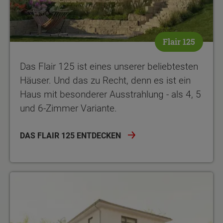
Flair 125
Das Flair 125 ist eines unserer beliebtesten
Häuser. Und das zu Recht, denn es ist ein
Haus mit besonderer Ausstrahlung - als 4, 5
und 6-Zimmer Variante.
DAS FLAIR 125 ENTDECKEN