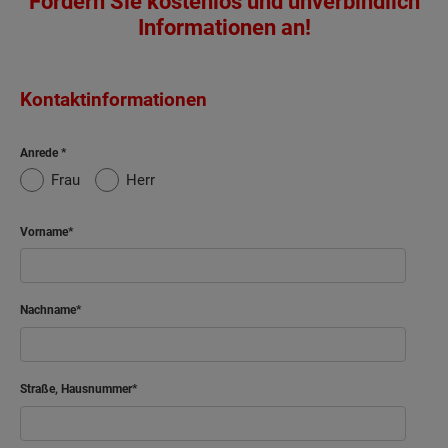
Fordern Sie kostenlos und unverbindlich
Informationen an!
Kontaktinformationen
Anrede
Frau
Herr
Vorname
Nachname
Straße, Hausnummer