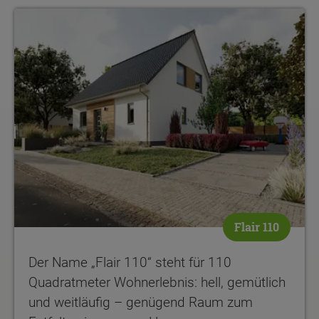
Flair 110
Der Name „Flair 110“ steht für 110
Quadratmeter Wohnerlebnis: hell, gemütlich
und weitläufig – genügend Raum zum