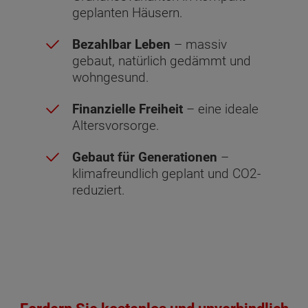
geplanten Häusern.
Bezahlbar Leben
– massiv
gebaut, natürlich gedämmt und
wohngesund.
Finanzielle Freiheit
– eine ideale
Altersvorsorge.
Gebaut für Generationen
–
klimafreundlich geplant und CO2-
reduziert.