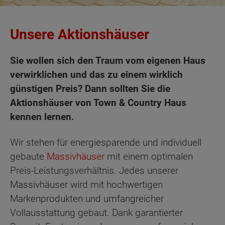
Unsere Aktionshäuser
Sie wollen sich den Traum vom eigenen Haus
verwirklichen und das zu einem wirklich
günstigen Preis? Dann sollten Sie die
Aktionshäuser von Town & Country Haus
kennen lernen.
Wir stehen für energiesparende und individuell
gebaute
Massivhäuser
mit einem optimalen
Preis-Leistungsverhältnis. Jedes unserer
Massivhäuser wird mit hochwertigen
Markenprodukten und umfangreicher
Vollausstattung gebaut. Dank garantierter