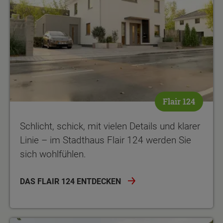
Flair 124
Schlicht, schick, mit vielen Details und klarer
Linie – im Stadthaus Flair 124 werden Sie
sich wohlfühlen.
DAS FLAIR 124 ENTDECKEN