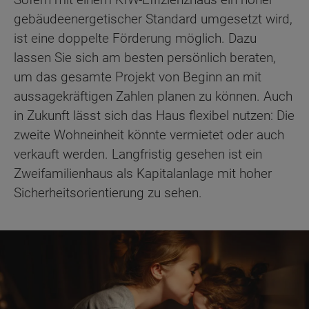
gebäudeenergetischer Standard umgesetzt wird,
ist eine doppelte Förderung möglich. Dazu
lassen Sie sich am besten persönlich beraten,
um das gesamte Projekt von Beginn an mit
aussagekräftigen Zahlen planen zu können. Auch
in Zukunft lässt sich das Haus flexibel nutzen: Die
zweite Wohneinheit könnte vermietet oder auch
verkauft werden. Langfristig gesehen ist ein
Zweifamilienhaus als Kapitalanlage mit hoher
Sicherheitsorientierung zu sehen.