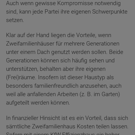
Auch wenn gewisse Kompromisse notwendig
sind, kann jede Partei ihre eigenen Schwerpunkte
setzen.
Klar auf der Hand liegen die Vorteile, wenn
Zweifamilienhäuser für mehrere Generationen
unter einem Dach genutzt werden sollen. Beide
Generationen können sich häufig sehen und
unterstützen, behalten aber ihre eigenen
(Frei)räume. Insofern ist dieser Haustyp als
besonders familienfreundlich anzusehen, auch
weil alle anfallenden Arbeiten (z. B. im Garten)
aufgeteilt werden können.
In finanzieller Hinsicht ist es ein Vorteil, dass sich
sämtliche Zweifamilienhaus Kosten teilen lassen.
Sofern mit einem KfW-Effizienzhaus ein hoher