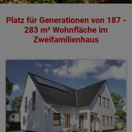
Platz für Generationen von 187 -
283 m² Wohnfläche im
Zweifamilienhaus