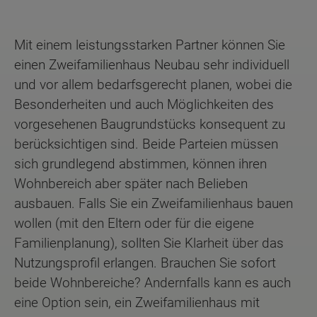
Mit einem leistungsstarken Partner können Sie
einen Zweifamilienhaus Neubau sehr individuell
und vor allem bedarfsgerecht planen, wobei die
Besonderheiten und auch Möglichkeiten des
vorgesehenen Baugrundstücks konsequent zu
berücksichtigen sind. Beide Parteien müssen
sich grundlegend abstimmen, können ihren
Wohnbereich aber später nach Belieben
ausbauen. Falls Sie ein Zweifamilienhaus bauen
wollen (mit den Eltern oder für die eigene
Familienplanung), sollten Sie Klarheit über das
Nutzungsprofil erlangen. Brauchen Sie sofort
beide Wohnbereiche? Andernfalls kann es auch
eine Option sein, ein Zweifamilienhaus mit