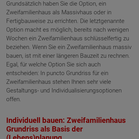
Grundsätzlich haben Sie die Option, ein
Zweifamilienhaus als Massivhaus oder in
Fertigbauweise zu errichten. Die letztgenannte
Option macht es möglich, bereits nach wenigen
Wochen ein Zweifamilienhaus schlüsselfertig zu
beziehen. Wenn Sie ein Zweifamilienhaus massiv
bauen, ist mit einer längeren Bauzeit zu rechnen.
Egal, für welche Option Sie sich auch
entscheiden: In puncto Grundriss für ein
Zweifamilienhaus stehen Ihnen sehr viele
Gestaltungs- und Individualisierungsoptionen
offen.
Individuell bauen: Zweifamilienhaus
Grundriss als Basis der
(Lebens)planung