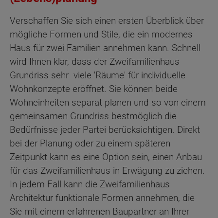
Verschaffen Sie sich einen ersten Überblick über
mögliche Formen und Stile, die ein modernes
Haus für zwei Familien annehmen kann. Schnell
wird Ihnen klar, dass der Zweifamilienhaus
Grundriss sehr viele 'Räume' für individuelle
Wohnkonzepte eröffnet. Sie können beide
Wohneinheiten separat planen und so von einem
gemeinsamen Grundriss bestmöglich die
Bedürfnisse jeder Partei berücksichtigen. Direkt
bei der Planung oder zu einem späteren
Zeitpunkt kann es eine Option sein, einen Anbau
für das Zweifamilienhaus in Erwägung zu ziehen.
In jedem Fall kann die Zweifamilienhaus
Architektur funktionale Formen annehmen, die
Sie mit einem erfahrenen Baupartner an Ihrer