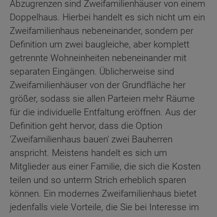
Abzugrenzen sind Zweifamilienhäuser von einem
Doppelhaus. Hierbei handelt es sich nicht um ein
Zweifamilienhaus nebeneinander, sondern per
Definition um zwei baugleiche, aber komplett
getrennte Wohneinheiten nebeneinander mit
separaten Eingängen. Üblicherweise sind
Zweifamilienhäuser von der Grundfläche her
größer, sodass sie allen Parteien mehr Räume
für die individuelle Entfaltung eröffnen. Aus der
Definition geht hervor, dass die Option
'Zweifamilienhaus bauen' zwei Bauherren
anspricht. Meistens handelt es sich um
Mitglieder aus einer Familie, die sich die Kosten
teilen und so unterm Strich erheblich sparen
können. Ein modernes Zweifamilienhaus bietet
jedenfalls viele Vorteile, die Sie bei Interesse im