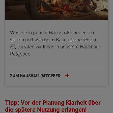
Was Sie in puncto Hausgröße bedenken
sollten und was beim Bauen zu beachten
ist, verraten wir Ihnen in unserem Hausbau-
Ratgeber.
ZUM HAUSBAU-RATGEBER
Tipp: Vor der Planung Klarheit über
die spätere Nutzung erlangen!