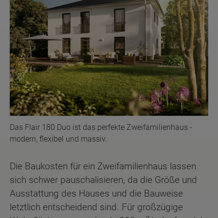
Das Flair 180 Duo ist das perfekte Zweifamilienhaus -
modern, flexibel und massiv.
Die Baukosten für ein Zweifamilienhaus lassen
sich schwer pauschalisieren, da die Größe und
Ausstattung des Hauses und die Bauweise
letztlich entscheidend sind. Für großzügige