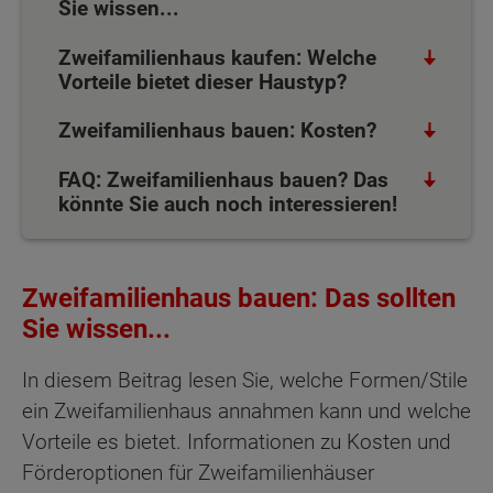
Sie wissen...
Zweifamilienhaus kaufen: Welche
Vorteile bietet dieser Haustyp?
Zweifamilienhaus bauen: Kosten?
FAQ: Zweifamilienhaus bauen? Das
könnte Sie auch noch interessieren!
Zweifamilienhaus bauen: Das sollten
Sie wissen...
In diesem Beitrag lesen Sie, welche Formen/Stile
ein Zweifamilienhaus annahmen kann und welche
Vorteile es bietet. Informationen zu Kosten und
Förderoptionen für Zweifamilienhäuser