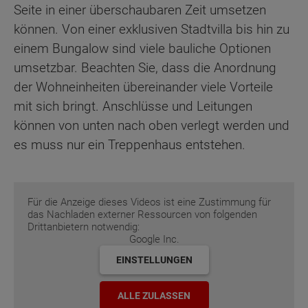
Seite in einer überschaubaren Zeit umsetzen
können. Von einer exklusiven Stadtvilla bis hin zu
einem Bungalow sind viele bauliche Optionen
umsetzbar. Beachten Sie, dass die Anordnung
der Wohneinheiten übereinander viele Vorteile
mit sich bringt. Anschlüsse und Leitungen
können von unten nach oben verlegt werden und
es muss nur ein Treppenhaus entstehen.
Für die Anzeige dieses Videos ist eine Zustimmung für
das Nachladen externer Ressourcen von folgenden
Drittanbietern notwendig:
Google Inc.
EINSTELLUNGEN
ALLE ZULASSEN