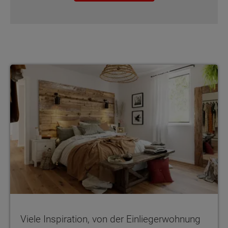
Viele Inspiration, von der Einliegerwohnung bis zum Arbeitszimme
Viele Inspiration, von der Einliegerwohnung