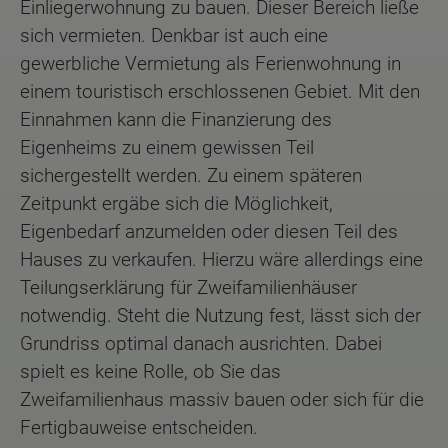
Einliegerwohnung zu bauen. Dieser Bereich ließe
sich vermieten. Denkbar ist auch eine
gewerbliche Vermietung als Ferienwohnung in
einem touristisch erschlossenen Gebiet. Mit den
Einnahmen kann die Finanzierung des
Eigenheims zu einem gewissen Teil
sichergestellt werden. Zu einem späteren
Zeitpunkt ergäbe sich die Möglichkeit,
Eigenbedarf anzumelden oder diesen Teil des
Hauses zu verkaufen. Hierzu wäre allerdings eine
Teilungserklärung für Zweifamilienhäuser
notwendig. Steht die Nutzung fest, lässt sich der
Grundriss optimal danach ausrichten. Dabei
spielt es keine Rolle, ob Sie das
Zweifamilienhaus massiv bauen oder sich für die
Fertigbauweise entscheiden.