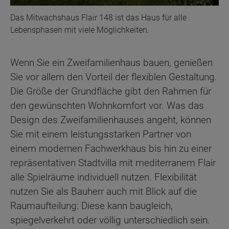
Das Mitwachshaus Flair 148 ist das Haus für alle
Lebensphasen mit viele Möglichkeiten.
Wenn Sie ein Zweifamilienhaus bauen, genießen
Sie vor allem den Vorteil der flexiblen Gestaltung.
Die Größe der Grundfläche gibt den Rahmen für
den gewünschten Wohnkomfort vor. Was das
Design des Zweifamilienhauses angeht, können
Sie mit einem leistungsstarken Partner von
einem modernen Fachwerkhaus bis hin zu einer
repräsentativen Stadtvilla mit mediterranem Flair
alle Spielräume individuell nutzen. Flexibilität
nutzen Sie als Bauherr auch mit Blick auf die
Raumaufteilung: Diese kann baugleich,
spiegelverkehrt oder völlig unterschiedlich sein.