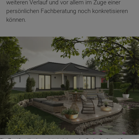
weiteren Verlauf und vor allem im Zuge einer
persönlichen Fachberatung noch konkretisieren
können.