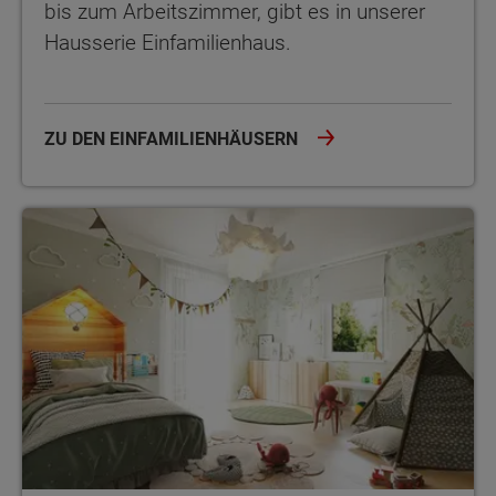
bis zum Arbeitszimmer, gibt es in unserer
Hausserie Einfamilienhaus.
ZU DEN EINFAMILIENHÄUSERN
Die Grundrissplanung ist eine anspruchsvolle Aufgabe auf dem