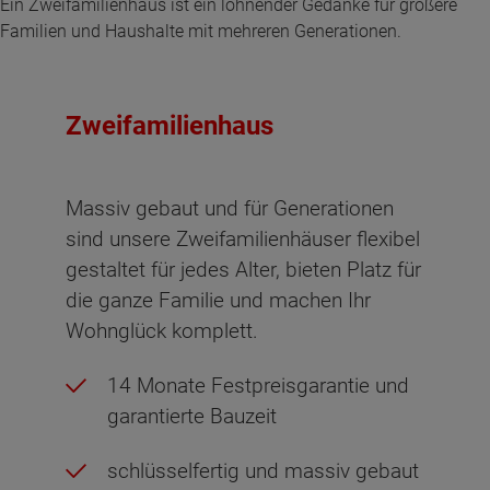
Ein Zweifamilienhaus ist ein lohnender Gedanke für größere
Familien und Haushalte mit mehreren Generationen.
Zweifamilienhaus
Massiv gebaut und für Generationen
sind unsere Zweifamilienhäuser flexibel
gestaltet für jedes Alter, bieten Platz für
die ganze Familie und machen Ihr
Wohnglück komplett.
14 Monate Festpreisgarantie und
garantierte Bauzeit
schlüsselfertig und massiv gebaut