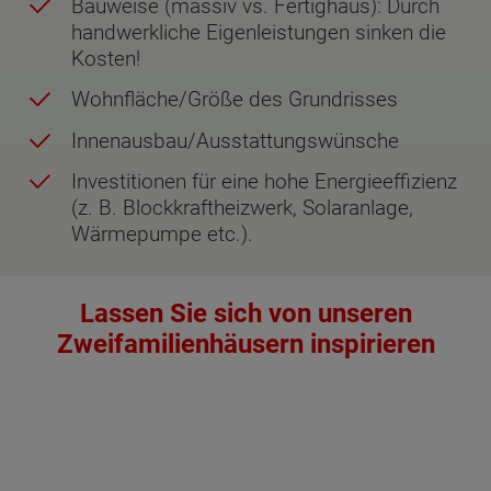
Bauweise (massiv vs. Fertighaus): Durch
handwerkliche Eigenleistungen sinken die
Kosten!
Wohnfläche/Größe des Grundrisses
Innenausbau/Ausstattungswünsche
Investitionen für eine hohe Energieeffizienz
(z. B. Blockkraftheizwerk, Solaranlage,
Wärmepumpe etc.).
Lassen Sie sich von unseren
Zweifamilienhäusern inspirieren