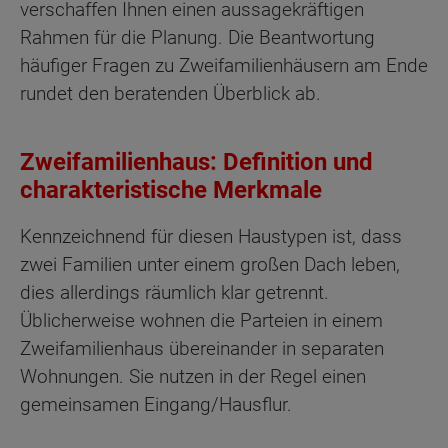
verschaffen Ihnen einen aussagekräftigen
Rahmen für die Planung. Die Beantwortung
häufiger Fragen zu Zweifamilienhäusern am Ende
rundet den beratenden Überblick ab.
Zweifamilienhaus: Definition und
charakteristische Merkmale
Kennzeichnend für diesen Haustypen ist, dass
zwei Familien unter einem großen Dach leben,
dies allerdings räumlich klar getrennt.
Üblicherweise wohnen die Parteien in einem
Zweifamilienhaus übereinander in separaten
Wohnungen. Sie nutzen in der Regel einen
gemeinsamen Eingang/Hausflur.