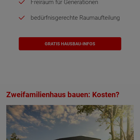
Freiraum für Generationen
bedürfnisgerechte Raumaufteilung
GRATIS HAUSBAU-INFOS
Zweifamilienhaus bauen: Kosten?