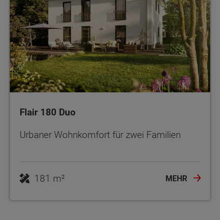
Flair 180 Duo
Urbaner Wohnkomfort für zwei Familien
181 m²
MEHR