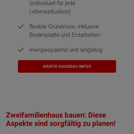
(individuell für jede
Lebenssituation)
flexible Grundrisse, inklusive
Bodenplatte und Erdarbeiten
energiesparend und langlebig
GRATIS HAUSBAU-INFOS
Zweifamilienhaus bauen: Diese
Aspekte sind sorgfältig zu planen!