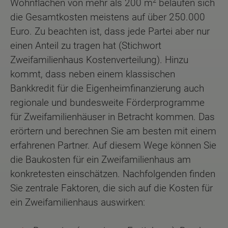
2
Wohnflächen von mehr als 200 m
belaufen sich
die Gesamtkosten meistens auf über 250.000
Euro. Zu beachten ist, dass jede Partei aber nur
einen Anteil zu tragen hat (Stichwort
Zweifamilienhaus Kostenverteilung). Hinzu
kommt, dass neben einem klassischen
Bankkredit für die Eigenheimfinanzierung auch
regionale und bundesweite Förderprogramme
für Zweifamilienhäuser in Betracht kommen. Das
erörtern und berechnen Sie am besten mit einem
erfahrenen Partner. Auf diesem Wege können Sie
die Baukosten für ein Zweifamilienhaus am
konkretesten einschätzen. Nachfolgenden finden
Sie zentrale Faktoren, die sich auf die Kosten für
ein Zweifamilienhaus auswirken: