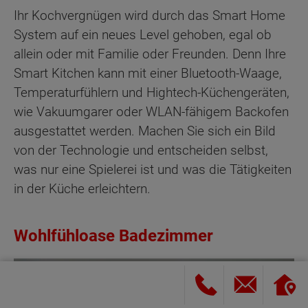
Ihr Kochvergnügen wird durch das Smart Home
System auf ein neues Level gehoben, egal ob
allein oder mit Familie oder Freunden. Denn Ihre
Smart Kitchen kann mit einer Bluetooth-Waage,
Temperaturfühlern und Hightech-Küchengeräten,
wie Vakuumgarer oder WLAN-fähigem Backofen
ausgestattet werden. Machen Sie sich ein Bild
von der Technologie und entscheiden selbst,
was nur eine Spielerei ist und was die Tätigkeiten
in der Küche erleichtern.
Wohlfühloase Badezimmer