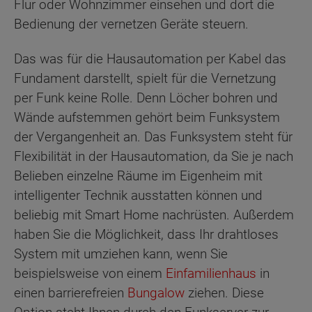
Flur oder Wohnzimmer einsehen und dort die
Bedienung der vernetzen Geräte steuern.
Das was für die Hausautomation per Kabel das
Fundament darstellt, spielt für die Vernetzung
per Funk keine Rolle. Denn Löcher bohren und
Wände aufstemmen gehört beim Funksystem
der Vergangenheit an. Das Funksystem steht für
Flexibilität in der Hausautomation, da Sie je nach
Belieben einzelne Räume im Eigenheim mit
intelligenter Technik ausstatten können und
beliebig mit Smart Home nachrüsten. Außerdem
haben Sie die Möglichkeit, dass Ihr drahtloses
System mit umziehen kann, wenn Sie
beispielsweise von einem
Einfamilienhaus
in
einen barrierefreien
Bungalow
ziehen. Diese