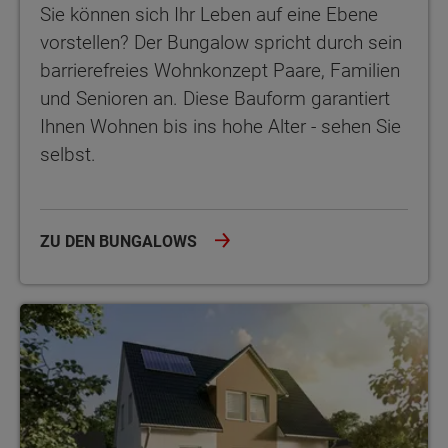
Sie können sich Ihr Leben auf eine Ebene
vorstellen? Der Bungalow spricht durch sein
barrierefreies Wohnkonzept Paare, Familien
und Senioren an. Diese Bauform garantiert
Ihnen Wohnen bis ins hohe Alter - sehen Sie
selbst.
ZU DEN BUNGALOWS
Einfamilienhäuser