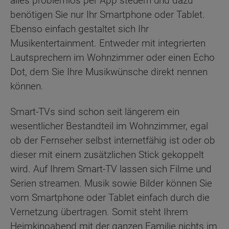
alles problemlos per App steuern und dazu
benötigen Sie nur Ihr Smartphone oder Tablet.
Ebenso einfach gestaltet sich Ihr
Musikentertainment. Entweder mit integrierten
Lautsprechern im Wohnzimmer oder einen Echo
Dot, dem Sie Ihre Musikwünsche direkt nennen
können.
Smart-TVs sind schon seit längerem ein
wesentlicher Bestandteil im Wohnzimmer, egal
ob der Fernseher selbst internetfähig ist oder ob
dieser mit einem zusätzlichen Stick gekoppelt
wird. Auf Ihrem Smart-TV lassen sich Filme und
Serien streamen. Musik sowie Bilder können Sie
vom Smartphone oder Tablet einfach durch die
Vernetzung übertragen. Somit steht Ihrem
Heimkinoabend mit der ganzen Familie nichts im