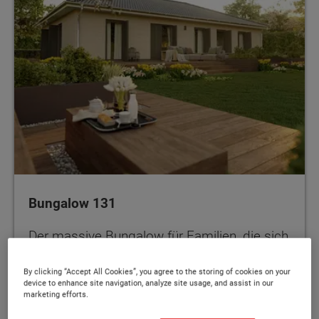
Bungalow 131
Der massive Bungalow für Familien, die sich
Flexibilität wünschen
By clicking “Accept All Cookies”, you agree to the storing of cookies on your
device to enhance site navigation, analyze site usage, and assist in our
marketing efforts.