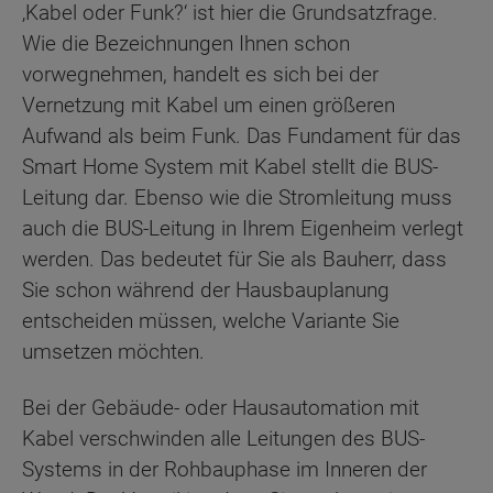
‚Kabel oder Funk?‘ ist hier die Grundsatzfrage.
Wie die Bezeichnungen Ihnen schon
vorwegnehmen, handelt es sich bei der
Vernetzung mit Kabel um einen größeren
Aufwand als beim Funk. Das Fundament für das
Smart Home System mit Kabel stellt die BUS-
Leitung dar. Ebenso wie die Stromleitung muss
auch die BUS-Leitung in Ihrem Eigenheim verlegt
werden. Das bedeutet für Sie als Bauherr, dass
Sie schon während der Hausbauplanung
entscheiden müssen, welche Variante Sie
umsetzen möchten.
Bei der Gebäude- oder Hausautomation mit
Kabel verschwinden alle Leitungen des BUS-
Systems in der Rohbauphase im Inneren der