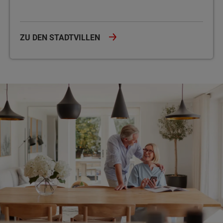
ZU DEN STADTVILLEN