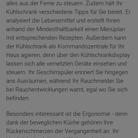
alles aus der Ferne zu steuern. Zudem hält Ihr
Kühlschrank verschiedene Tipps für Sie bereit. Er
analysiert die Lebensmittel und erstellt Ihnen
anhand der Mindesthaltbarkeit einen Menüplan
mit entsprechenden Rezepten. Außerdem kann
der Kühlschrank als Kommandozentrale für Ihr
Haus agieren, denn über den Kühlschrankdisplay
lassen sich alle vernetzten Geräte einsehen und
steuern. Ihr Geschirrspüler erinnert Sie hingegen
ans Ausräumen, während Ihr Rauchmelder Sie
bei Rauchentwicklungen warnt, egal wo Sie sich
befinden.
Besonders interessant ist die Ergonomie - denn
dank der beweglichen Küche gehören Ihre
Rückenschmerzen der Vergangenheit an. Ihr