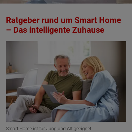
Ratgeber rund um Smart Home
– Das intelligente Zuhause
Smart Home ist für Jung und Alt geeignet.