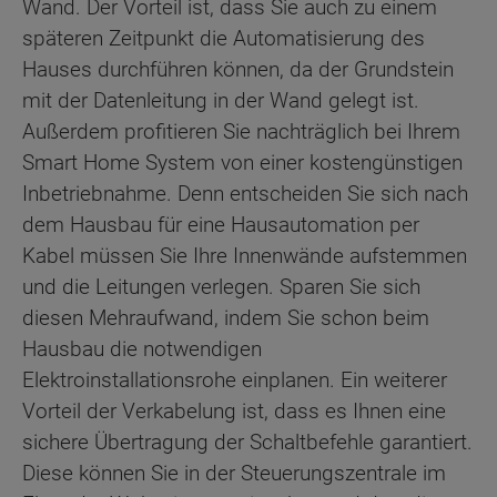
Wand. Der Vorteil ist, dass Sie auch zu einem
späteren Zeitpunkt die Automatisierung des
Hauses durchführen können, da der Grundstein
mit der Datenleitung in der Wand gelegt ist.
Außerdem profitieren Sie nachträglich bei Ihrem
Smart Home System von einer kostengünstigen
Inbetriebnahme. Denn entscheiden Sie sich nach
dem Hausbau für eine Hausautomation per
Kabel müssen Sie Ihre Innenwände aufstemmen
und die Leitungen verlegen. Sparen Sie sich
diesen Mehraufwand, indem Sie schon beim
Hausbau die notwendigen
Elektroinstallationsrohe einplanen. Ein weiterer
Vorteil der Verkabelung ist, dass es Ihnen eine
sichere Übertragung der Schaltbefehle garantiert.
Diese können Sie in der Steuerungszentrale im