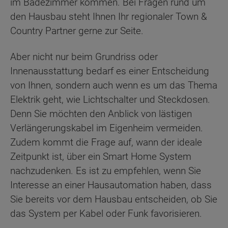
im Badezimmer kommen. Bei Fragen rund um
den Hausbau steht Ihnen Ihr regionaler Town &
Country Partner gerne zur Seite.
Aber nicht nur beim Grundriss oder
Innenausstattung bedarf es einer Entscheidung
von Ihnen, sondern auch wenn es um das Thema
Elektrik geht, wie Lichtschalter und Steckdosen.
Denn Sie möchten den Anblick von lästigen
Verlängerungskabel im Eigenheim vermeiden.
Zudem kommt die Frage auf, wann der ideale
Zeitpunkt ist, über ein Smart Home System
nachzudenken. Es ist zu empfehlen, wenn Sie
Interesse an einer Hausautomation haben, dass
Sie bereits vor dem Hausbau entscheiden, ob Sie
das System per Kabel oder Funk favorisieren.