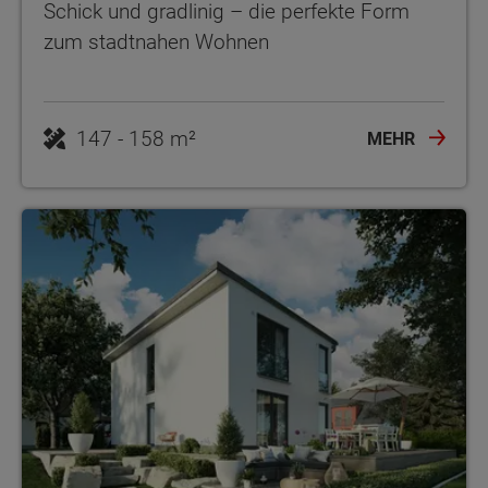
Schick und gradlinig – die perfekte Form
zum stadtnahen Wohnen
MEHR