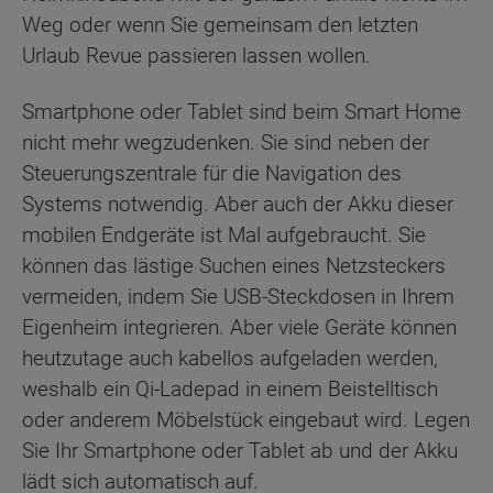
Weg oder wenn Sie gemeinsam den letzten
Urlaub Revue passieren lassen wollen.
Smartphone oder Tablet sind beim Smart Home
nicht mehr wegzudenken. Sie sind neben der
Steuerungszentrale für die Navigation des
Systems notwendig. Aber auch der Akku dieser
mobilen Endgeräte ist Mal aufgebraucht. Sie
können das lästige Suchen eines Netzsteckers
vermeiden, indem Sie USB-Steckdosen in Ihrem
Eigenheim integrieren. Aber viele Geräte können
heutzutage auch kabellos aufgeladen werden,
weshalb ein Qi-Ladepad in einem Beistelltisch
oder anderem Möbelstück eingebaut wird. Legen
Sie Ihr Smartphone oder Tablet ab und der Akku
lädt sich automatisch auf.