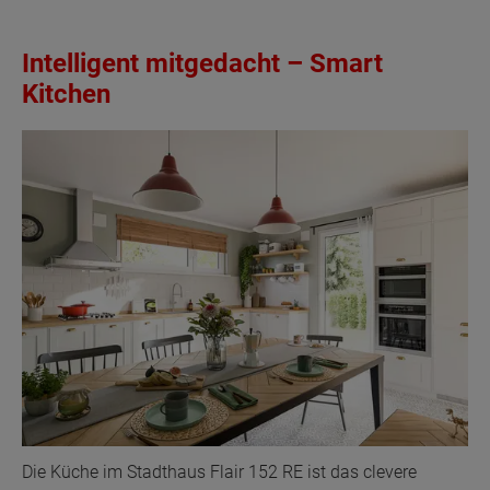
Intelligent mitgedacht – Smart
Kitchen
Die Küche im Stadthaus Flair 152 RE ist das clevere