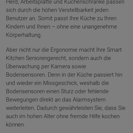
Herd, Arbeitsplatte und Küchenschränke passen
sich durch die höhen Verstellbarkeit jeden
Benutzer an. Somit passt Ihre Küche zu Ihren
Kindern und Ihnen – ohne eine unangenehme
Körperhaltung.
Aber nicht nur die Ergonomie macht Ihre Smart
Kitchen Seniorengerecht, sondern auch die
Überwachung per Kamera sowie
Bodensensoren. Denn in der Küche passiert hin
und wieder ein Missgeschick, weshalb die
Bodensensoren einen Sturz oder fehlende
Bewegungen direkt an das Alarmsystem
weiterleiten. Dadurch gewährleisten Sie, dass Sie
auch im hohen Alter ohne fremde Hilfe kochen
können.