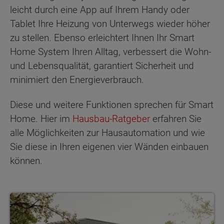
leicht durch eine App auf Ihrem Handy oder
Tablet Ihre Heizung von Unterwegs wieder höher
zu stellen. Ebenso erleichtert Ihnen Ihr Smart
Home System Ihren Alltag, verbessert die Wohn-
und Lebensqualität, garantiert Sicherheit und
minimiert den Energieverbrauch.
Diese und weitere Funktionen sprechen für Smart
Home. Hier im
Hausbau-Ratgeber
erfahren Sie
alle Möglichkeiten zur Hausautomation und wie
Sie diese in Ihren eigenen vier Wänden einbauen
können.