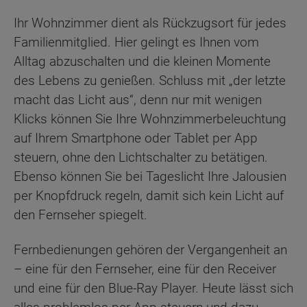
Ihr Wohnzimmer dient als Rückzugsort für jedes
Familienmitglied. Hier gelingt es Ihnen vom
Alltag abzuschalten und die kleinen Momente
des Lebens zu genießen. Schluss mit „der letzte
macht das Licht aus“, denn nur mit wenigen
Klicks können Sie Ihre Wohnzimmerbeleuchtung
auf Ihrem Smartphone oder Tablet per App
steuern, ohne den Lichtschalter zu betätigen.
Ebenso können Sie bei Tageslicht Ihre Jalousien
per Knopfdruck regeln, damit sich kein Licht auf
den Fernseher spiegelt.
Fernbedienungen gehören der Vergangenheit an
– eine für den Fernseher, eine für den Receiver
und eine für den Blue-Ray Player. Heute lässt sich