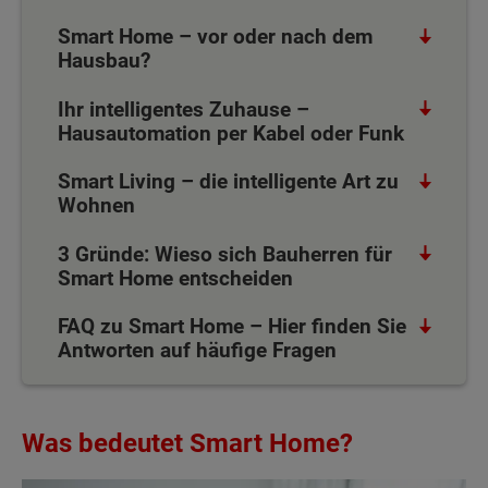
Smart Home – vor oder nach dem
Hausbau?
Ihr intelligentes Zuhause –
Hausautomation per Kabel oder Funk
Smart Living – die intelligente Art zu
Wohnen
3 Gründe: Wieso sich Bauherren für
Smart Home entscheiden
FAQ zu Smart Home – Hier finden Sie
Antworten auf häufige Fragen
Was bedeutet Smart Home?