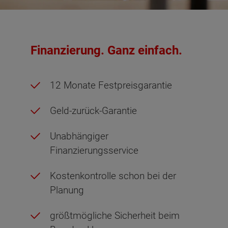
Finanzierung. Ganz einfach.
12 Monate Festpreisgarantie
Geld-zurück-Garantie
Unabhängiger
Finanzierungsservice
Kostenkontrolle schon bei der
Planung
größtmögliche Sicherheit beim