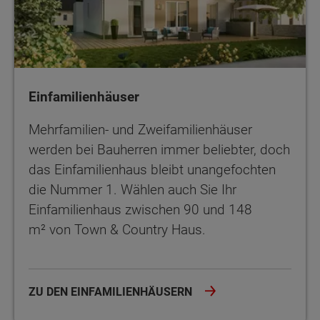
Einfamilienhäuser
Mehrfamilien- und Zweifamilienhäuser
werden bei Bauherren immer beliebter, doch
das Einfamilienhaus bleibt unangefochten
die Nummer 1. Wählen auch Sie Ihr
Einfamilienhaus zwischen 90 und 148
m² von Town & Country Haus.
ZU DEN EINFAMILIENHÄUSERN