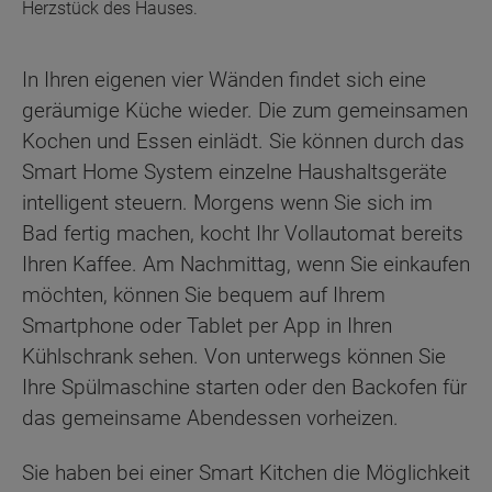
Herzstück des Hauses.
In Ihren eigenen vier Wänden findet sich eine
geräumige Küche wieder. Die zum gemeinsamen
Kochen und Essen einlädt. Sie können durch das
Smart Home System einzelne Haushaltsgeräte
intelligent steuern. Morgens wenn Sie sich im
Bad fertig machen, kocht Ihr Vollautomat bereits
Ihren Kaffee. Am Nachmittag, wenn Sie einkaufen
möchten, können Sie bequem auf Ihrem
Smartphone oder Tablet per App in Ihren
Kühlschrank sehen. Von unterwegs können Sie
Ihre Spülmaschine starten oder den Backofen für
das gemeinsame Abendessen vorheizen.
Sie haben bei einer Smart Kitchen die Möglichkeit