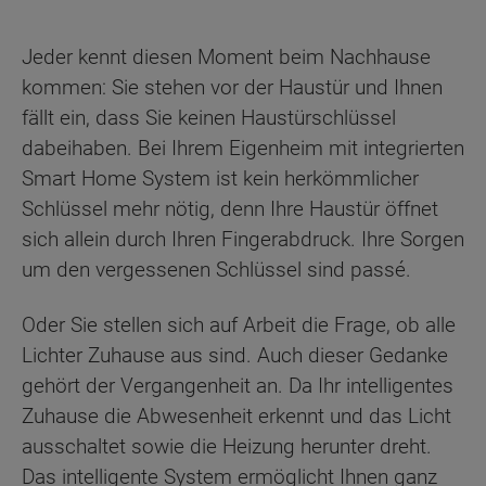
Jeder kennt diesen Moment beim Nachhause
kommen: Sie stehen vor der Haustür und Ihnen
fällt ein, dass Sie keinen Haustürschlüssel
dabeihaben. Bei Ihrem Eigenheim mit integrierten
Smart Home System ist kein herkömmlicher
Schlüssel mehr nötig, denn Ihre Haustür öffnet
sich allein durch Ihren Fingerabdruck. Ihre Sorgen
um den vergessenen Schlüssel sind passé.
Oder Sie stellen sich auf Arbeit die Frage, ob alle
Lichter Zuhause aus sind. Auch dieser Gedanke
gehört der Vergangenheit an. Da Ihr intelligentes
Zuhause die Abwesenheit erkennt und das Licht
ausschaltet sowie die Heizung herunter dreht.
Das intelligente System ermöglicht Ihnen ganz