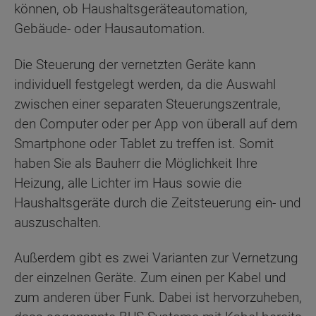
können, ob Haushaltsgeräteautomation,
Gebäude- oder Hausautomation.
Die Steuerung der vernetzten Geräte kann
individuell festgelegt werden, da die Auswahl
zwischen einer separaten Steuerungszentrale,
den Computer oder per App von überall auf dem
Smartphone oder Tablet zu treffen ist. Somit
haben Sie als Bauherr die Möglichkeit Ihre
Heizung, alle Lichter im Haus sowie die
Haushaltsgeräte durch die Zeitsteuerung ein- und
auszuschalten.
Außerdem gibt es zwei Varianten zur Vernetzung
der einzelnen Geräte. Zum einen per Kabel und
zum anderen über Funk. Dabei ist hervorzuheben,