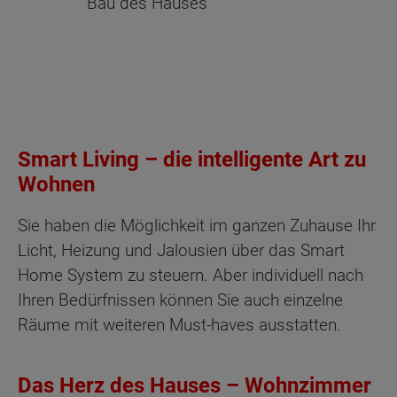
Bau des Hauses
Smart Living – die intelligente Art zu
Wohnen
Sie haben die Möglichkeit im ganzen Zuhause Ihr
Licht, Heizung und Jalousien über das Smart
Home System zu steuern. Aber individuell nach
Ihren Bedürfnissen können Sie auch einzelne
Räume mit weiteren Must-haves ausstatten.
Das Herz des Hauses – Wohnzimmer