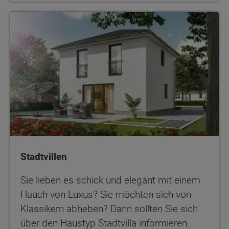
Stadtvillen
Stadtvillen
Sie lieben es schick und elegant mit einem
Hauch von Luxus? Sie möchten sich von
Klassikern abheben? Dann sollten Sie sich
über den Haustyp Stadtvilla informieren.