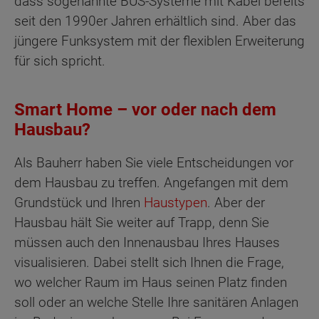
dass sogenannte BUS-Systeme mit Kabel bereits
seit den 1990er Jahren erhältlich sind. Aber das
jüngere Funksystem mit der flexiblen Erweiterung
für sich spricht.
Smart Home – vor oder nach dem
Hausbau?
Als Bauherr haben Sie viele Entscheidungen vor
dem Hausbau zu treffen. Angefangen mit dem
Grundstück und Ihren
Haustypen
. Aber der
Hausbau hält Sie weiter auf Trapp, denn Sie
müssen auch den Innenausbau Ihres Hauses
visualisieren. Dabei stellt sich Ihnen die Frage,
wo welcher Raum im Haus seinen Platz finden
soll oder an welche Stelle Ihre sanitären Anlagen