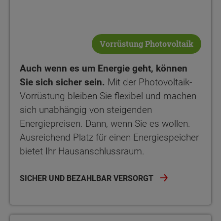
Vorrüstung Photovoltaik
Auch wenn es um Energie geht, können
Sie sich sicher sein.
Mit der Photovoltaik-
Vorrüstung bleiben Sie flexibel und machen
sich unabhängig von steigenden
Energiepreisen. Dann, wenn Sie es wollen.
Ausreichend Platz für einen Energiespeicher
bietet Ihr Hausanschlussraum.
SICHER UND BEZAHLBAR VERSORGT