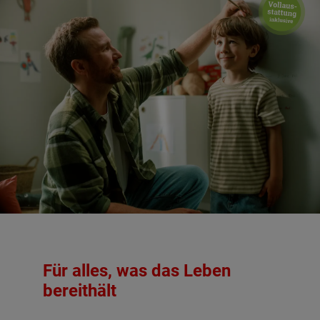
Für alles, was das Leben
bereithält