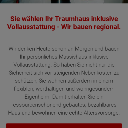
Sie wählen Ihr Traumhaus inklusive
Vollausstattung - Wir bauen regional.
Wir denken Heute schon an Morgen und bauen
Ihr persönliches Massivhaus inklusive
Vollausstattung. So haben Sie nicht nur die
Sicherheit sich vor steigenden Nebenkosten zu
schützen, Sie wohnen außerdem in einem
flexiblen, werthaltigen und wohngesundem
Eigenheim. Damit erhalten Sie ein
ressourcenschonend gebautes, bezahlbares
Haus und bewohnen eine echte Altersvorsorge.