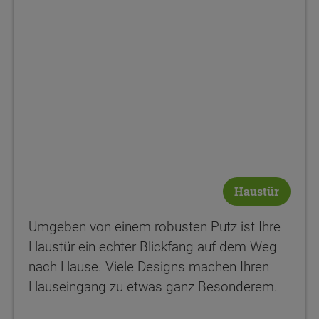
Haustür
Umgeben von einem robusten Putz ist Ihre
Haustür ein echter Blickfang auf dem Weg
nach Hause. Viele Designs machen Ihren
Hauseingang zu etwas ganz Besonderem.