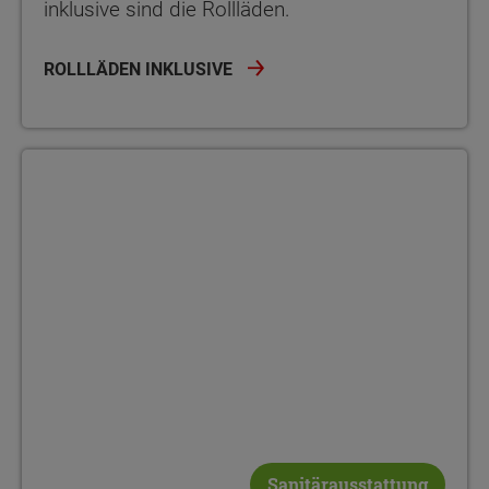
inklusive sind die Rollläden.
ROLLLÄDEN INKLUSIVE
Sanitärausstattung