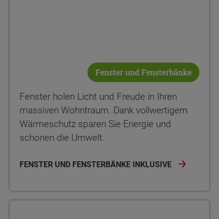
Fenster und Fensterbänke
Fenster holen Licht und Freude in Ihren
massiven Wohntraum. Dank vollwertigem
Wärmeschutz sparen Sie Energie und
schonen die Umwelt.
FENSTER UND FENSTERBÄNKE INKLUSIVE