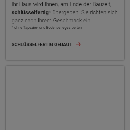
Ihr Haus wird Ihnen, am Ende der Bauzeit,
schlüsselfertig
* übergeben. Sie richten sich
ganz nach Ihrem Geschmack ein.
* ohne Tapezier- und Bodenverlegearbeiten
SCHLÜSSELFERTIG GEBAUT