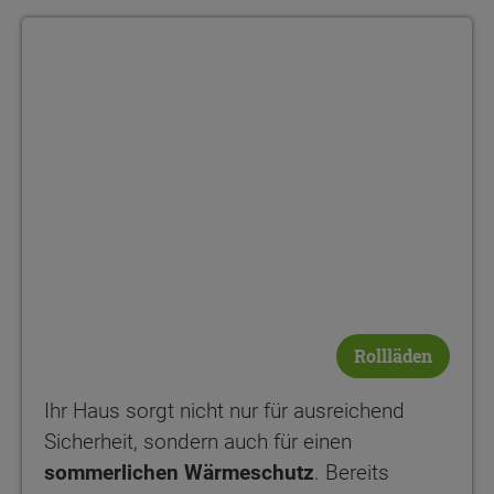
Rollläden
Ihr Haus sorgt nicht nur für ausreichend
Sicherheit, sondern auch für einen
sommerlichen Wärmeschutz
. Bereits