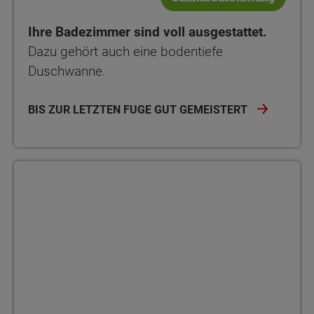
Ihre Badezimmer sind voll ausgestattet.
Dazu gehört auch eine bodentiefe
Duschwanne.
BIS ZUR LETZTEN FUGE GUT GEMEISTERT