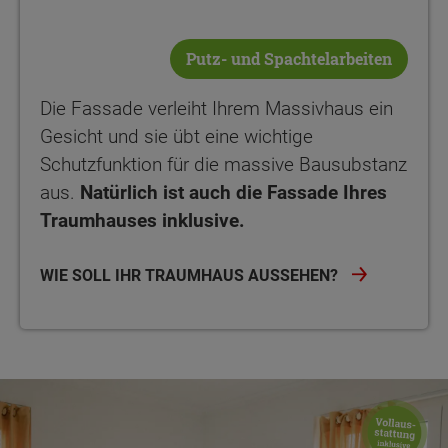
Putz- und Spachtelarbeiten
Die Fassade verleiht Ihrem Massivhaus ein
Gesicht und sie übt eine wichtige
Schutzfunktion für die massive Bausubstanz
aus.
Natürlich ist auch die Fassade Ihres
Traumhauses inklusive.
WIE SOLL IHR TRAUMHAUS AUSSEHEN?