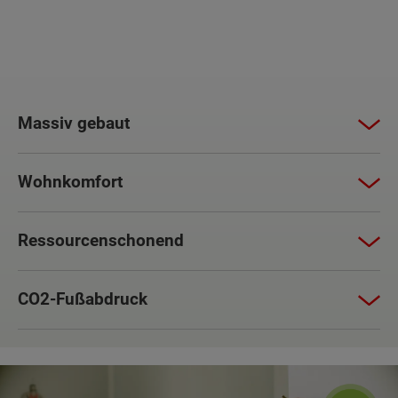
Massiv gebaut
Wohnkomfort
Ressourcenschonend
CO2-Fußabdruck