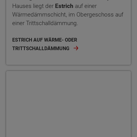
Hauses liegt der
Estrich
auf einer
Wärmedämmschicht, im Obergeschoss auf
einer Trittschalldämmung.
ESTRICH AUF WÄRME- ODER
TRITTSCHALLDÄMMUNG