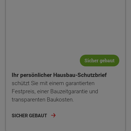
Sicher gebaut
Ihr persönlicher Hausbau-Schutzbrief
schützt Sie mit einem garantierten
Festpreis, einer Bauzeitgarantie und
transparenten Baukosten.
SICHER GEBAUT