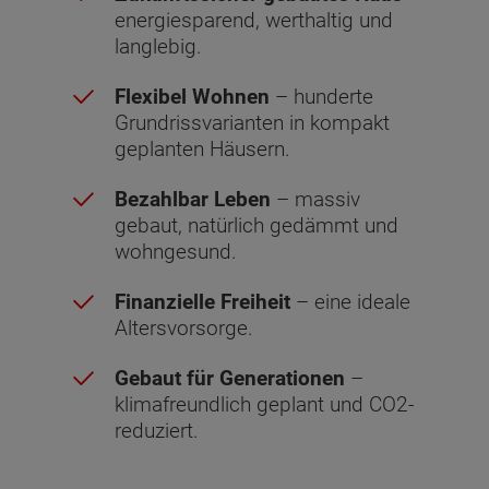
energiesparend, werthaltig und
langlebig.
Flexibel Wohnen
– hunderte
Grundrissvarianten in kompakt
geplanten Häusern.
Bezahlbar Leben
– massiv
gebaut, natürlich gedämmt und
wohngesund.
Finanzielle Freiheit
– eine ideale
Altersvorsorge.
Gebaut für Generationen
–
klimafreundlich geplant und CO2-
reduziert.