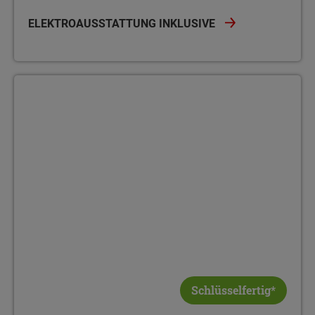
ELEKTROAUSSTATTUNG INKLUSIVE
Schlüsselfertig*