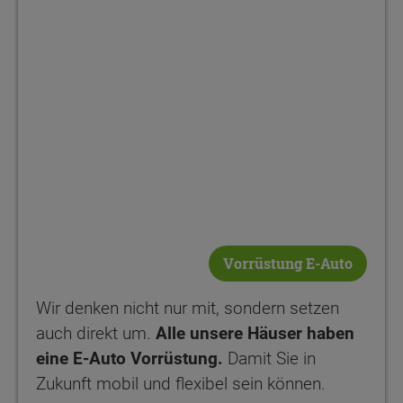
Vorrüstung E-Auto
Wir denken nicht nur mit, sondern setzen
auch direkt um.
Alle unsere Häuser haben
eine E-Auto Vorrüstung.
Damit Sie in
Zukunft mobil und flexibel sein können.