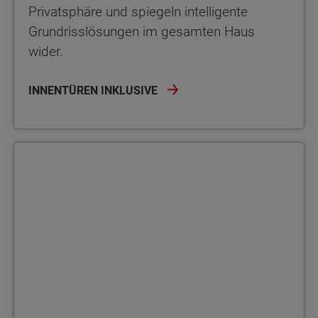
Privatsphäre und spiegeln intelligente
Grundrisslösungen im gesamten Haus
wider.
INNENTÜREN INKLUSIVE