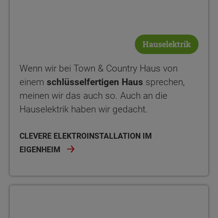
Hauselektrik
Wenn wir bei Town & Country Haus von
einem
schlüsselfertigen Haus
sprechen,
meinen wir das auch so. Auch an die
Hauselektrik haben wir gedacht.
CLEVERE ELEKTROINSTALLATION IM
EIGENHEIM