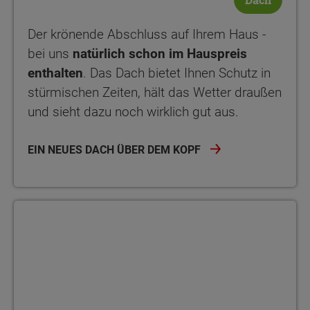
Der krönende Abschluss auf Ihrem Haus -
bei uns
natürlich schon im Hauspreis
enthalten
. Das Dach bietet Ihnen Schutz in
stürmischen Zeiten, hält das Wetter draußen
und sieht dazu noch wirklich gut aus.
EIN NEUES DACH ÜBER DEM KOPF