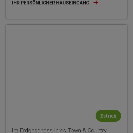
IHR PERSÖNLICHER HAUSEINGANG
Estrich
Im Erdgeschoss Ihres Town & Country