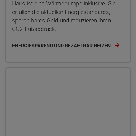
Haus ist eine Wärmepumpe inklusive. Sie
erfüllen die aktuellen Energiestandards,
sparen bares Geld und reduzieren Ihren
CO2-Fußabdruck.
ENERGIESPAREND UND BEZAHLBAR HEIZEN