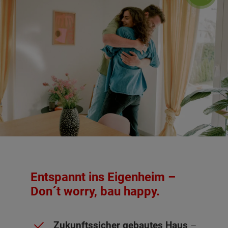
Entspannt ins Eigenheim –
Don´t worry, bau happy.
Zukunftssicher gebautes Haus
–