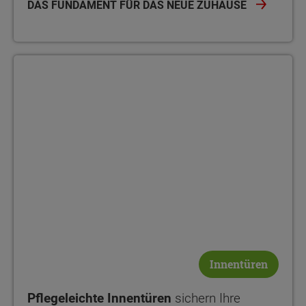
DAS FUNDAMENT FÜR DAS NEUE ZUHAUSE
Innentüren
Pflegeleichte Innentüren
sichern Ihre