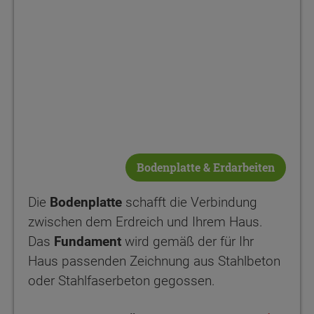
Bodenplatte & Erdarbeiten
Die
Bodenplatte
schafft die Verbindung
zwischen dem Erdreich und Ihrem Haus.
Das
Fundament
wird gemäß der für Ihr
Haus passenden Zeichnung aus Stahlbeton
oder Stahlfaserbeton gegossen.