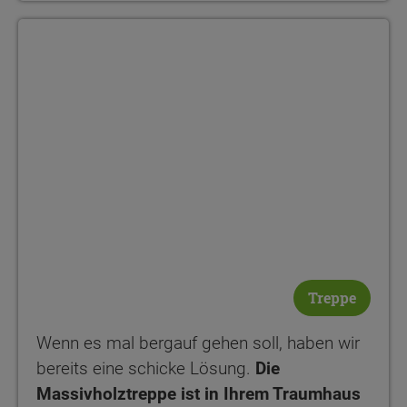
Treppe
Wenn es mal bergauf gehen soll, haben wir
bereits eine schicke Lösung.
Die
Massivholztreppe ist in Ihrem Traumhaus