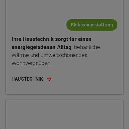
Elektroausstattung
Ihre Haustechnik sorgt für einen
energiegeladenen Alltag
, behagliche
Wärme und umweltschonendes
Wohnvergnügen.
HAUSTECHNIK