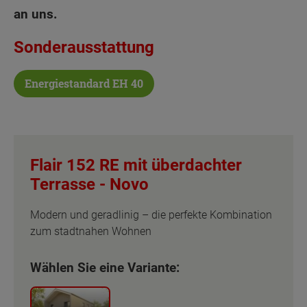
an uns.
Sonderausstattung
Energiestandard EH 40
Flair 152 RE mit überdachter
Terrasse -
Novo
Modern und geradlinig – die perfekte Kombination
zum stadtnahen Wohnen
Wählen Sie eine Variante: