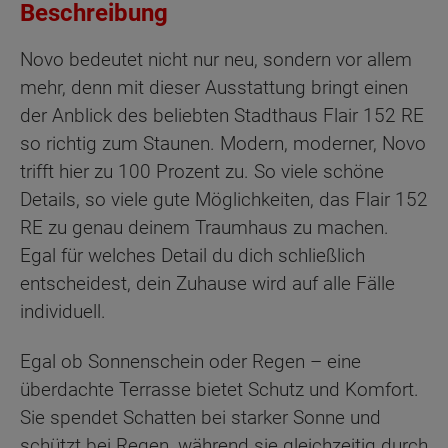
Beschreibung
Novo bedeutet nicht nur neu, sondern vor allem
mehr, denn mit dieser Ausstattung bringt einen
der Anblick des beliebten Stadthaus Flair 152 RE
so richtig zum Staunen. Modern, moderner, Novo
trifft hier zu 100 Prozent zu. So viele schöne
Details, so viele gute Möglichkeiten, das Flair 152
RE zu genau deinem Traumhaus zu machen.
Egal für welches Detail du dich schließlich
entscheidest, dein Zuhause wird auf alle Fälle
individuell.
Egal ob Sonnenschein oder Regen – eine
überdachte Terrasse bietet Schutz und Komfort.
Sie spendet Schatten bei starker Sonne und
schützt bei Regen, während sie gleichzeitig durch