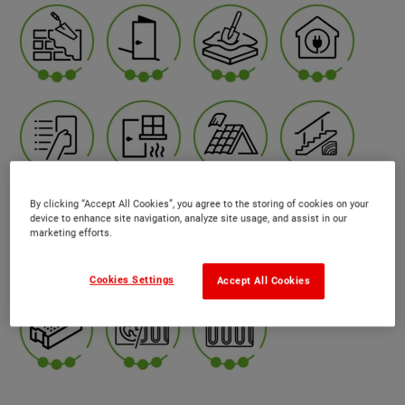
By clicking “Accept All Cookies”, you agree to the storing of cookies on your
device to enhance site navigation, analyze site usage, and assist in our
marketing efforts.
Cookies Settings
Accept All Cookies