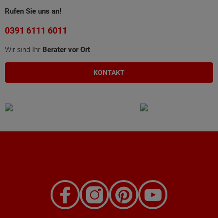
Rufen Sie uns an!
0391 6111 6011
Wir sind Ihr
Berater vor Ort
KONTAKT