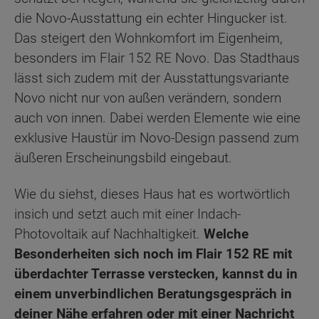
die Novo-Ausstattung ein echter Hingucker ist.
Das steigert den Wohnkomfort im Eigenheim,
besonders im Flair 152 RE Novo. Das Stadthaus
lässt sich zudem mit der Ausstattungsvariante
Novo nicht nur von außen verändern, sondern
auch von innen. Dabei werden Elemente wie eine
exklusive Haustür im Novo-Design passend zum
äußeren Erscheinungsbild eingebaut.
Wie du siehst, dieses Haus hat es wortwörtlich
insich und setzt auch mit einer Indach-
Photovoltaik auf Nachhaltigkeit.
Welche
Besonderheiten sich noch im Flair 152 RE mit
überdachter Terrasse verstecken, kannst du in
einem unverbindlichen Beratungsgespräch in
deiner Nähe erfahren oder mit einer Nachricht