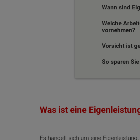
Wann sind Eig
Welche Arbeit
vornehmen?
Vorsicht ist g
So sparen Sie
Was ist eine Eigenleistun
Es handelt sich um eine Eigenleistung