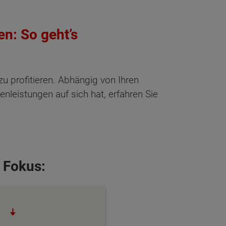
n: So geht’s
u profitieren. Abhängig von Ihren
leistungen auf sich hat, erfahren Sie
 Fokus: