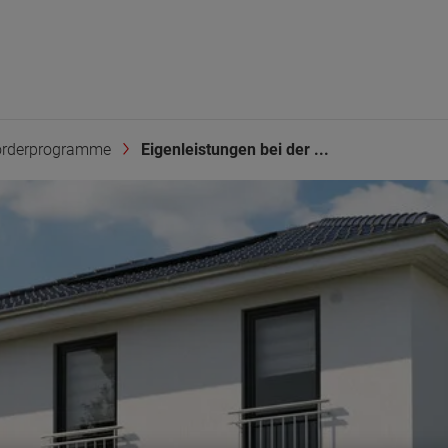
örderprogramme
Eigenleistungen bei der ...