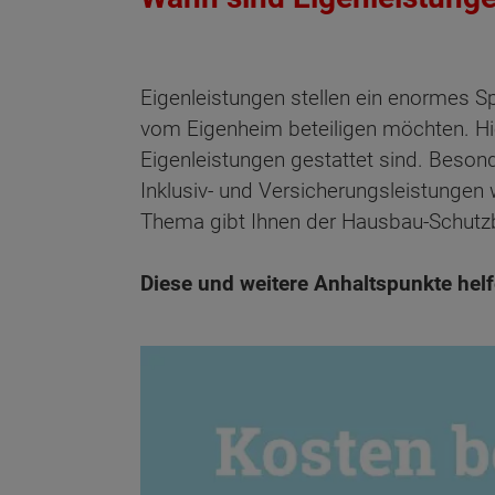
Eigenleistungen stellen ein enormes Sp
vom Eigenheim beteiligen möchten. Hie
Eigenleistungen gestattet sind. Besond
Inklusiv- und Versicherungsleistunge
Thema gibt Ihnen der Hausbau-Schutz
Diese und weitere Anhaltspunkte helf