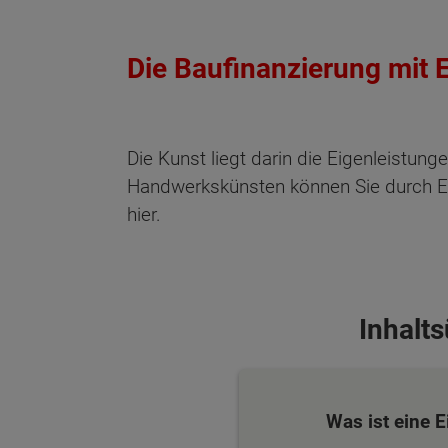
Die Baufinanzierung mit 
Die Kunst liegt darin die Eigenleistun
Handwerkskünsten können Sie durch Eig
hier.
Inhalt
Was ist eine E