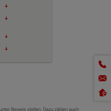
unter Beweis stellen. Dazu zählen auch