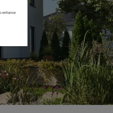
 to enhance