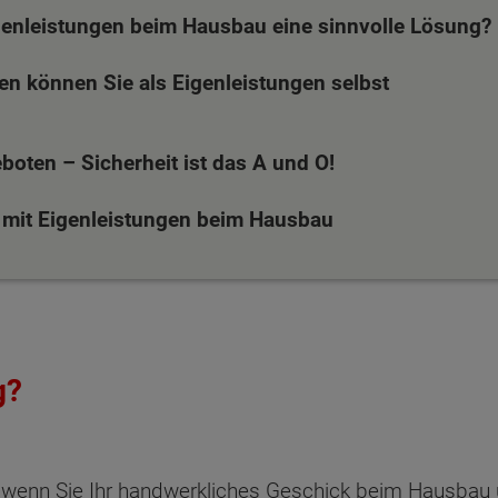
enleistungen beim Hausbau eine sinnvolle Lösung?
en können Sie als Eigenleistungen selbst
eboten – Sicherheit ist das A und O!
 mit Eigenleistungen beim Hausbau
g?
, wenn Sie Ihr handwerkliches Geschick beim Hausbau 