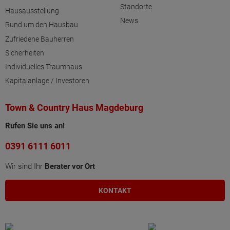
Standorte
Hausausstellung
News
Rund um den Hausbau
Zufriedene Bauherren
Sicherheiten
Individuelles Traumhaus
Kapitalanlage / Investoren
Town & Country Haus Magdeburg
Rufen Sie uns an!
0391 6111 6011
Wir sind Ihr
Berater vor Ort
KONTAKT