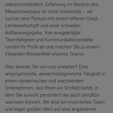
selbstverständlich. Erfahrung im Bereich des
Massivhausbaus ist nicht notwendig – wir
suchen eine Person mit einem offenen Geist,
Lernbereitschaft und einer schnellen
Auffassungsgabe. Ihre ausgeprägte
Teamfähigkeit und Kommunikationsstärke
runden Ihr Profil ab und machen Sie zu einem
integralen Bestandteil unseres Teams.
Was können Sie von uns erwarten? Eine
anspruchsvolle, abwechslungsreiche Tätigkeit in
einem dynamischen und wachsenden
Unternehmen, das Ihnen ein Umfeld bietet, in
dem Sie sowohl persönlich als auch beruflich
wachsen können. Wir sind ein motiviertes Team
und legen großen Wert auf eine angenehme