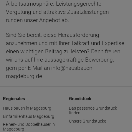
Arbeitsatmosphäre. Leistungsgerechte
Vergütung und attraktive Zusatzleistungen
runden unser Angebot ab.
Sind Sie bereit, diese Herausforderung
anzunehmen und mit Ihrer Tatkraft und Expertise
einen wichtigen Beitrag zu leisten? Dann freuen
wir uns auf Ihre aussagekräftige Bewerbung,
gern per E-Mail an info@hausbauen-
magdeburg.de
Regionales
Grundstück
Haus bauen in Magdeburg
Das passende Grundstück
finden
Einfamilienhaus Magdeburg
Unsere Grundstücke
Reihen- und Doppelhäuser in
Magdeburg