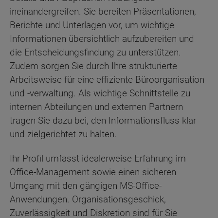
ineinandergreifen. Sie bereiten Präsentationen,
Berichte und Unterlagen vor, um wichtige
Informationen übersichtlich aufzubereiten und
die Entscheidungsfindung zu unterstützen.
Zudem sorgen Sie durch Ihre strukturierte
Arbeitsweise für eine effiziente Büroorganisation
und -verwaltung. Als wichtige Schnittstelle zu
internen Abteilungen und externen Partnern
tragen Sie dazu bei, den Informationsfluss klar
und zielgerichtet zu halten.
Ihr Profil umfasst idealerweise Erfahrung im
Office-Management sowie einen sicheren
Umgang mit den gängigen MS-Office-
Anwendungen. Organisationsgeschick,
Zuverlässigkeit und Diskretion sind für Sie