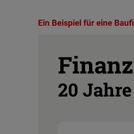
Ein Beispiel für eine Bau