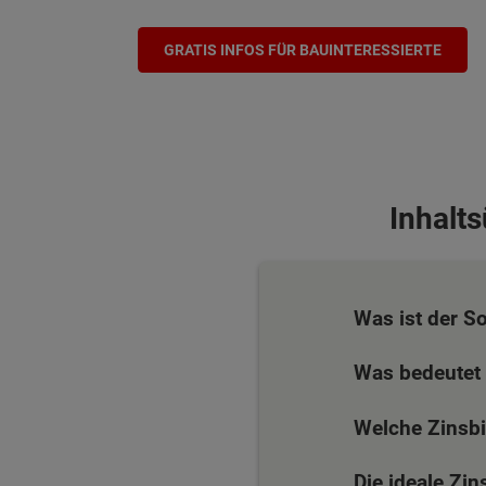
GRATIS INFOS FÜR BAUINTERESSIERTE
Inhalt
Was ist der So
Was bedeutet
Welche Zinsbi
Die ideale Zi