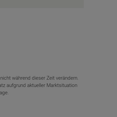
 nicht während dieser Zeit verändern.
atz aufgrund aktueller Marktsituation
age.