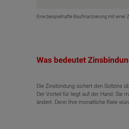
Eine beispielhafte Baufinanzierung mit einer
Was bedeutet Zinsbindu
Die Zinsbindung sichert den Sollzins ü
Der Vorteil für liegt auf der Hand: Sie
ändert. Denn Ihre monatliche Rate wür