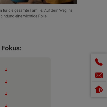
im für die gesamte Familie. Auf dem Weg ins
sbindung eine wichtige Rolle.
 Fokus: