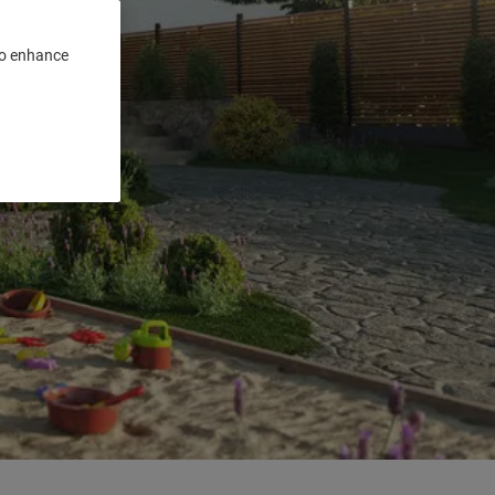
 to enhance