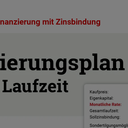
finanzierung mit Zinsbindung