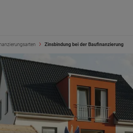
nanzierungsarten
Zinsbindung bei der Baufinanzierung