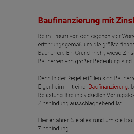
Baufinanzierung mit Zin
Beim Traum von den eigenen vier Wänd
erfahrungsgemäß um die größte finanzie
Bauherren. Ein Grund mehr, wieso Zins
Bauherren von großer Bedeutung sind.
Denn in der Regel erfüllen sich Bauhe
Eigenheim mit einer
Baufinanzierung
, 
Belastung Ihre individuellen Vertragsk
Zinsbindung ausschlaggebend ist.
Hier erfahren Sie alles rund um die Bau
Zinsbindung.