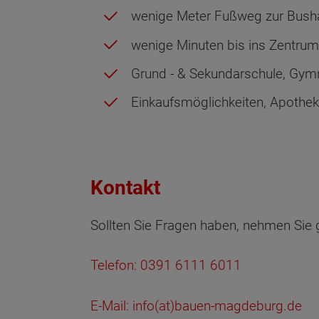
wenige Meter Fußweg zur Busha
wenige Minuten bis ins Zentrum
Grund - & Sekundarschule, Gym
Einkaufsmöglichkeiten, Apothek
Kontakt
Sollten Sie Fragen haben, nehmen Sie 
Telefon:
0391 6111 6011
E-Mail: info(at)bauen-magdeburg.de