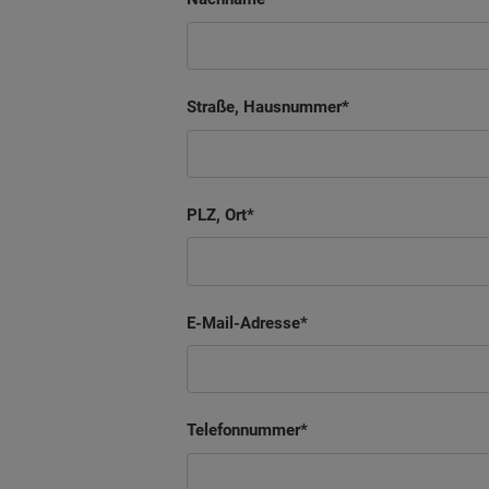
Straße, Hausnummer
PLZ, Ort
E-Mail-Adresse
Telefonnummer