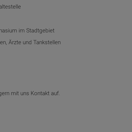
ltestelle
nasium im Stadtgebiet
en, Ärzte und Tankstellen
gern mit uns Kontakt auf.