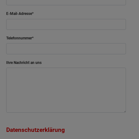
E-Mail-Adresse
Telefonnummer
Ihre Nachricht an uns
Datenschutzerklärung