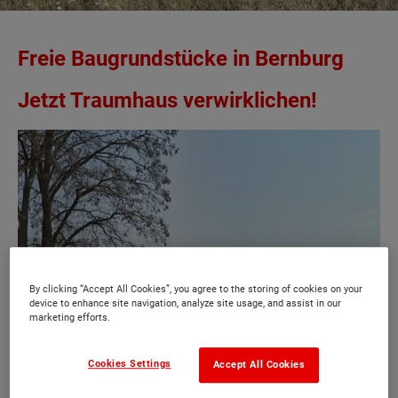
Freie Baugrundstücke in Bernburg
Jetzt Traumhaus verwirklichen!
By clicking “Accept All Cookies”, you agree to the storing of cookies on your
device to enhance site navigation, analyze site usage, and assist in our
marketing efforts.
Cookies Settings
Accept All Cookies