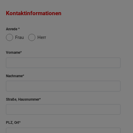
Kontaktinformationen
Anrede
Frau
Herr
Vorname
Nachname
Straße, Hausnummer
PLZ, Ort