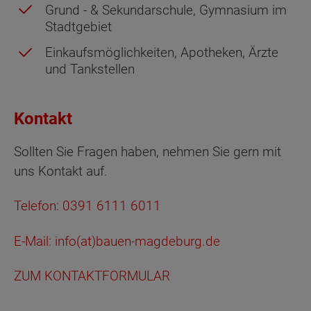
Grund - & Sekundarschule, Gymnasium im
Stadtgebiet
Einkaufsmöglichkeiten, Apotheken, Ärzte
und Tankstellen
Kontakt
Sollten Sie Fragen haben, nehmen Sie gern mit
uns Kontakt auf.
Telefon:
0391 6111 6011
E-Mail: info(at)bauen-magdeburg.de
ZUM KONTAKTFORMULAR