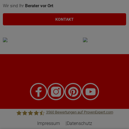
Wir sind Ihr
Berater vor Ort
KONTAKT
3560
Bewertungen auf ProvenExpert.com
Impressum
Datenschutz