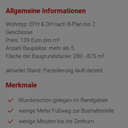
Allgemeine Informationen
Wohntyp: EFH & DH nach B-Plan bis 2
Geschosse
Preis: 139 Euro pro m²
Anzahl Bauplätze: mehr als 5
Fläche der Baugrundstücke: 280 - 875 m²
aktueller Stand: Parzellierung läuft derzeit.
Merkmale
Wunderschön gelegen im Randgebiet
wenige Meter Fußweg zur Bushaltestelle
wenige Minuten bis ins Zentrum