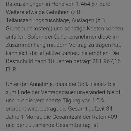
Ratenzahlungen in Höhe von 1.464,87 Euro.
Weitere etwaige Gebühren (z.B.
Teilauszahlungszuschläge, Auslagen (z.B.
Grundbuchkosten)) und sonstige Kosten können
anfallen. Sofern der Darlehensnehmer diese im
Zusammenhang mit dem Vertrag zu tragen hat,
kann sich der effektive Jahreszins erhöhen. Die
Restschuld nach 10 Jahren beträgt 281.967,15
EUR.
Unter der Annahme, dass der Sollzinssatz bis
zum Ende der Vertragsdauer unverändert bleibt
und nur die vereinbarte Tilgung von 1,5 %
erbracht wird, beträgt die Gesamtlaufzeit 34
Jahre 1 Monat, die Gesamtzahl der Raten 409
und der zu zahlende Gesamtbetrag ist