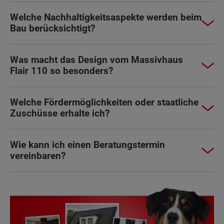
Welche Nachhaltigkeitsaspekte werden beim
Bau berücksichtigt?
Was macht das Design vom Massivhaus
Flair 110 so besonders?
Welche Fördermöglichkeiten oder staatliche
Zuschüsse erhalte ich?
Wie kann ich einen Beratungstermin
vereinbaren?