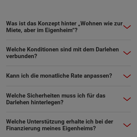
Was ist das Konzept hinter „Wohnen wie zur
Miete, aber im Eigenheim“?
Welche Konditionen sind mit dem Darlehen
verbunden?
Kann ich die monatliche Rate anpassen?
Welche Sicherheiten muss ich für das
Darlehen hinterlegen?
Welche Unterstützung erhalte ich bei der
Finanzierung meines Eigenheims?