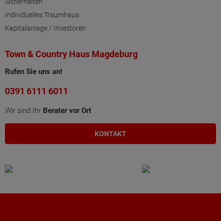
Sicherheiten
Individuelles Traumhaus
Kapitalanlage / Investoren
Town & Country Haus Magdeburg
Rufen Sie uns an!
0391 6111 6011
Wir sind Ihr
Berater vor Ort
KONTAKT