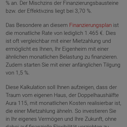
% an. Der Mischzins der Finanzierungsbausteine
bzw. der Effektivzins liegt bei 3,70 %.
Das Besondere an diesem
Finanzierungsplan
ist
die monatliche Rate von lediglich 1.465 €. Dies
ist oft vergleichbar mit einer Mietzahlung und
ermöglicht es Ihnen, Ihr Eigenheim mit einer
ähnlichen monatlichen Belastung zu finanzieren.
Zudem starten Sie mit einer anfänglichen Tilgung
von 1,5 %.
Diese Kalkulation soll Ihnen aufzeigen, dass der
Traum vom eigenen Haus, der Doppelhaushälfte
Aura 115, mit monatlichen Kosten realisierbar ist,
die einer Mietzahlung ähneln. So investieren Sie
in Ihr eigenes Vermögen und Ihre Zukunft, ohne
dabei auf finanzielle Flexibilität verzichten zu