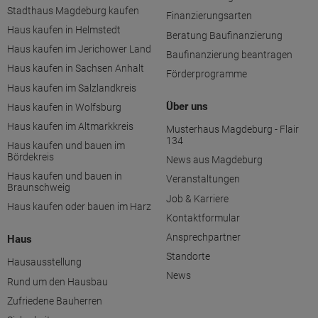
Stadthaus Magdeburg kaufen
Finanzierungsarten
Haus kaufen in Helmstedt
Beratung Baufinanzierung
Haus kaufen im Jerichower Land
Baufinanzierung beantragen
Haus kaufen in Sachsen Anhalt
Förderprogramme
Haus kaufen im Salzlandkreis
Über uns
Haus kaufen in Wolfsburg
Haus kaufen im Altmarkkreis
Musterhaus Magdeburg - Flair
134
Haus kaufen und bauen im
Bördekreis
News aus Magdeburg
Haus kaufen und bauen in
Veranstaltungen
Braunschweig
Job & Karriere
Haus kaufen oder bauen im Harz
Kontaktformular
Ansprechpartner
Haus
Standorte
Hausausstellung
News
Rund um den Hausbau
Zufriedene Bauherren