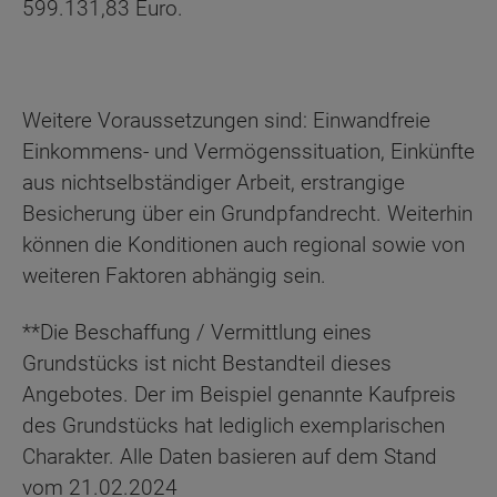
599.131,83 Euro.
Weitere Voraussetzungen sind: Einwandfreie
Einkommens- und Vermögenssituation, Einkünfte
aus nichtselbständiger Arbeit, erstrangige
Besicherung über ein Grundpfandrecht. Weiterhin
können die Konditionen auch regional sowie von
weiteren Faktoren abhängig sein.
**Die Beschaffung / Vermittlung eines
Grundstücks ist nicht Bestandteil dieses
Angebotes. Der im Beispiel genannte Kaufpreis
des Grundstücks hat lediglich exemplarischen
Charakter. Alle Daten basieren auf dem Stand
vom 21.02.2024