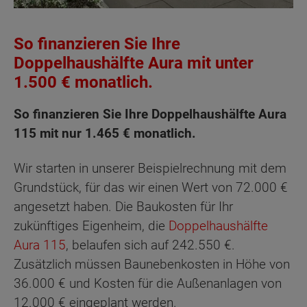
So finanzieren Sie Ihre
Doppelhaushälfte Aura mit unter
1.500 € monatlich.
So finanzieren Sie Ihre Doppelhaushälfte Aura
115 mit nur 1.465 € monatlich.
Wir starten in unserer Beispielrechnung mit dem
Grundstück, für das wir einen Wert von 72.000 €
angesetzt haben. Die Baukosten für Ihr
zukünftiges Eigenheim, die
Doppelhaushälfte
Aura 115
, belaufen sich auf 242.550 €.
Zusätzlich müssen Baunebenkosten in Höhe von
36.000 € und Kosten für die Außenanlagen von
12.000 € eingeplant werden.