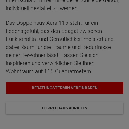
Elternschlafzimmer mit eigener Ankleide darauf,
individuell gestaltet zu werden.
Das Doppelhaus Aura 115 steht für ein
Lebensgefühl, das den Spagat zwischen
Funktionalität und Gemütlichkeit meistert und
dabei Raum für die Träume und Bedürfnisse
seiner Bewohner lässt. Lassen Sie sich
inspirieren und verwirklichen Sie Ihren
Wohntraum auf 115 Quadratmetern.
BERATUNGSTERMIN VEREINBAREN
DOPPELHAUS AURA 115