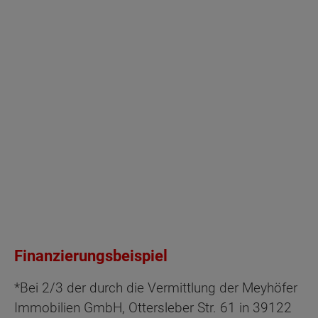
Finanzierungsbeispiel
*Bei 2/3 der durch die Vermittlung der Meyhöfer
Immobilien GmbH, Ottersleber Str. 61 in 39122