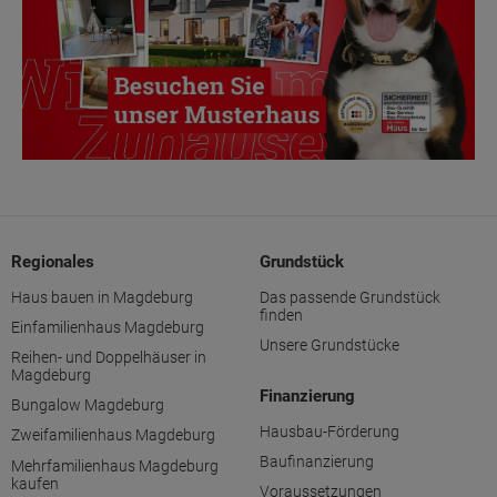
Regionales
Grundstück
Haus bauen in Magdeburg
Das passende Grundstück
finden
Einfamilienhaus Magdeburg
Unsere Grundstücke
Reihen- und Doppelhäuser in
Magdeburg
Finanzierung
Bungalow Magdeburg
Hausbau-Förderung
Zweifamilienhaus Magdeburg
Baufinanzierung
Mehrfamilienhaus Magdeburg
kaufen
Voraussetzungen