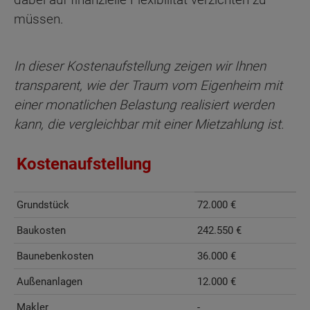
müssen.
In dieser Kostenaufstellung zeigen wir Ihnen
transparent, wie der Traum vom Eigenheim mit
einer monatlichen Belastung realisiert werden
kann, die vergleichbar mit einer Mietzahlung ist.
Kostenaufstellung
Grundstück
72.000 €
Baukosten
242.550 €
Baunebenkosten
36.000 €
Außenanlagen
12.000 €
Makler
-