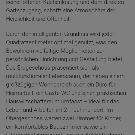
seiner offenen Küchenlösung und dem direkten
Gartenzugang, schafft eine Atmosphäre der
Herzlichkeit und Offenheit.
Durch den intelligenten Grundriss wird jeder
Quadratzentimeter optimal genutzt, was den
Bewohnern vielfältige Möglichkeiten zur
persönlichen Einrichtung und Gestaltung bietet.
Das Erdgeschoss präsentiert sich als
multifunktionaler Lebensraum, der neben einem
großzügigen Wohnbereich auch ein Büro für
Heimarbeit, ein Gäste-WC und einen praktischen
Hauswirtschaftsraum umfasst – ideal für das
Leben und Arbeiten im 21. Jahrhundert. Im
Obergeschoss warten zwei Zimmer für Kinder,
ein komfortables Badezimmer sowie ein