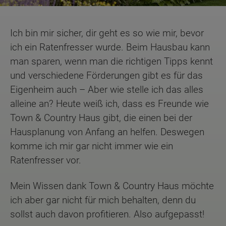
Ich bin mir sicher, dir geht es so wie mir, bevor
ich ein Ratenfresser wurde. Beim Hausbau kann
man sparen, wenn man die richtigen Tipps kennt
und verschiedene Förderungen gibt es für das
Eigenheim auch – Aber wie stelle ich das alles
alleine an? Heute weiß ich, dass es Freunde wie
Town & Country Haus gibt, die einen bei der
Hausplanung von Anfang an helfen. Deswegen
komme ich mir gar nicht immer wie ein
Ratenfresser vor.
Mein Wissen dank Town & Country Haus möchte
ich aber gar nicht für mich behalten, denn du
sollst auch davon profitieren. Also aufgepasst!