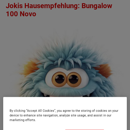
Jokis Hausempfehlung: Bungalow
100 Novo
By clicking “Accept All Cookies”, you agree to the storing of cookies on your
device to enhance site navigation, analyze site usage, and assist in our
marketing efforts.