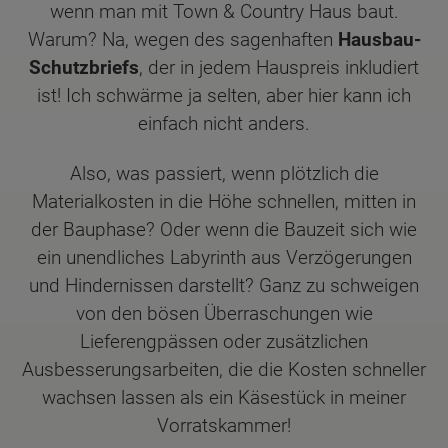
wenn man mit Town & Country Haus baut.
Warum? Na, wegen des sagenhaften
Hausbau-
Schutzbriefs
, der in jedem Hauspreis inkludiert
ist! Ich schwärme ja selten, aber hier kann ich
einfach nicht anders.
Also, was passiert, wenn plötzlich die
Materialkosten in die Höhe schnellen, mitten in
der Bauphase? Oder wenn die Bauzeit sich wie
ein unendliches Labyrinth aus Verzögerungen
und Hindernissen darstellt? Ganz zu schweigen
von den bösen Überraschungen wie
Lieferengpässen oder zusätzlichen
Ausbesserungsarbeiten, die die Kosten schneller
wachsen lassen als ein Käsestück in meiner
Vorratskammer!