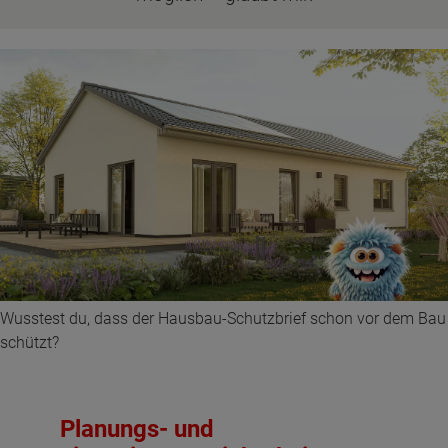
Wusstest du, dass der Hausbau-Schutzbrief schon vor dem Bau
schützt?
Planungs- und