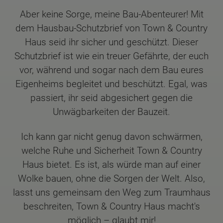
Aber keine Sorge, meine Bau-Abenteurer! Mit
dem Hausbau-Schutzbrief von Town & Country
Haus seid ihr sicher und geschützt. Dieser
Schutzbrief ist wie ein treuer Gefährte, der euch
vor, während und sogar nach dem Bau eures
Eigenheims begleitet und beschützt. Egal, was
passiert, ihr seid abgesichert gegen die
Unwägbarkeiten der Bauzeit.
Ich kann gar nicht genug davon schwärmen,
welche Ruhe und Sicherheit Town & Country
Haus bietet. Es ist, als würde man auf einer
Wolke bauen, ohne die Sorgen der Welt. Also,
lasst uns gemeinsam den Weg zum Traumhaus
beschreiten, Town & Country Haus macht's
möglich – glaubt mir!