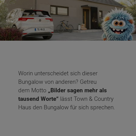
Worin unterscheidet sich dieser
Bungalow von anderen? Getreu
dem Motto
„Bilder sagen mehr als
tausend Worte“
lässt Town & Country
Haus den Bungalow für sich sprechen.