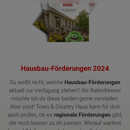
Hausbau-Förderungen 2024
Du weißt nicht, welche
Hausbau-Förderungen
aktuell zur Verfügung stehen? Als Ratenfresser
möchte ich dir diese beiden gerne vorstellen.
Aber psst! Town & Country Haus kann für dich
auch prüfen, ob es
regionale Förderungen
gibt,
die noch besser zu dir passen. Worauf wartest