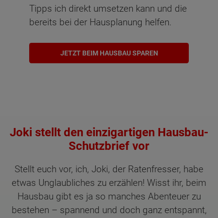
Tipps ich direkt umsetzen kann und die
bereits bei der Hausplanung helfen.
JETZT BEIM HAUSBAU SPAREN
Joki stellt den einzigartigen Hausbau-
Schutzbrief vor
Stellt euch vor, ich, Joki, der Ratenfresser, habe
etwas Unglaubliches zu erzählen! Wisst ihr, beim
Hausbau gibt es ja so manches Abenteuer zu
bestehen – spannend und doch ganz entspannt,