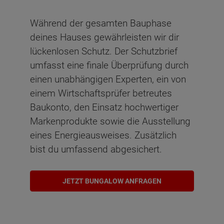
Während der gesamten Bauphase
deines Hauses gewährleisten wir dir
lückenlosen Schutz. Der Schutzbrief
umfasst eine finale Überprüfung durch
einen unabhängigen Experten, ein von
einem Wirtschaftsprüfer betreutes
Baukonto, den Einsatz hochwertiger
Markenprodukte sowie die Ausstellung
eines Energieausweises. Zusätzlich
bist du umfassend abgesichert.
JETZT BUNGALOW ANFRAGEN