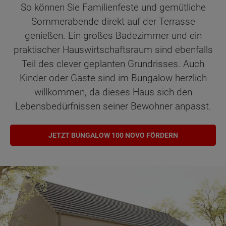
So können Sie Familienfeste und gemütliche
Sommerabende direkt auf der Terrasse
genießen. Ein großes Badezimmer und ein
praktischer Hauswirtschaftsraum sind ebenfalls
Teil des clever geplanten Grundrisses. Auch
Kinder oder Gäste sind im Bungalow herzlich
willkommen, da dieses Haus sich den
Lebensbedürfnissen seiner Bewohner anpasst.
JETZT BUNGALOW 100 NOVO FÖRDERN