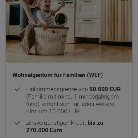
Wohneigentum für Familien (WEF)
Einkommensgrenze von
90.000 EUR
(Familie mit mind. 1 minderjährigem
Kind), erhöht sich für jedes weitere
Kind um 10.000 EUR
zinsvergünstigen Kredit
bis zu
270.000 Euro