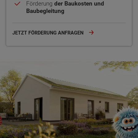
Förderung
der Baukosten und
Baubegleitung
JETZT FÖRDERUNG ANFRAGEN