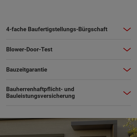
4-fache Baufertigstellungs-Bürgschaft
Blower-Door-Test
Bauzeitgarantie
Bauherrenhaftpflicht- und
Bauleistungsversicherung