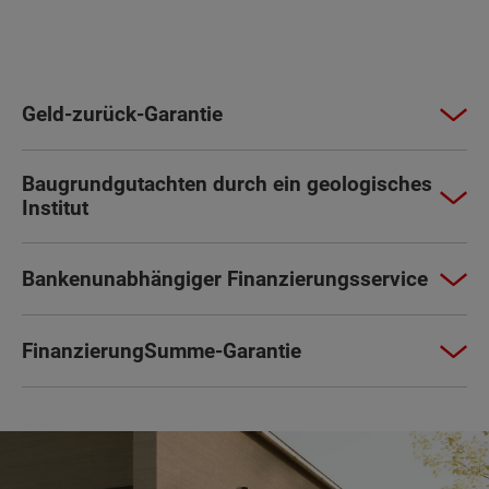
Geld-zurück-Garantie
Baugrundgutachten durch ein geologisches
Institut
Bankenunabhängiger Finanzierungsservice
FinanzierungSumme-Garantie