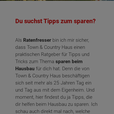
Du suchst Tipps zum sparen?
Als
Ratenfresser
bin ich mir sicher,
dass Town & Country Haus einen
praktischen Ratgeber für Tipps und
Tricks zum Thema
sparen beim
Hausbau
für dich hat. Denn die von
Town & Country Haus beschäftigen
sich seit mehr als 25 Jahren Tag ein
und Tag aus mit dem Eigenheim. Und
moment, hier findest du ja Tipps, die
dir helfen beim Hausbau zu sparen. Ich
schau auch direkt mal nach, welche