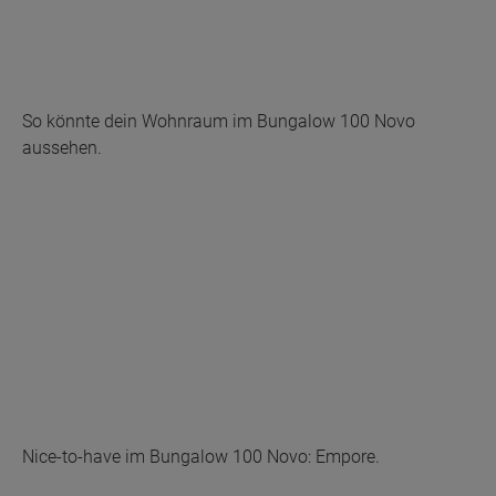
So könnte dein Wohnraum im Bungalow 100 Novo
aussehen.
Nice-to-have im Bungalow 100 Novo: Empore.