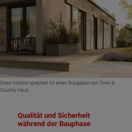
Diese Vorteile sprechen für einen Bungalow von Town &
Country Haus.
Qualität und Sicherheit
während der Bauphase