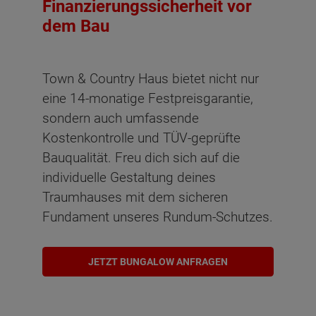
Finanzierungssicherheit vor
dem Bau
Town & Country Haus bietet nicht nur
eine 14-monatige Festpreisgarantie,
sondern auch umfassende
Kostenkontrolle und TÜV-geprüfte
Bauqualität. Freu dich sich auf die
individuelle Gestaltung deines
Traumhauses mit dem sicheren
Fundament unseres Rundum-Schutzes.
JETZT BUNGALOW ANFRAGEN