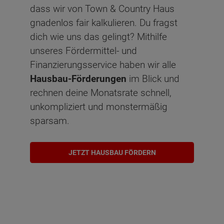
dass wir von Town & Country Haus
gnadenlos fair kalkulieren. Du fragst
dich wie uns das gelingt? Mithilfe
unseres Fördermittel- und
Finanzierungsservice haben wir alle
Hausbau-Förderungen
im Blick und
rechnen deine Monatsrate schnell,
unkompliziert und monstermäßig
sparsam.
JETZT HAUSBAU FÖRDERN