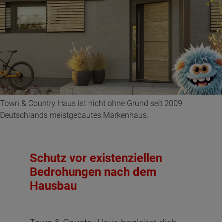
Town & Country Haus ist nicht ohne Grund seit 2009
Deutschlands meistgebautes Markenhaus.
Schutz vor existenziellen
Bedrohungen nach dem
Hausbau